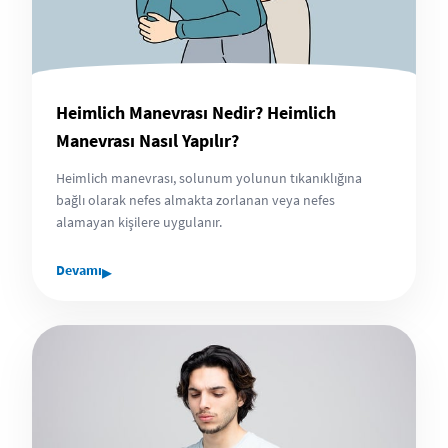
Heimlich Manevrası Nedir? Heimlich
Manevrası Nasıl Yapılır?
Heimlich manevrası, solunum yolunun tıkanıklığına
bağlı olarak nefes almakta zorlanan veya nefes
alamayan kişilere uygulanır.
▸
Devamı