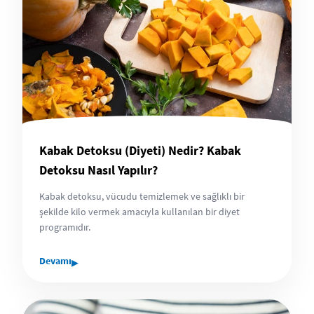
Kabak Detoksu (Diyeti) Nedir? Kabak
Detoksu Nasıl Yapılır?
Kabak detoksu, vücudu temizlemek ve sağlıklı bir
şekilde kilo vermek amacıyla kullanılan bir diyet
programıdır.
▸
Devamı