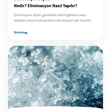
Nedir? Eliminasyon Nasıl Yapılır?
Eliminasyon diyeti, genellikle belirli gıdalara karşı
alerjileri veya intoleransları olan bireyler için önerilir.
▸
Devamı