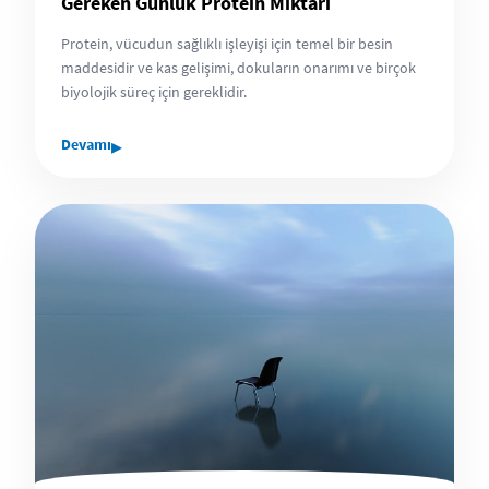
Gereken Günlük Protein Miktarı
Protein, vücudun sağlıklı işleyişi için temel bir besin
maddesidir ve kas gelişimi, dokuların onarımı ve birçok
biyolojik süreç için gereklidir.
▸
Devamı