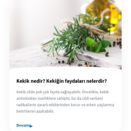
Kekik nedir? Kekiğin faydaları nelerdir?
Kekik cilde pek çok fayda sağlayabilir. Öncelikle, kekik
antioksidan özelliklere sahiptir, bu da cildi serbest
radikallerin zararlı etkilerinden korur ve erken yaşlanma
belirtilerini azaltabilir.
▸
Devamı