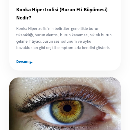
Konka Hipertrofisi (Burun Eti Büyümesi)
Nedir?
Konka Hipertrofisi'nin belirtileri genellikle burun
tıkanıklığı, burun akıntısı, burun kanaması, sık sık burun
çekme ihtiyacı, burun sesi solunum ve uyku
bozuklukları gibi çeşitli semptomlarla kendini gösterir.
▸
Devamı