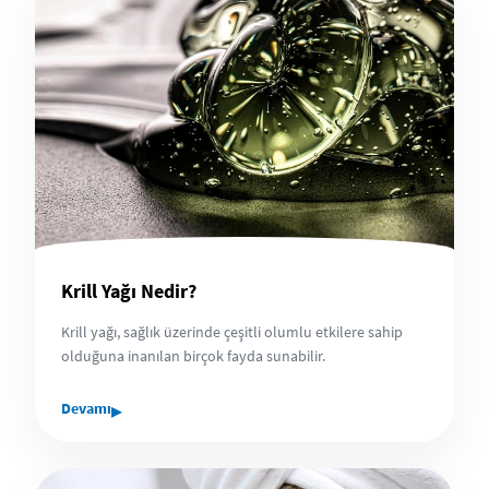
Krill Yağı Nedir?
Krill yağı, sağlık üzerinde çeşitli olumlu etkilere sahip
olduğuna inanılan birçok fayda sunabilir.
▸
Devamı