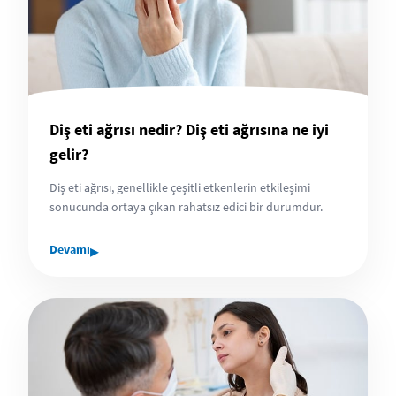
Diş eti ağrısı nedir? Diş eti ağrısına ne iyi
gelir?
Diş eti ağrısı, genellikle çeşitli etkenlerin etkileşimi
sonucunda ortaya çıkan rahatsız edici bir durumdur.
▸
Devamı