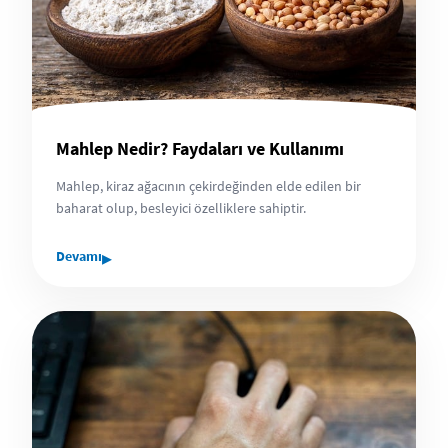
Mahlep Nedir? Faydaları ve Kullanımı
Mahlep, kiraz ağacının çekirdeğinden elde edilen bir
baharat olup, besleyici özelliklere sahiptir.
▸
Devamı