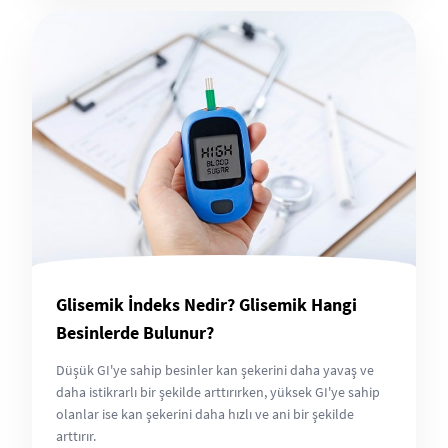
Glisemik İndeks Nedir? Glisemik Hangi
Besinlerde Bulunur?
Düşük GI'ye sahip besinler kan şekerini daha yavaş ve
daha istikrarlı bir şekilde arttırırken, yüksek GI'ye sahip
olanlar ise kan şekerini daha hızlı ve ani bir şekilde
arttırır.