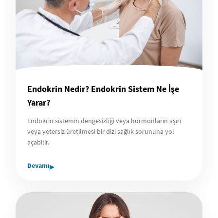
Endokrin Nedir? Endokrin Sistem Ne İşe
Yarar?
Endokrin sistemin dengesizliği veya hormonların aşırı
veya yetersiz üretilmesi bir dizi sağlık sorununa yol
açabilir.
▸
Devamı