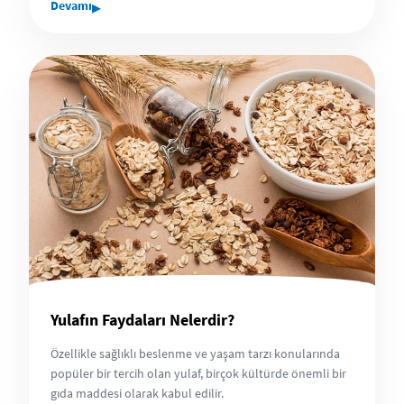
▸
Devamı
Yulafın Faydaları Nelerdir?
Özellikle sağlıklı beslenme ve yaşam tarzı konularında
popüler bir tercih olan yulaf, birçok kültürde önemli bir
gıda maddesi olarak kabul edilir.