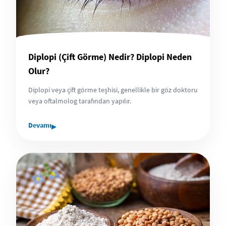
Diplopi (Çift Görme) Nedir? Diplopi Neden
Olur?
Diplopi veya çift görme teşhisi, genellikle bir göz doktoru
veya oftalmolog tarafından yapılır.
▸
Devamı