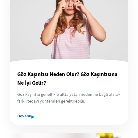
Göz Kaşıntısı Neden Olur? Göz Kaşıntısına
Ne İyi Gelir?
Göz kaşıntısı genellikle altta yatan nedenine bağlı olarak
farklı tedavi yöntemleri gerektirebilir.
▸
Devamı