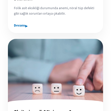
Folik asit eksikliği durumunda anemi, nöral tüp defekti
gibi sağlık sorunları ortaya çıkabilir.
▸
Devamı