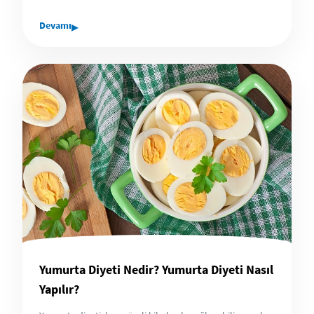
▸
Devamı
Yumurta Diyeti Nedir? Yumurta Diyeti Nasıl
Yapılır?