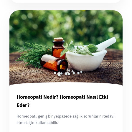
Homeopati Nedir? Homeopati Nasıl Etki
Eder?
Homeopati, geniş bir yelpazede sağlık sorunlarını tedavi
etmek için kullanılabilir.