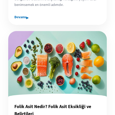
benimsemek en önemli adımdır.
▸
Devamı
Folik Asit Nedir? Folik Asit Eksikliği ve
Belirtileri