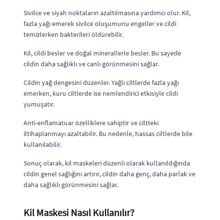
Sivilce ve siyah noktaların azaltılmasına yardımcı olur. Kil,
fazla yağı emerek sivilce oluşumunu engeller ve cildi
temizlerken bakterileri öldürebilir.
Kil, cildi besler ve doğal minerallerle besler. Bu sayede
cildin daha sağlıklı ve canlı görünmesini sağlar.
Cildin yağ dengesini düzenler. Yağlı ciltlerde fazla yağı
emerken, kuru ciltlerde ise nemlendirici etkisiyle cildi
yumuşatır.
Anti-enflamatuar özelliklere sahiptir ve ciltteki
iltihaplanmayı azaltabilir. Bu nedenle, hassas ciltlerde bile
kullanılabilir.
Sonuç olarak, kil maskeleri düzenli olarak kullanıldığında
cildin genel sağlığını artırır, cildin daha genç, daha parlak ve
daha sağlıklı görünmesini sağlar.
Kil Maskesi Nasıl Kullanılır?