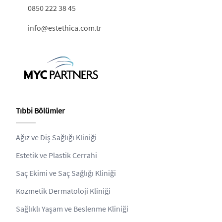
0850 222 38 45
info@estethica.com.tr
Tıbbi Bölümler
Ağız ve Diş Sağlığı Kliniği
Estetik ve Plastik Cerrahi
Saç Ekimi ve Saç Sağlığı Kliniği
Kozmetik Dermatoloji Kliniği
Sağlıklı Yaşam ve Beslenme Kliniği