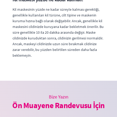
Kil maskesinin yüzde ne kadar süreyle kalması gerektiği,
genellikle kullanılan kil türüne, cilt tipine ve maskenin
kuruma hızına bağlı olarak değişebilir. Ancak, genellikle kil
maskesini cildinizde kuruyana kadar bekletmek önerilir. Bu
süre genellikle 10 ila 20 dakika arasında değişir. Maske
cildinizde kuruduktan sonra, cildinizin gerilmesi normaldir.
Ancak, maskeyi cildinizde uzun süre bırakmak cildinize
zarar verebilir, bu yüzden belirtilen süreden daha fazla
beklemeyin.
Bize Yazın
Ön Muayene Randevusu İçin