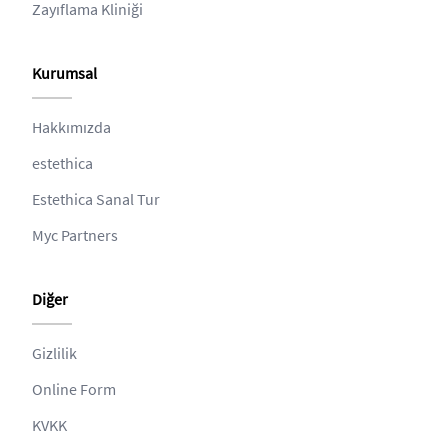
Zayıflama Kliniği
Kurumsal
Hakkımızda
estethica
Estethica Sanal Tur
Myc Partners
Diğer
Gizlilik
Online Form
KVKK