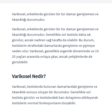
Varikosel, erkeklerde görülen bir tür damar genişlemesi ve
tıkanıklığı durumudur.
Varikosel, erkeklerde görülen bir tür damar genişlemesi ve
tıkanıklığı durumudur. Genellikle sol testiste daha sık
görülür, ancak nadiren sağ tarafta da olabilir. Bu durum,
testislerin etrafındaki damarlarda genişleme ve şişmeye
neden olur. Varikosel, genellikle ergenlik döneminde ve 15-
25 yaşları arasında ortaya çıkar, ancak yetişkinlerde de
görülebilir.
Varikosel Nedir?
Varikosel, testislerde bulunan damarlardaki genişleme ve
tıkanıklık sonucu oluşan bir durumdur. Genellikle sol
testiste görülür ve testislerdeki kan dolaşımını etkileyerek
testislerin normal fonksiyonlarını bozabilir.