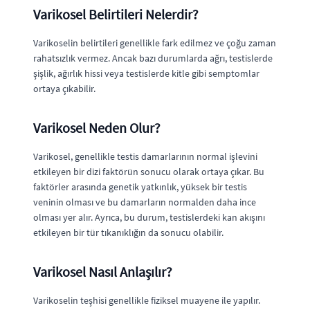
Varikosel Belirtileri Nelerdir?
Varikoselin belirtileri genellikle fark edilmez ve çoğu zaman
rahatsızlık vermez. Ancak bazı durumlarda ağrı, testislerde
şişlik, ağırlık hissi veya testislerde kitle gibi semptomlar
ortaya çıkabilir.
Varikosel Neden Olur?
Varikosel, genellikle testis damarlarının normal işlevini
etkileyen bir dizi faktörün sonucu olarak ortaya çıkar. Bu
faktörler arasında genetik yatkınlık, yüksek bir testis
veninin olması ve bu damarların normalden daha ince
olması yer alır. Ayrıca, bu durum, testislerdeki kan akışını
etkileyen bir tür tıkanıklığın da sonucu olabilir.
Varikosel Nasıl Anlaşılır?
Varikoselin teşhisi genellikle fiziksel muayene ile yapılır.