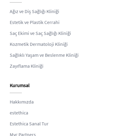
Ağız ve Diş Sağlığı Kliniği
Estetik ve Plastik Cerrahi
Saç Ekimi ve Saç Sağlığı Kliniği
Kozmetik Dermatoloji Kliniği
Sağlıklı Yaşam ve Beslenme Kliniği
Zayıflama Kliniği
Kurumsal
Hakkımızda
estethica
Estethica Sanal Tur
Myc Partners