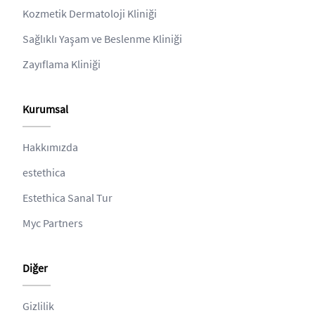
Kozmetik Dermatoloji Kliniği
Sağlıklı Yaşam ve Beslenme Kliniği
Zayıflama Kliniği
Kurumsal
Hakkımızda
estethica
Estethica Sanal Tur
Myc Partners
Diğer
Gizlilik