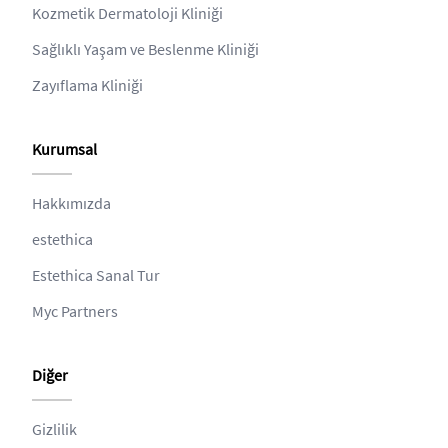
Kozmetik Dermatoloji Kliniği
Sağlıklı Yaşam ve Beslenme Kliniği
Zayıflama Kliniği
Kurumsal
Hakkımızda
estethica
Estethica Sanal Tur
Myc Partners
Diğer
Gizlilik