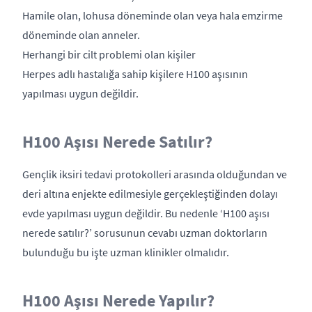
Hamile olan, lohusa döneminde olan veya hala emzirme
döneminde olan anneler.
Herhangi bir cilt problemi olan kişiler
Herpes adlı hastalığa sahip kişilere H100 aşısının
yapılması uygun değildir.
H100 Aşısı Nerede Satılır?
Gençlik iksiri tedavi protokolleri arasında olduğundan ve
deri altına enjekte edilmesiyle gerçekleştiğinden dolayı
evde yapılması uygun değildir. Bu nedenle ‘H100 aşısı
nerede satılır?’ sorusunun cevabı uzman doktorların
bulunduğu bu işte uzman klinikler olmalıdır.
H100 Aşısı Nerede Yapılır?