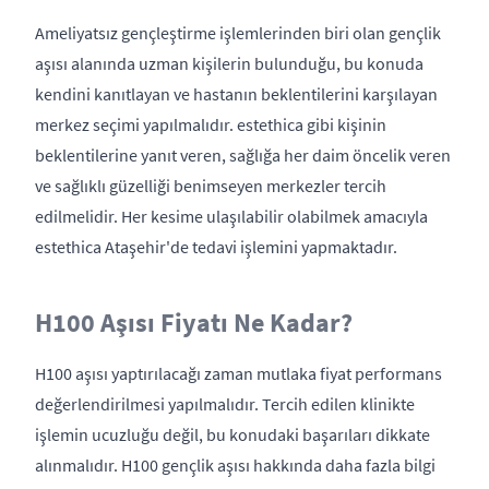
Ameliyatsız gençleştirme işlemlerinden biri olan gençlik
aşısı alanında uzman kişilerin bulunduğu, bu konuda
kendini kanıtlayan ve hastanın beklentilerini karşılayan
merkez seçimi yapılmalıdır. estethica gibi kişinin
beklentilerine yanıt veren, sağlığa her daim öncelik veren
ve sağlıklı güzelliği benimseyen merkezler tercih
edilmelidir. Her kesime ulaşılabilir olabilmek amacıyla
estethica Ataşehir'de tedavi işlemini yapmaktadır.
H100 Aşısı Fiyatı Ne Kadar?
H100 aşısı yaptırılacağı zaman mutlaka fiyat performans
değerlendirilmesi yapılmalıdır. Tercih edilen klinikte
işlemin ucuzluğu değil, bu konudaki başarıları dikkate
alınmalıdır. H100 gençlik aşısı hakkında daha fazla bilgi