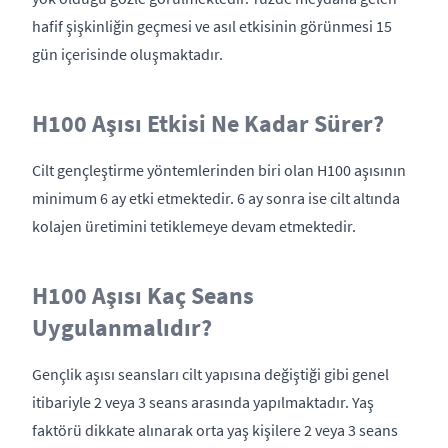
hafif şişkinliğin geçmesi ve asıl etkisinin görünmesi 15
gün içerisinde oluşmaktadır.
H100 Aşısı Etkisi Ne Kadar Sürer?
Cilt gençleştirme yöntemlerinden biri olan H100 aşısının
minimum 6 ay etki etmektedir. 6 ay sonra ise cilt altında
kolajen üretimini tetiklemeye devam etmektedir.
H100 Aşısı Kaç Seans
Uygulanmalıdır?
Gençlik aşısı seansları cilt yapısına değiştiği gibi genel
itibariyle 2 veya 3 seans arasında yapılmaktadır. Yaş
faktörü dikkate alınarak orta yaş kişilere 2 veya 3 seans