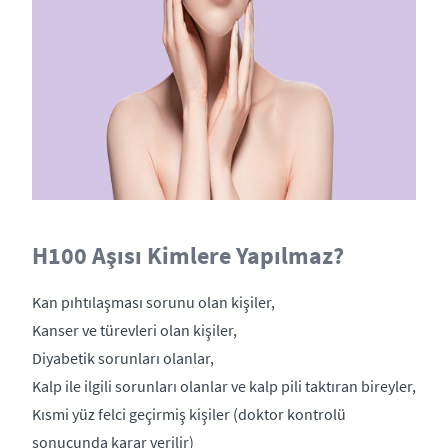
H100 Aşısı Kimlere Yapılmaz?
Kan pıhtılaşması sorunu olan kişiler,
Kanser ve türevleri olan kişiler,
Diyabetik sorunları olanlar,
Kalp ile ilgili sorunları olanlar ve kalp pili taktıran bireyler,
Kısmi yüz felci geçirmiş kişiler (doktor kontrolü
sonucunda karar verilir)