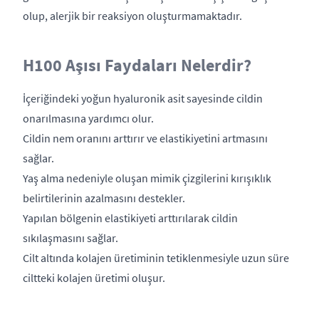
olup, alerjik bir reaksiyon oluşturmamaktadır.
H100 Aşısı Faydaları Nelerdir?
İçeriğindeki yoğun hyaluronik asit sayesinde cildin
onarılmasına yardımcı olur.
Cildin nem oranını arttırır ve elastikiyetini artmasını
sağlar.
Yaş alma nedeniyle oluşan mimik çizgilerini kırışıklık
belirtilerinin azalmasını destekler.
Yapılan bölgenin elastikiyeti arttırılarak cildin
sıkılaşmasını sağlar.
Cilt altında kolajen üretiminin tetiklenmesiyle uzun süre
ciltteki kolajen üretimi oluşur.