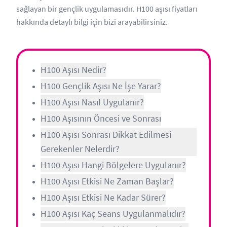
sağlayan bir gençlik uygulamasıdır. H100 aşısı fiyatları
hakkında detaylı bilgi için bizi arayabilirsiniz.
H100 Aşısı Nedir?
H100 Gençlik Aşısı Ne İşe Yarar?
H100 Aşısı Nasıl Uygulanır?
H100 Aşısının Öncesi ve Sonrası
H100 Aşısı Sonrası Dikkat Edilmesi
Gerekenler Nelerdir?
H100 Aşısı Hangi Bölgelere Uygulanır?
H100 Aşısı Etkisi Ne Zaman Başlar?
H100 Aşısı Etkisi Ne Kadar Sürer?
H100 Aşısı Kaç Seans Uygulanmalıdır?