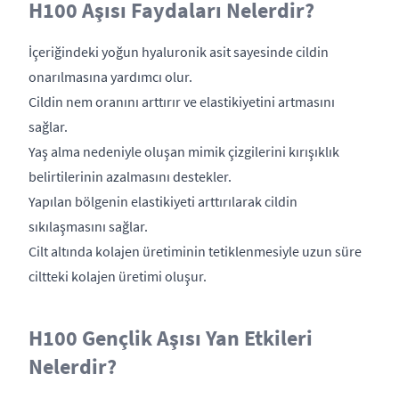
H100 Aşısı Faydaları Nelerdir?
İçeriğindeki yoğun hyaluronik asit sayesinde cildin
onarılmasına yardımcı olur.
Cildin nem oranını arttırır ve elastikiyetini artmasını
sağlar.
Yaş alma nedeniyle oluşan mimik çizgilerini kırışıklık
belirtilerinin azalmasını destekler.
Yapılan bölgenin elastikiyeti arttırılarak cildin
sıkılaşmasını sağlar.
Cilt altında kolajen üretiminin tetiklenmesiyle uzun süre
ciltteki kolajen üretimi oluşur.
H100 Gençlik Aşısı Yan Etkileri
Nelerdir?