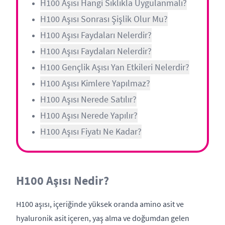
H100 Aşısı Hangi Sıklıkla Uygulanmalı?
H100 Aşısı Sonrası Şişlik Olur Mu?
H100 Aşısı Faydaları Nelerdir?
H100 Aşısı Faydaları Nelerdir?
H100 Gençlik Aşısı Yan Etkileri Nelerdir?
H100 Aşısı Kimlere Yapılmaz?
H100 Aşısı Nerede Satılır?
H100 Aşısı Nerede Yapılır?
H100 Aşısı Fiyatı Ne Kadar?
H100 Aşısı Nedir?
H100 aşısı, içeriğinde yüksek oranda amino asit ve
hyaluronik asit içeren, yaş alma ve doğumdan gelen