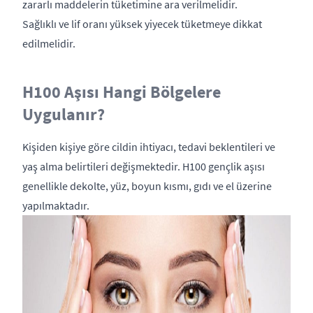
zararlı maddelerin tüketimine ara verilmelidir.
Sağlıklı ve lif oranı yüksek yiyecek tüketmeye dikkat
edilmelidir.
H100 Aşısı Hangi Bölgelere
Uygulanır?
Kişiden kişiye göre cildin ihtiyacı, tedavi beklentileri ve
yaş alma belirtileri değişmektedir. H100 gençlik aşısı
genellikle dekolte, yüz, boyun kısmı, gıdı ve el üzerine
yapılmaktadır.