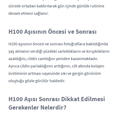
sürede ortadan kaldırılarak gün içinde günlük rutinine
devam etmesi sağlanır.
H100 Aşısının Öncesi ve Sonrası
H100 aşısının öncesi ve sonrası fotoğraflara bakıldığında
yaş almanın verdiği yüzdeki sarkıklıkların ve kırışıklıkların
azaldığını, cildin canlılığını yeniden kazanmaktadır.
Ayrıca cildin parlaklığının arttığının, cilt altında kolajen
üretiminin artması sayesinde sıkı ve gergin görünüm
oluştuğu gözle görülür haldedir.
H100 Aşısı Sonrası Dikkat Edilmesi
Gerekenler Nelerdir?