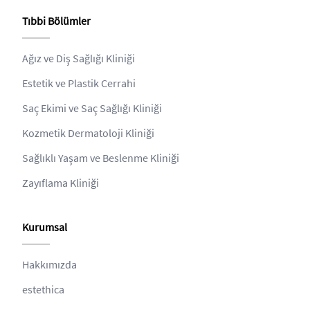
Tıbbi Bölümler
Ağız ve Diş Sağlığı Kliniği
Estetik ve Plastik Cerrahi
Saç Ekimi ve Saç Sağlığı Kliniği
Kozmetik Dermatoloji Kliniği
Sağlıklı Yaşam ve Beslenme Kliniği
Zayıflama Kliniği
Kurumsal
Hakkımızda
estethica