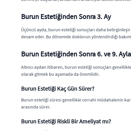
Burun Estetiğinden Sonra 3. Ay
Üçüncü ayda, burun estetiği sonuçları daha belirginleşir
devam eder. Bu dönemde doktorun yönlendirdiği bakım
Burun Estetiğinden Sonra 6. ve 9. Ayla
Altıncı aydan itibaren, burun estetiği sonuçları genellikl
olarak gitmek bu aşamada da önemlidir.
Burun Estetiği Kaç Gün Sürer?
Burun estetiği süresi genellikle cerrahi müdahalenin karm
arasında sürer.
Burun Estetiği Riskli Bir Ameliyat mı?