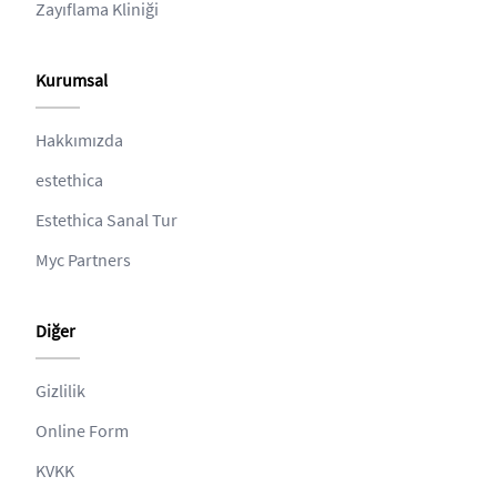
Zayıflama Kliniği
Kurumsal
Hakkımızda
estethica
Estethica Sanal Tur
Myc Partners
Diğer
Gizlilik
Online Form
KVKK