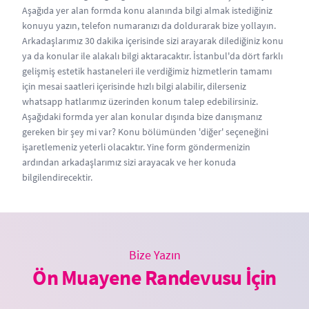
Aşağıda yer alan formda konu alanında bilgi almak istediğiniz
konuyu yazın, telefon numaranızı da doldurarak bize yollayın.
Arkadaşlarımız 30 dakika içerisinde sizi arayarak dilediğiniz konu
ya da konular ile alakalı bilgi aktaracaktır. İstanbul'da dört farklı
gelişmiş estetik hastaneleri ile verdiğimiz hizmetlerin tamamı
için mesai saatleri içerisinde hızlı bilgi alabilir, dilerseniz
whatsapp hatlarımız üzerinden konum talep edebilirsiniz.
Aşağıdaki formda yer alan konular dışında bize danışmanız
gereken bir şey mi var? Konu bölümünden 'diğer' seçeneğini
işaretlemeniz yeterli olacaktır. Yine form göndermenizin
ardından arkadaşlarımız sizi arayacak ve her konuda
bilgilendirecektir.
Bize Yazın
Ön Muayene Randevusu İçin