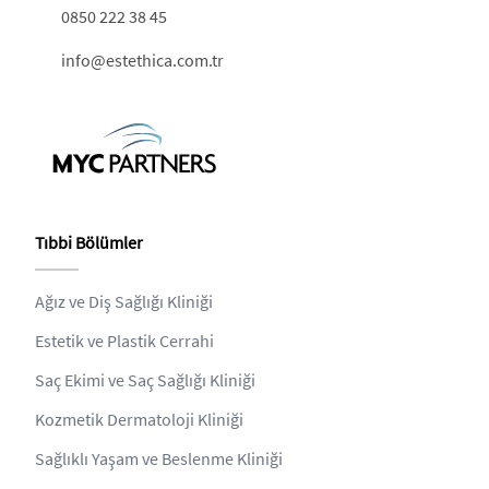
0850 222 38 45
info@estethica.com.tr
Tıbbi Bölümler
Ağız ve Diş Sağlığı Kliniği
Estetik ve Plastik Cerrahi
Saç Ekimi ve Saç Sağlığı Kliniği
Kozmetik Dermatoloji Kliniği
Sağlıklı Yaşam ve Beslenme Kliniği