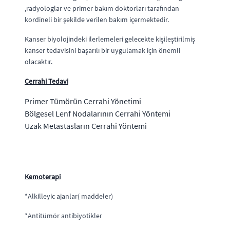
,radyologlar ve primer bakım doktorları tarafından
kordineli bir şekilde verilen bakım içermektedir.
Kanser biyolojindeki ilerlemeleri gelecekte kişileştirilmiş
kanser tedavisini başarılı bir uygulamak için önemli
olacaktır.
Cerrahi Tedavi
Primer Tümörün Cerrahi Yönetimi
Bölgesel Lenf Nodalarının Cerrahi Yöntemi
Uzak Metastasların Cerrahi Yöntemi
Kemoterapi
*Alkilleyic ajanlar( maddeler)
*Antitümör antibiyotikler