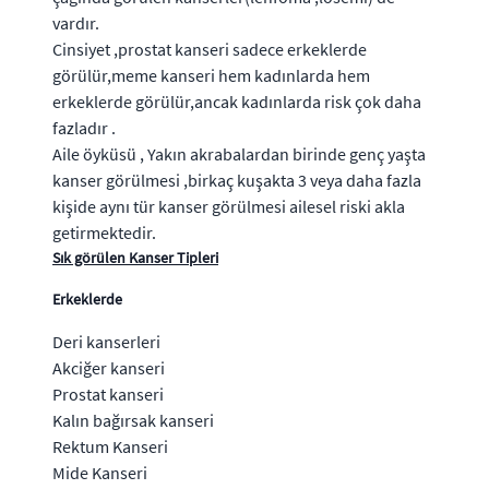
vardır.
Cinsiyet ,prostat kanseri sadece erkeklerde
görülür,meme kanseri hem kadınlarda hem
erkeklerde görülür,ancak kadınlarda risk çok daha
fazladır .
Aile öyküsü , Yakın akrabalardan birinde genç yaşta
kanser görülmesi ,birkaç kuşakta 3 veya daha fazla
kişide aynı tür kanser görülmesi ailesel riski akla
getirmektedir.
Sık görülen Kanser Tipleri
Erkeklerde
Deri kanserleri
Akciğer kanseri
Prostat kanseri
Kalın bağırsak kanseri
Rektum Kanseri
Mide Kanseri