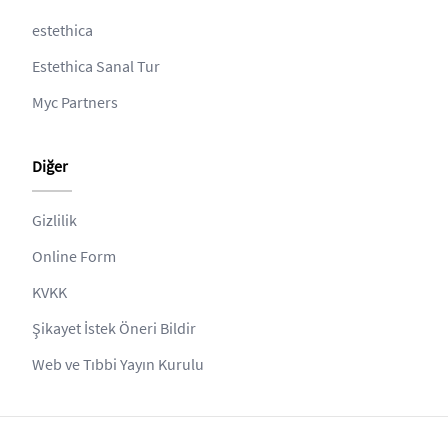
estethica
Estethica Sanal Tur
Myc Partners
Diğer
Gizlilik
Online Form
KVKK
Şikayet İstek Öneri Bildir
Web ve Tıbbi Yayın Kurulu