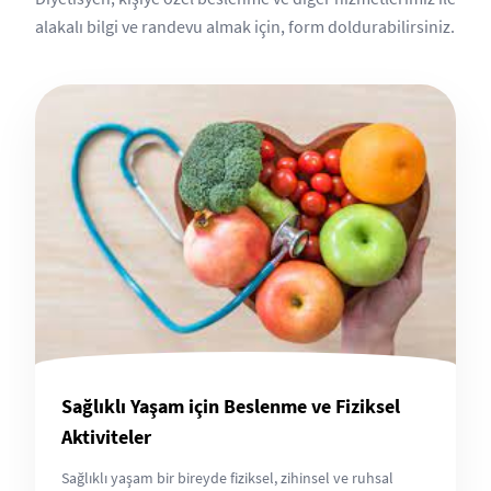
alakalı bilgi ve randevu almak için, form doldurabilirsiniz.
Sağlıklı Yaşam için Beslenme ve Fiziksel
Aktiviteler
Sağlıklı yaşam bir bireyde fiziksel, zihinsel ve ruhsal