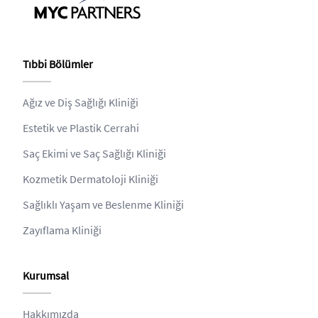
Tıbbi Bölümler
Ağız ve Diş Sağlığı Kliniği
Estetik ve Plastik Cerrahi
Saç Ekimi ve Saç Sağlığı Kliniği
Kozmetik Dermatoloji Kliniği
Sağlıklı Yaşam ve Beslenme Kliniği
Zayıflama Kliniği
Kurumsal
Hakkımızda