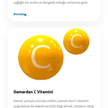
sağlığın bir arada ve dengede olduğu anlamına gelir.
▸
Devamı
Damardan C Vitamini
Damar yoluyla vücuda verilen yüksek doz C vitamini
uygulaması ile alakalı ayrıntılı bilgi almak, randevu talep