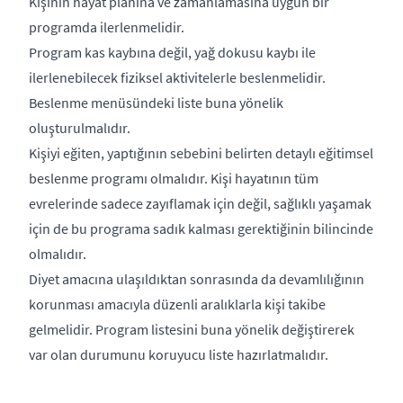
Kişinin hayat planına ve zamanlamasına uygun bir
programda ilerlenmelidir.
Program kas kaybına değil, yağ dokusu kaybı ile
ilerlenebilecek fiziksel aktivitelerle beslenmelidir.
Beslenme menüsündeki liste buna yönelik
oluşturulmalıdır.
Kişiyi eğiten, yaptığının sebebini belirten detaylı eğitimsel
beslenme programı olmalıdır. Kişi hayatının tüm
evrelerinde sadece zayıflamak için değil, sağlıklı yaşamak
için de bu programa sadık kalması gerektiğinin bilincinde
olmalıdır.
Diyet amacına ulaşıldıktan sonrasında da devamlılığının
korunması amacıyla düzenli aralıklarla kişi takibe
gelmelidir. Program listesini buna yönelik değiştirerek
var olan durumunu koruyucu liste hazırlatmalıdır.