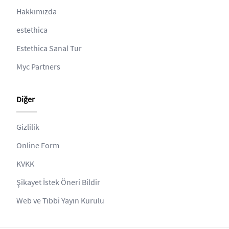
Hakkımızda
estethica
Estethica Sanal Tur
Myc Partners
Diğer
Gizlilik
Online Form
KVKK
Şikayet İstek Öneri Bildir
Web ve Tıbbi Yayın Kurulu