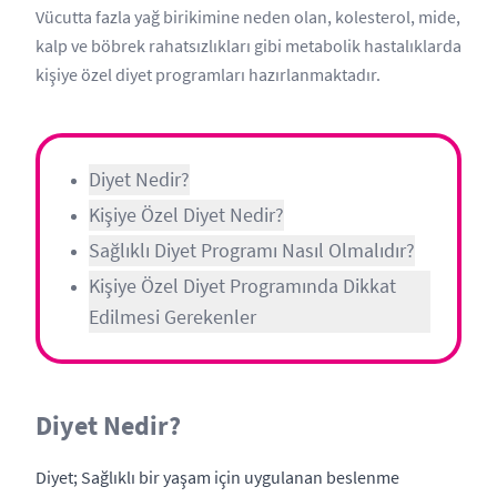
Vücutta fazla yağ birikimine neden olan, kolesterol, mide,
kalp ve böbrek rahatsızlıkları gibi metabolik hastalıklarda
kişiye özel diyet programları hazırlanmaktadır.
Diyet Nedir?
Kişiye Özel Diyet Nedir?
Sağlıklı Diyet Programı Nasıl Olmalıdır?
Kişiye Özel Diyet Programında Dikkat
Edilmesi Gerekenler
Diyet Nedir?
Diyet; Sağlıklı bir yaşam için uygulanan beslenme