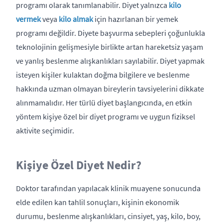
programı olarak tanımlanabilir. Diyet yalnızca
kilo
vermek
veya
kilo almak
için hazırlanan bir yemek
programı değildir. Diyete başvurma sebepleri çoğunlukla
teknolojinin gelişmesiyle birlikte artan hareketsiz yaşam
ve yanlış beslenme alışkanlıkları sayılabilir. Diyet yapmak
isteyen kişiler kulaktan doğma bilgilere ve beslenme
hakkında uzman olmayan bireylerin tavsiyelerini dikkate
alınmamalıdır. Her türlü diyet başlangıcında, en etkin
yöntem kişiye özel bir diyet programı ve uygun fiziksel
aktivite seçimidir.
Kişiye Özel Diyet Nedir?
Doktor tarafından yapılacak klinik muayene sonucunda
elde edilen kan tahlil sonuçları, kişinin ekonomik
durumu, beslenme alışkanlıkları, cinsiyet, yaş, kilo, boy,