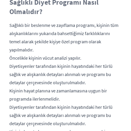
Sağlıklı Diyet Programı Nasıl
Olmalıdır?
Sağlıklı bir beslenme ve zayıflama programı, kişinin tüm
alışkanlıklarını yukarıda bahsettiğimiz farklılıklarını
temel alarak şekilde kişiye özel program olarak
yapılmalıdır.
Öncelikle kişinin vücut analizi yapılır.
Diyetisyenler tarafından kişinin hayatındaki her türlü
sağlık ve alışkanlık detayları alınmalı ve programı bu
detaylar çerçevesinde oluşturulmalıdır.
Kişinin hayat planına ve zamanlamasına uygun bir
programda ilerlenmelidir.
Diyetisyenler tarafından kişinin hayatındaki her türlü
sağlık ve alışkanlık detayları alınmalı ve programı bu
detaylar çerçevesinde oluşturulmalıdır.