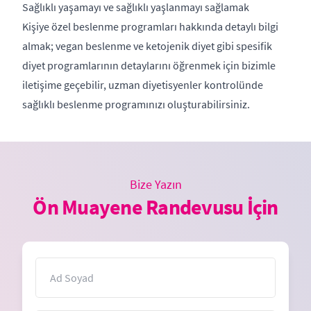
Sağlıklı yaşamayı ve sağlıklı yaşlanmayı sağlamak
Kişiye özel beslenme programları hakkında detaylı bilgi
almak; vegan beslenme ve ketojenik diyet gibi spesifik
diyet programlarının detaylarını öğrenmek için bizimle
iletişime geçebilir, uzman diyetisyenler kontrolünde
sağlıklı beslenme programınızı oluşturabilirsiniz.
Bize Yazın
Ön Muayene Randevusu İçin
İsim