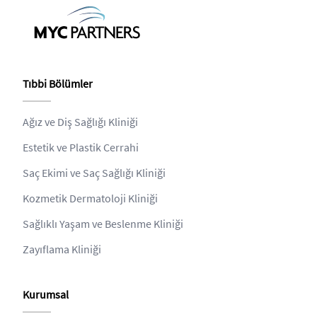
Tıbbi Bölümler
Ağız ve Diş Sağlığı Kliniği
Estetik ve Plastik Cerrahi
Saç Ekimi ve Saç Sağlığı Kliniği
Kozmetik Dermatoloji Kliniği
Sağlıklı Yaşam ve Beslenme Kliniği
Zayıflama Kliniği
Kurumsal