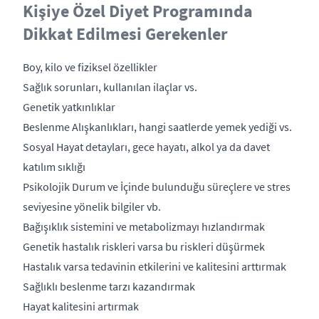
Kişiye Özel Diyet Programında
Dikkat Edilmesi Gerekenler
Boy, kilo ve fiziksel özellikler
Sağlık sorunları, kullanılan ilaçlar vs.
Genetik yatkınlıklar
Beslenme Alışkanlıkları, hangi saatlerde yemek yediği vs.
Sosyal Hayat detayları, gece hayatı, alkol ya da davet
katılım sıklığı
Psikolojik Durum ve İçinde bulunduğu süreçlere ve stres
seviyesine yönelik bilgiler vb.
Bağışıklık sistemini ve metabolizmayı hızlandırmak
Genetik hastalık riskleri varsa bu riskleri düşürmek
Hastalık varsa tedavinin etkilerini ve kalitesini arttırmak
Sağlıklı beslenme tarzı kazandırmak
Hayat kalitesini artırmak