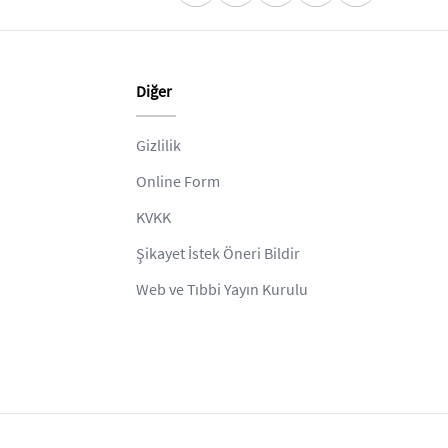
Diğer
Gizlilik
Online Form
KVKK
Şikayet İstek Öneri Bildir
Web ve Tıbbi Yayın Kurulu