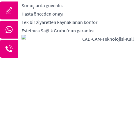
Sonuçlarda güvenlik
Hasta önceden onayı
Tek bir ziyaretten kaynaklanan konfor
Estethica Sağlık Grubu'nun garantisi