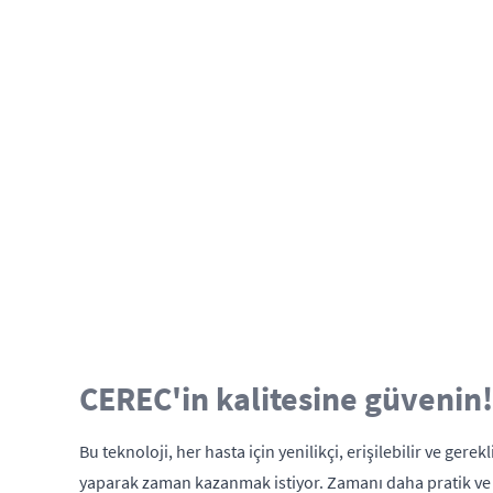
CEREC'in kalitesine güvenin!
Bu teknoloji, her hasta için yenilikçi, erişilebilir ve ge
yaparak zaman kazanmak istiyor. Zamanı daha pratik ve eğ