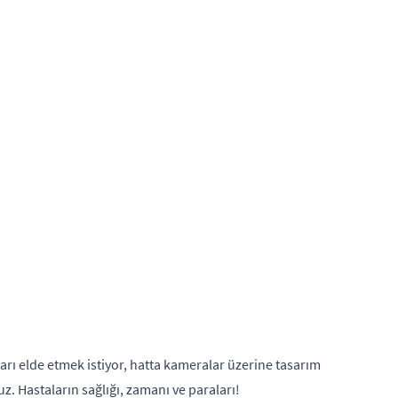
ları elde etmek istiyor, hatta kameralar üzerine tasarım
. Hastaların sağlığı, zamanı ve paraları!