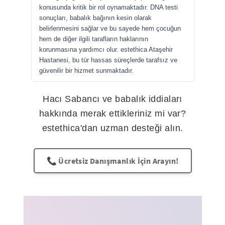
konusunda kritik bir rol oynamaktadır. DNA testi
sonuçları, babalık bağının kesin olarak
belirlenmesini sağlar ve bu sayede hem çocuğun
hem de diğer ilgili tarafların haklarının
korunmasına yardımcı olur. estethica Ataşehir
Hastanesi, bu tür hassas süreçlerde tarafsız ve
güvenilir bir hizmet sunmaktadır.
Hacı Sabancı ve babalık iddiaları
hakkında merak ettikleriniz mi var?
estethica'dan uzman desteği alın.
📞 Ücretsiz Danışmanlık İçin Arayın!