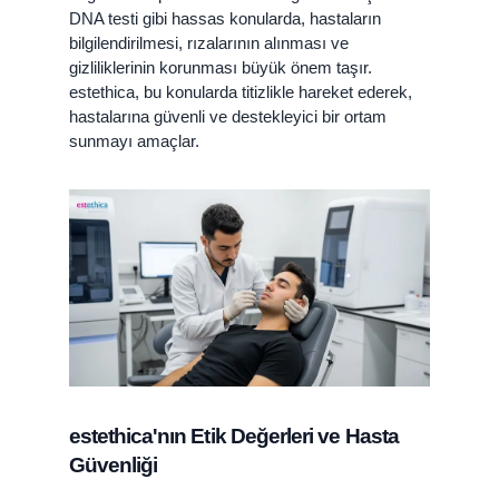
DNA testi gibi hassas konularda, hastaların
bilgilendirilmesi, rızalarının alınması ve
gizliliklerinin korunması büyük önem taşır.
estethica, bu konularda titizlikle hareket ederek,
hastalarına güvenli ve destekleyici bir ortam
sunmayı amaçlar.
estethica'nın Etik Değerleri ve Hasta
Güvenliği