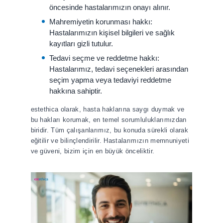
öncesinde hastalarımızın onayı alınır.
Mahremiyetin korunması hakkı:
Hastalarımızın kişisel bilgileri ve sağlık
kayıtları gizli tutulur.
Tedavi seçme ve reddetme hakkı:
Hastalarımız, tedavi seçenekleri arasından
seçim yapma veya tedaviyi reddetme
hakkına sahiptir.
estethica olarak, hasta haklarına saygı duymak ve
bu hakları korumak, en temel sorumluluklarımızdan
biridir. Tüm çalışanlarımız, bu konuda sürekli olarak
eğitilir ve bilinçlendirilir. Hastalarımızın memnuniyeti
ve güveni, bizim için en büyük önceliktir.