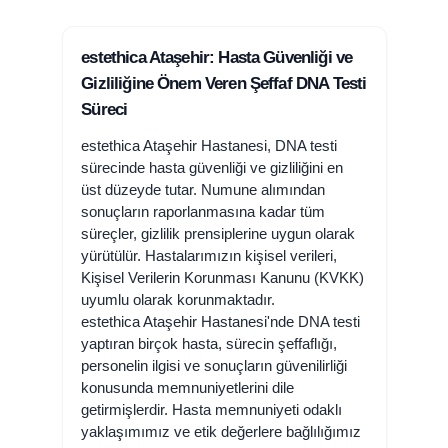
estethica Ataşehir: Hasta Güvenliği ve
Gizliliğine Önem Veren Şeffaf DNA Testi
Süreci
estethica Ataşehir Hastanesi, DNA testi
sürecinde hasta güvenliği ve gizliliğini en
üst düzeyde tutar. Numune alımından
sonuçların raporlanmasına kadar tüm
süreçler, gizlilik prensiplerine uygun olarak
yürütülür. Hastalarımızın kişisel verileri,
Kişisel Verilerin Korunması Kanunu (KVKK)
uyumlu olarak korunmaktadır.
estethica Ataşehir Hastanesi'nde DNA testi
yaptıran birçok hasta, sürecin şeffaflığı,
personelin ilgisi ve sonuçların güvenilirliği
konusunda memnuniyetlerini dile
getirmişlerdir. Hasta memnuniyeti odaklı
yaklaşımımız ve etik değerlere bağlılığımız