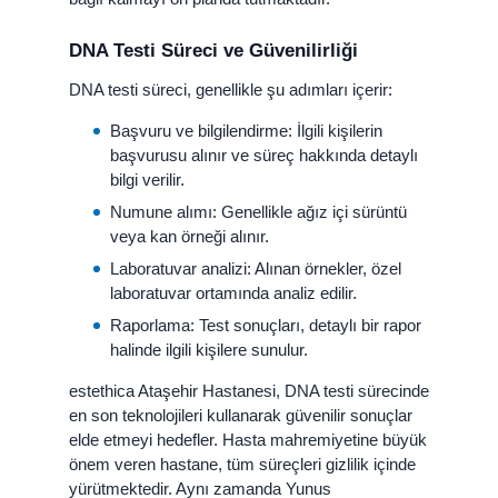
DNA Testi Süreci ve Güvenilirliği
DNA testi süreci, genellikle şu adımları içerir:
Başvuru ve bilgilendirme: İlgili kişilerin
başvurusu alınır ve süreç hakkında detaylı
bilgi verilir.
Numune alımı: Genellikle ağız içi sürüntü
veya kan örneği alınır.
Laboratuvar analizi: Alınan örnekler, özel
laboratuvar ortamında analiz edilir.
Raporlama: Test sonuçları, detaylı bir rapor
halinde ilgili kişilere sunulur.
estethica Ataşehir Hastanesi, DNA testi sürecinde
en son teknolojileri kullanarak güvenilir sonuçlar
elde etmeyi hedefler. Hasta mahremiyetine büyük
önem veren hastane, tüm süreçleri gizlilik içinde
yürütmektedir. Aynı zamanda Yunus