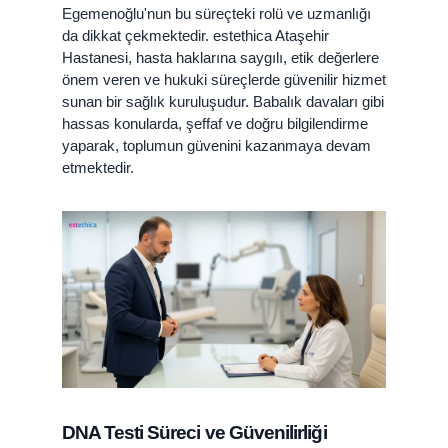
Egemenoğlu'nun bu süreçteki rolü ve uzmanlığı
da dikkat çekmektedir. estethica Ataşehir
Hastanesi, hasta haklarına saygılı, etik değerlere
önem veren ve hukuki süreçlerde güvenilir hizmet
sunan bir sağlık kuruluşudur. Babalık davaları gibi
hassas konularda, şeffaf ve doğru bilgilendirme
yaparak, toplumun güvenini kazanmaya devam
etmektedir.
DNA Testi Süreci ve Güvenilirliği