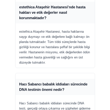
estethica Ataşehir Hastanesi'nde hasta
hakları ve etik değerler nasıl
korunmaktadır?
estethica Ataşehir Hastanesi, hasta haklarına
saygı duymayı ve etik değerlere bağlı kalmayı ön
planda tutmaktadır. Tüm tıbbi süreçlerde hasta
gizliliği korunur ve hastalara şeffaf bir şekilde bilgi
verilir. Hastanenin misyonu, etik değerlerden ödün
vermeden hasta güvenliği ve sağlığını en üst
düzeyde tutmaktır.
Hacı Sabancı babalık iddiaları sürecinde
DNA testinin önemi nedir?
Hacı Sabancı babalık iddiaları sürecinde DNA
testi, gerçeği ortaya çıkarma ve şüpheleri giderme