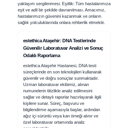
yaklaşım sergilenmesi. Eşitlik: Tüm hastalarımıza
eşit ve adil bir şekilde davranılması. Amacımız,
hastalarımızın güvenini kazanmak ve onların
sağlık yolculuklarında onlara rehberlik etmektir.
estethica Ataşehir: DNA Testlerinde
Güvenilir Laboratuvar Analizi ve Sonuç
Odaklı Raporlama
estethica Ataşehir Hastanesi, DNA testi
süreçlerinde en son teknolojileri kullanarak
güvenilir ve doğru sonuçlar sunmaktadır.
Uzman laboratuvar ekibimiz, alınan
numunelerin titizlikle analiz edilmesini
sağlar ve detaylı raporlar hazırlayarak ilgili
kişilere sunar. Süreç, başvuru ve
bilgilendirme aşamasıyla başlar, ardından
ağız içi sürüntü veya kan örneği alınır ve
özel laboratuvar ortamında analiz