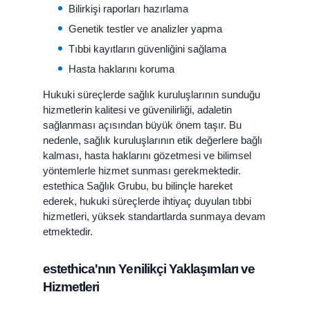
Bilirkişi raporları hazırlama
Genetik testler ve analizler yapma
Tıbbi kayıtların güvenliğini sağlama
Hasta haklarını koruma
Hukuki süreçlerde sağlık kuruluşlarının sunduğu
hizmetlerin kalitesi ve güvenilirliği, adaletin
sağlanması açısından büyük önem taşır. Bu
nedenle, sağlık kuruluşlarının etik değerlere bağlı
kalması, hasta haklarını gözetmesi ve bilimsel
yöntemlerle hizmet sunması gerekmektedir.
estethica Sağlık Grubu, bu bilinçle hareket
ederek, hukuki süreçlerde ihtiyaç duyulan tıbbi
hizmetleri, yüksek standartlarda sunmaya devam
etmektedir.
estethica'nın Yenilikçi Yaklaşımları ve
Hizmetleri