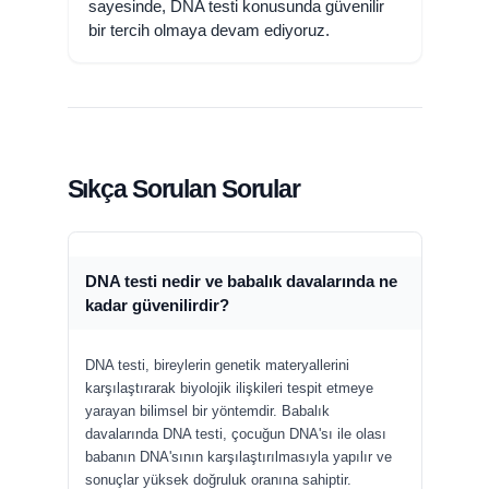
sayesinde, DNA testi konusunda güvenilir
bir tercih olmaya devam ediyoruz.
Sıkça Sorulan Sorular
DNA testi nedir ve babalık davalarında ne
kadar güvenilirdir?
DNA testi, bireylerin genetik materyallerini
karşılaştırarak biyolojik ilişkileri tespit etmeye
yarayan bilimsel bir yöntemdir. Babalık
davalarında DNA testi, çocuğun DNA'sı ile olası
babanın DNA'sının karşılaştırılmasıyla yapılır ve
sonuçlar yüksek doğruluk oranına sahiptir.