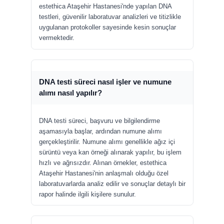
estethica Ataşehir Hastanesi'nde yapılan DNA
testleri, güvenilir laboratuvar analizleri ve titizlikle
uygulanan protokoller sayesinde kesin sonuçlar
vermektedir.
DNA testi süreci nasıl işler ve numune
alımı nasıl yapılır?
DNA testi süreci, başvuru ve bilgilendirme
aşamasıyla başlar, ardından numune alımı
gerçekleştirilir. Numune alımı genellikle ağız içi
sürüntü veya kan örneği alınarak yapılır, bu işlem
hızlı ve ağrısızdır. Alınan örnekler, estethica
Ataşehir Hastanesi'nin anlaşmalı olduğu özel
laboratuvarlarda analiz edilir ve sonuçlar detaylı bir
rapor halinde ilgili kişilere sunulur.