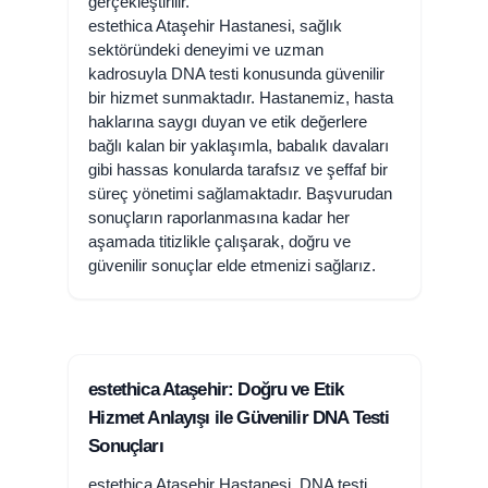
gerçekleştirilir.
estethica Ataşehir Hastanesi, sağlık
sektöründeki deneyimi ve uzman
kadrosuyla DNA testi konusunda güvenilir
bir hizmet sunmaktadır. Hastanemiz, hasta
haklarına saygı duyan ve etik değerlere
bağlı kalan bir yaklaşımla, babalık davaları
gibi hassas konularda tarafsız ve şeffaf bir
süreç yönetimi sağlamaktadır. Başvurudan
sonuçların raporlanmasına kadar her
aşamada titizlikle çalışarak, doğru ve
güvenilir sonuçlar elde etmenizi sağlarız.
estethica Ataşehir: Doğru ve Etik
Hizmet Anlayışı ile Güvenilir DNA Testi
Sonuçları
estethica Ataşehir Hastanesi, DNA testi