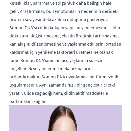
kırışıklıklar, sararma ve solgunluk daha belirgin hale
gelir. Araştırmalar, bu semptomların nedeninin derideki
protein seviyesindeki azalma olduğunu gösteriyor.
Somon DNA'sı cildin kolajen yapısını yenilemesine, cildin
dokusunu değiştirmesine, elastin üretimini artırmasına,
kan akışını düzenlemesine ve yaşlanma etkilerini ortadan
kaldırmak için yenileme faktörleri üretmesine olanak
tanır. Somon DNA'sının amacı, yaşlanma sürecini
engellemek ve yenilenme mekanizmalarını
hızlandırmaktır. Somon DNA uygulaması bir tür mezolift
uygulamasıdır. Aynı zamanda hızlı bir gençleştirici etki
yaratır. Cilde sağladığı nem, cildin aktif maddelerle
parlamasını sağlar.