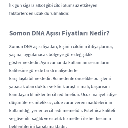
İlk gün sigara alkol gibi cildi olumsuz etkileyen
faktörlerden uzak durulmalıdır.
Somon DNA Aşısı Fiyatları Nedir?
Somon DNA aşısı fiyatları, kişinin cildinin ihtiyaçlarına,
yaşına, uygulanacak bölgeye göre değişiklik
göstermektedir. Aynı zamanda kullanılan serumların
kalitesine göre de farklı maliyetlerle
karşılaşılabilmektedir. Bu nedenle öncelikle bu işlemi
yapacak olan doktor ve klinik araştırılmalı, başarısını
kanıtlayan klinikler tercih edilmelidir. Ucuz maliyetli diye
düşünülerek niteliksiz, cilde zarar veren maddelerinin
kullanıldığı yerler tercih edilmemelidir. Estethica kaliteli
ve güvenilir sağlık ve estetik hizmetleri ile her kesimin
beklentilerini karşılamaktadır.