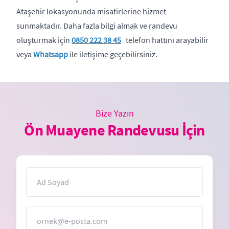
Ataşehir lokasyonunda misafirlerine hizmet
sunmaktadır. Daha fazla bilgi almak ve randevu
oluşturmak için
0850 222 38 45
telefon hattını arayabilir
veya
Whatsapp
ile iletişime geçebilirsiniz.
Bize Yazın
Ön Muayene Randevusu İçin
İsim
E-Posta