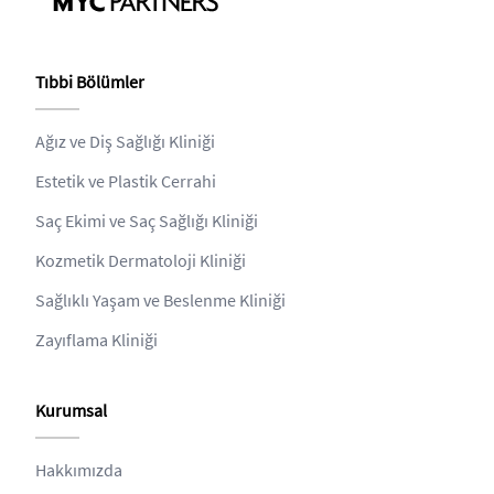
Tıbbi Bölümler
Ağız ve Diş Sağlığı Kliniği
Estetik ve Plastik Cerrahi
Saç Ekimi ve Saç Sağlığı Kliniği
Kozmetik Dermatoloji Kliniği
Sağlıklı Yaşam ve Beslenme Kliniği
Zayıflama Kliniği
Kurumsal
Hakkımızda