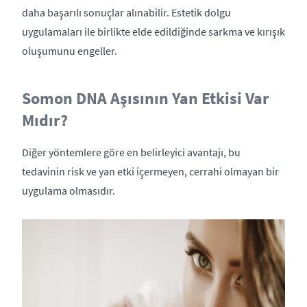
daha başarılı sonuçlar alınabilir. Estetik dolgu
uygulamaları ile birlikte elde edildiğinde sarkma ve kırışık
oluşumunu engeller.
Somon DNA Aşısının Yan Etkisi Var
Mıdır?
Diğer yöntemlere göre en belirleyici avantajı, bu
tedavinin risk ve yan etki içermeyen, cerrahi olmayan bir
uygulama olmasıdır.