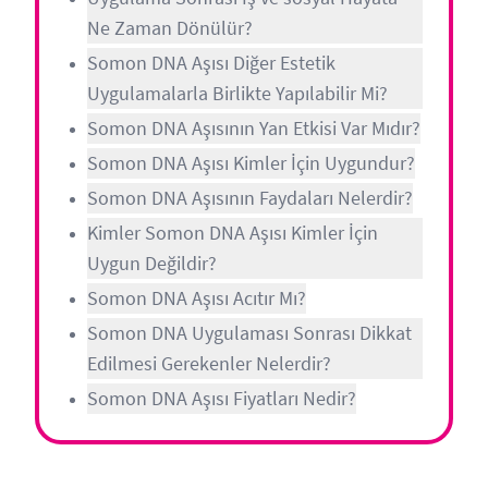
Ne Zaman Dönülür?
Somon DNA Aşısı Diğer Estetik
Uygulamalarla Birlikte Yapılabilir Mi?
Somon DNA Aşısının Yan Etkisi Var Mıdır?
Somon DNA Aşısı Kimler İçin Uygundur?
Somon DNA Aşısının Faydaları Nelerdir?
Kimler Somon DNA Aşısı Kimler İçin
Uygun Değildir?
Somon DNA Aşısı Acıtır Mı?
Somon DNA Uygulaması Sonrası Dikkat
Edilmesi Gerekenler Nelerdir?
Somon DNA Aşısı Fiyatları Nedir?