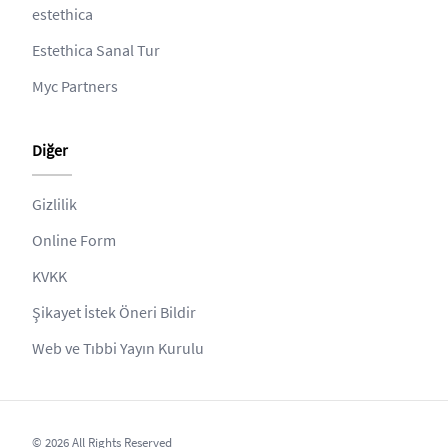
estethica
Estethica Sanal Tur
Myc Partners
Diğer
Gizlilik
Online Form
KVKK
Şikayet İstek Öneri Bildir
Web ve Tıbbi Yayın Kurulu
© 2026 All Rights Reserved