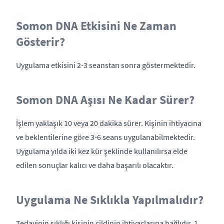
Somon DNA Etkisini Ne Zaman
Gösterir?
Uygulama etkisini 2-3 seanstan sonra göstermektedir.
Somon DNA Aşısı Ne Kadar Sürer?
İşlem yaklaşık 10 veya 20 dakika sürer. Kişinin ihtiyacına
ve beklentilerine göre 3-6 seans uygulanabilmektedir.
Uygulama yılda iki kez kür şeklinde kullanılırsa elde
edilen sonuçlar kalıcı ve daha başarılı olacaktır.
Uygulama Ne Sıklıkla Yapılmalıdır?
Tedavinin sıklığı kişinin cildinin ihtiyaçlarına bağlıdır. 1