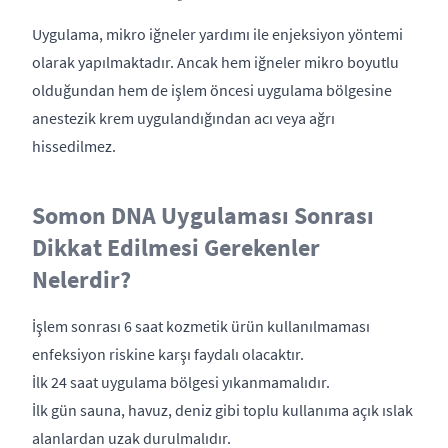
Uygulama, mikro iğneler yardımı ile enjeksiyon yöntemi
olarak yapılmaktadır. Ancak hem iğneler mikro boyutlu
olduğundan hem de işlem öncesi uygulama bölgesine
anestezik krem uygulandığından acı veya ağrı
hissedilmez.
Somon DNA Uygulaması Sonrası
Dikkat Edilmesi Gerekenler
Nelerdir?
İşlem sonrası 6 saat kozmetik ürün kullanılmaması
enfeksiyon riskine karşı faydalı olacaktır.
İlk 24 saat uygulama bölgesi yıkanmamalıdır.
İlk gün sauna, havuz, deniz gibi toplu kullanıma açık ıslak
alanlardan uzak durulmalıdır.