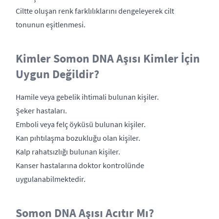
Ciltte oluşan renk farklılıklarını dengeleyerek cilt
tonunun eşitlenmesi.
Kimler Somon DNA Aşısı Kimler İçin
Uygun Değildir?
Hamile veya gebelik ihtimali bulunan kişiler.
Şeker hastaları.
Emboli veya felç öyküsü bulunan kişiler.
Kan pıhtılaşma bozukluğu olan kişiler.
Kalp rahatsızlığı bulunan kişiler.
Kanser hastalarına doktor kontrolünde
uygulanabilmektedir.
Somon DNA Aşısı Acıtır Mı?