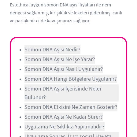
Estethica, uygun somon DNA aşısı fiyatları ile nem
dengesi sağlanmış, kırışıklık ve lekeleri giderilmiş, canlı
ve parlak bir cilde kavuşmanızı sağlıyor.
Somon DNA Aşısı Nedir?
Somon DNA Aşısı Ne İşe Yarar?
Somon DNA Aşısı Nasıl Uygulanır?
Somon DNA Hangi Bölgelere Uygulanır?
Somon DNA Aşısı İçerisinde Neler
Bulunur?
Somon DNA Etkisini Ne Zaman Gösterir?
Somon DNA Aşısı Ne Kadar Sürer?
Uygulama Ne Sıklıkla Yapılmalıdır?
Uygulama Sonrası İş ve sosyal Hayata