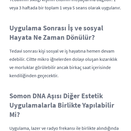
veya 3 haftada bir toplam 1 veya 5 seans olarak uygulanır.
Uygulama Sonrası İş ve sosyal
Hayata Ne Zaman Dönülür?
Tedavi sonrası kişi sosyal ve iş hayatına hemen devam
edebilir. Ciltte mikro iğnelerden dolayı oluşan kızarıklık
ve morluklar görülebilir ancak birkaç saat içerisinde
kendiliğinden geçecektir.
Somon DNA Aşısı Diğer Estetik
Uygulamalarla Birlikte Yapılabilir
Mi?
Uygulama, lazer ve radyo frekansı ile birlikte alındığında