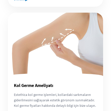
Kol Germe Ameliyatı
Estethica kol germe işlemleri, kollardaki sarkmaların
giderilmesini sağlayarak estetik görünüm sunmaktadır.
Kol germe fiyatları hakkında detaylı bilgi için bize ulaşın.