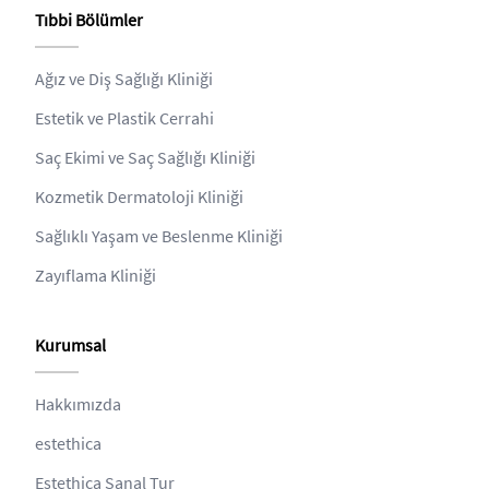
Tıbbi Bölümler
Ağız ve Diş Sağlığı Kliniği
Estetik ve Plastik Cerrahi
Saç Ekimi ve Saç Sağlığı Kliniği
Kozmetik Dermatoloji Kliniği
Sağlıklı Yaşam ve Beslenme Kliniği
Zayıflama Kliniği
Kurumsal
Hakkımızda
estethica
Estethica Sanal Tur