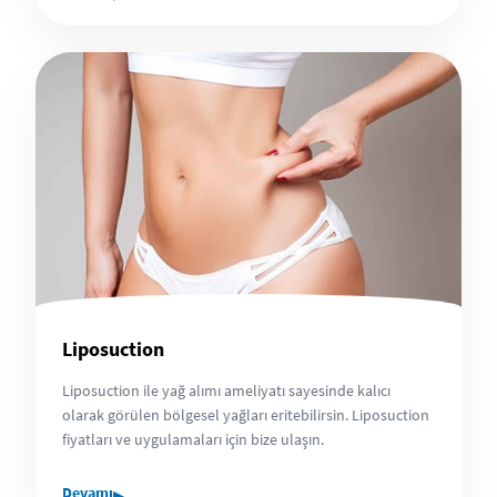
Liposuction
Liposuction ile yağ alımı ameliyatı sayesinde kalıcı
olarak görülen bölgesel yağları eritebilirsin. Liposuction
fiyatları ve uygulamaları için bize ulaşın.
▸
Devamı