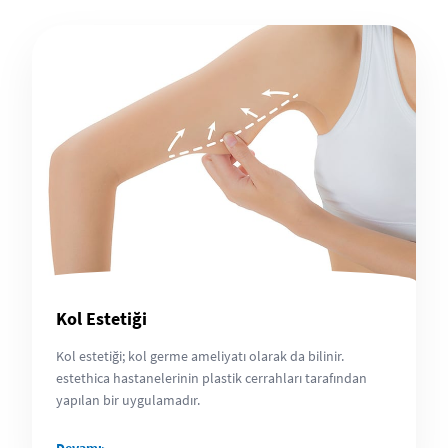
Kol Estetiği
Kol estetiği; kol germe ameliyatı olarak da bilinir.
estethica hastanelerinin plastik cerrahları tarafından
yapılan bir uygulamadır.