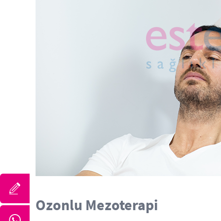
Ozonlu Mezoterapi