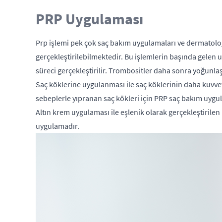
PRP Uygulaması
Prp işlemi pek çok saç bakım uygulamaları ve dermatoloj
gerçekleştirilebilmektedir. Bu işlemlerin başında gelen 
süreci gerçekleştirilir. Trombositler daha sonra yoğunlaşt
Saç köklerine uygulanması ile saç köklerinin daha kuvvetli
sebeplerle yıpranan saç kökleri için PRP saç bakım uygul
Altın krem uygulaması ile eşlenik olarak gerçekleştirilen
uygulamadır.