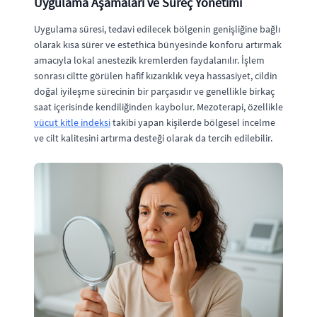
Uygulama Aşamaları ve Süreç Yönetimi
Uygulama süresi, tedavi edilecek bölgenin genişliğine bağlı
olarak kısa sürer ve estethica bünyesinde konforu artırmak
amacıyla lokal anestezik kremlerden faydalanılır. İşlem
sonrası ciltte görülen hafif kızarıklık veya hassasiyet, cildin
doğal iyileşme sürecinin bir parçasıdır ve genellikle birkaç
saat içerisinde kendiliğinden kaybolur. Mezoterapi, özellikle
vücut kitle indeksi
takibi yapan kişilerde bölgesel incelme
ve cilt kalitesini artırma desteği olarak da tercih edilebilir.