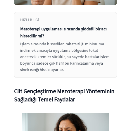
HIZLI BILGI
Mezoterapi uygulaması sırasında şiddetli bir acı
hissedilir mi?
İşlem sırasında hissedilen rahatsızlığı minimuma
indirmek amacıyla uygulama bölgesine lokal
anestezik kremler sürülür, bu sayede hastalar işlem
boyunca sadece çok hafif bir karıncalanma veya
sinek ısırığı hissi duyarlar.
Cilt Gençleştirme Mezoterapi Yönteminin
Sağladığı Temel Faydalar