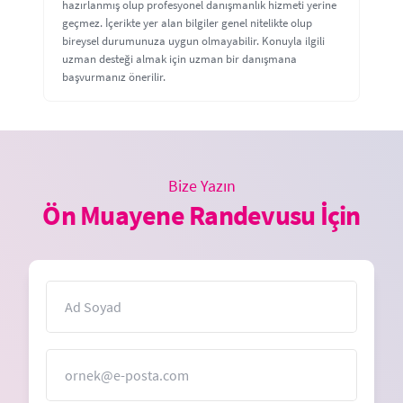
hazırlanmış olup profesyonel danışmanlık hizmeti yerine
geçmez. İçerikte yer alan bilgiler genel nitelikte olup
bireysel durumunuza uygun olmayabilir. Konuyla ilgili
uzman desteği almak için uzman bir danışmana
başvurmanız önerilir.
Bize Yazın
Ön Muayene Randevusu İçin
İsim
E-Posta