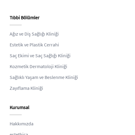
Tıbbi Bölümler
Ağız ve Diş Sağlığı Kliniği
Estetik ve Plastik Cerrahi
Saç Ekimi ve Saç Sağlığı Kliniği
Kozmetik Dermatoloji Kliniği
Sağlıklı Yaşam ve Beslenme Kliniği
Zayıflama Kliniği
Kurumsal
Hakkımızda
estethica