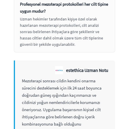
Profesyonel mezoterapi protokolleri her cilt tipine
uygun mudur?
Uzman hekimler tarafından kişiye özel olarak
hazırlanan mezoterapi protokolleri, cilt analizi
sonrası belirlenen ihtiyaçlara göre şekillenir ve
hassas ciltler dahil olmak üzere tüm cilt tiplerine
güvenli bir şekilde uygulanabilir.
estethica Uzman Notu
Mezoterapi sonrası cildin kendini onarma
sürecini desteklemek için ilk 24 saat boyunca
doğrudan güneş ışığından kaçınmanızı ve
cildinizi yoğun nemlendiricilerle korumanızı
öneriyoruz. Uygulama başarısının kişisel cilt
ihtiyaçlarına göre belirlenen doğru içerik
kombinasyonuna bağlı olduğunu