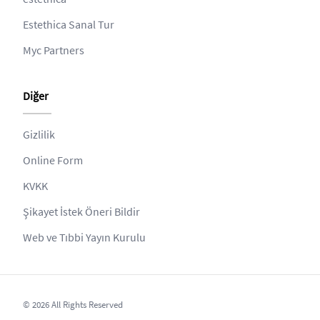
Estethica Sanal Tur
Myc Partners
Diğer
Gizlilik
Online Form
KVKK
Şikayet İstek Öneri Bildir
Web ve Tıbbi Yayın Kurulu
© 2026 All Rights Reserved