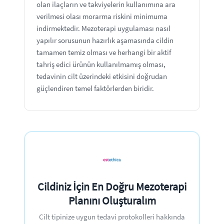
olan ilaçların ve takviyelerin kullanımına ara
verilmesi olası morarma riskini minimuma
indirmektedir. Mezoterapi uygulaması nasıl
yapılır sorusunun hazırlık aşamasında cildin
tamamen temiz olması ve herhangi bir aktif
tahriş edici ürünün kullanılmamış olması,
tedavinin cilt üzerindeki etkisini doğrudan
güçlendiren temel faktörlerden biridir.
Cildiniz İçin En Doğru Mezoterapi
Planını Oluşturalım
Cilt tipinize uygun tedavi protokolleri hakkında