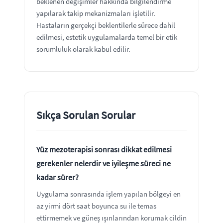
beklenen değişimler hakkında bilgilendirme
yapılarak takip mekanizmaları işletilir.
Hastaların gerçekçi beklentilerle sürece dahil
edilmesi, estetik uygulamalarda temel bir etik
sorumluluk olarak kabul edilir.
Sıkça Sorulan Sorular
Yüz mezoterapisi sonrası dikkat edilmesi
gerekenler nelerdir ve iyileşme süreci ne
kadar sürer?
Uygulama sonrasında işlem yapılan bölgeyi en
az yirmi dört saat boyunca su ile temas
ettirmemek ve güneş ışınlarından korumak cildin