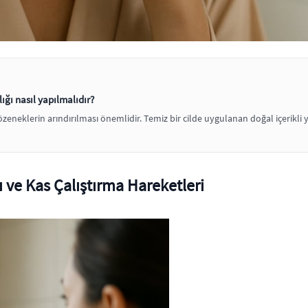
ğı nasıl yapılmalıdır?
eklerin arındırılması önemlidir. Temiz bir cilde uygulanan doğal içerikli ya
ı ve Kas Çalıştırma Hareketleri