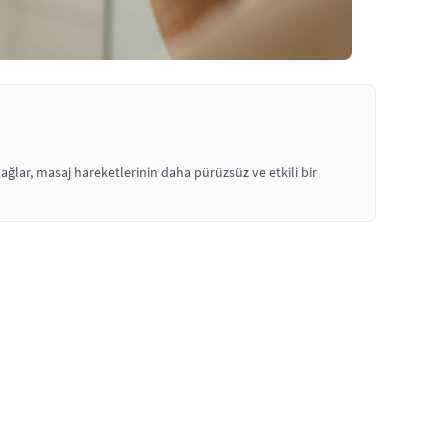
ğlar, masaj hareketlerinin daha pürüzsüz ve etkili bir