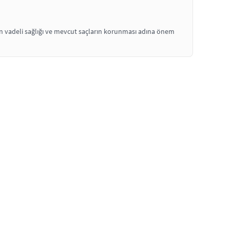
un vadeli sağlığı ve mevcut saçların korunması adına önem