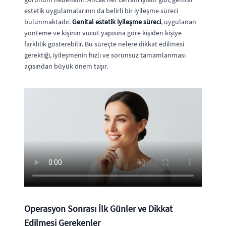
estetik uygulamalarının da belirli bir iyileşme süreci
bulunmaktadır.
Genital estetik iyileşme süreci
, uygulanan
yönteme ve kişinin vücut yapısına göre kişiden kişiye
farklılık gösterebilir. Bu süreçte nelere dikkat edilmesi
gerektiği, iyileşmenin hızlı ve sorunsuz tamamlanması
açısından büyük önem taşır.
Operasyon Sonrası İlk Günler ve Dikkat
Edilmesi Gerekenler