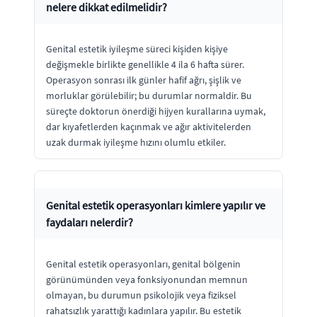
nelere dikkat edilmelidir?
Genital estetik iyileşme süreci kişiden kişiye
değişmekle birlikte genellikle 4 ila 6 hafta sürer.
Operasyon sonrası ilk günler hafif ağrı, şişlik ve
morluklar görülebilir; bu durumlar normaldir. Bu
süreçte doktorun önerdiği hijyen kurallarına uymak,
dar kıyafetlerden kaçınmak ve ağır aktivitelerden
uzak durmak iyileşme hızını olumlu etkiler.
Genital estetik operasyonları kimlere yapılır ve
faydaları nelerdir?
Genital estetik operasyonları, genital bölgenin
görünümünden veya fonksiyonundan memnun
olmayan, bu durumun psikolojik veya fiziksel
rahatsızlık yarattığı kadınlara yapılır. Bu estetik