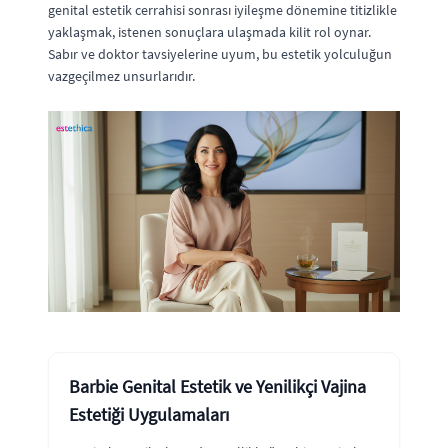
genital estetik cerrahisi sonrası iyileşme dönemine titizlikle
yaklaşmak, istenen sonuçlara ulaşmada kilit rol oynar.
Sabır ve doktor tavsiyelerine uyum, bu estetik yolculuğun
vazgeçilmez unsurlarıdır.
Barbie Genital Estetik ve Yenilikçi Vajina
Estetiği Uygulamaları