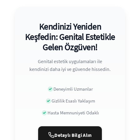
Kendinizi Yeniden
Keşfedin: Genital Estetikle
Gelen Özgüven!
Genital estetik uygulamaları ile
kendinizi daha iyi ve güvende hissedin.
Deneyimli Uzmanlar
Gizlilik Esaslı Yaklaşım
Hasta Memnuniyeti Odaklı
Detaylı Bilgi Alın