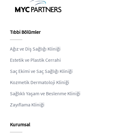
Tıbbi Bölümler
Ağız ve Diş Sağlığı Kliniği
Estetik ve Plastik Cerrahi
Saç Ekimi ve Saç Sağlığı Kliniği
Kozmetik Dermatoloji Kliniği
Sağlıklı Yaşam ve Beslenme Kliniği
Zayıflama Kliniği
Kurumsal