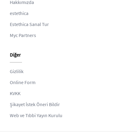
Hakkımızda
estethica
Estethica Sanal Tur
Myc Partners
Diğer
Gizlilik
Online Form
KVKK
Şikayet İstek Öneri Bildir
Web ve Tıbbi Yayın Kurulu