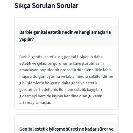
Sıkça Sorulan Sorular
Barbie genital estetik nedir ve hangi amaçlarla
yapılır?
Barbie genital estetik, dış genital bölgenin daha
estetik ve çekici bir görünüme kavuşturulmasını
amaçlayan popüler bir prosedürdür. Genellikle labia
majora dolgunlaştırma ve labia minora şekillendirme
gibi işlemlerle bölgenin daha genç ve estetik
görünmesi hedeflenir. Bu, hem estetik kaygıları
gidermeyi hem de kişinin kendine olan güvenini
artırmayı amaçlar.
Genital estetik iyileşme süreci ne kadar sürer ve