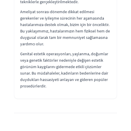
tekniklerle gerçekleştirilmektedir.
Ameliyat sonrası dönemde dikkat edilmesi
gerekenler ve iyileşme sürecinin her aşamasında
hastalarımıza destek olmak, bizim için bir önceliktir.
Bu yaklaşımımız, hastalarımızın hem fiziksel hem de
duygusal olarak tam bir memnuniyet sağlamasına
yardımcı olur.
Genital estetik operasyonları, yaşlanma, doğumlar
veya genetik faktörler nedeniyle değişen estetik
görünüm kaygılarını gidermede etkili çözümler
sunar. Bu müdahaleler, kadınların bedenlerine dair
duydukları hassasiyeti anlayan ve gideren popüler
prosedürlerdir.