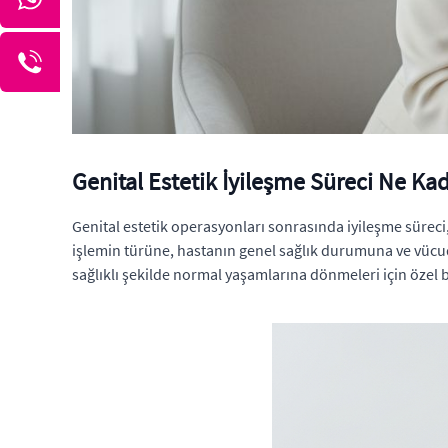
Genital Estetik İyileşme Süreci Ne Ka
Genital estetik operasyonları sonrasında iyileşme süreci,
işlemin türüne, hastanın genel sağlık durumuna ve vücudun
sağlıklı şekilde normal yaşamlarına dönmeleri için özel 