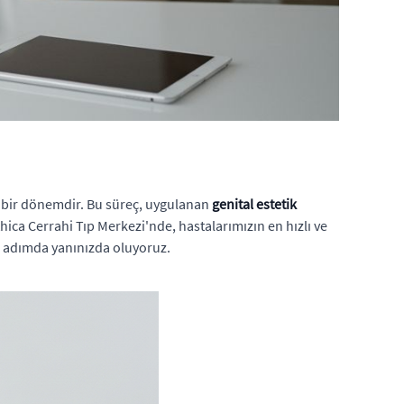
lu bir dönemdir. Bu süreç, uygulanan
genital estetik
hica Cerrahi Tıp Merkezi'nde, hastalarımızın en hızlı ve
er adımda yanınızda oluyoruz.