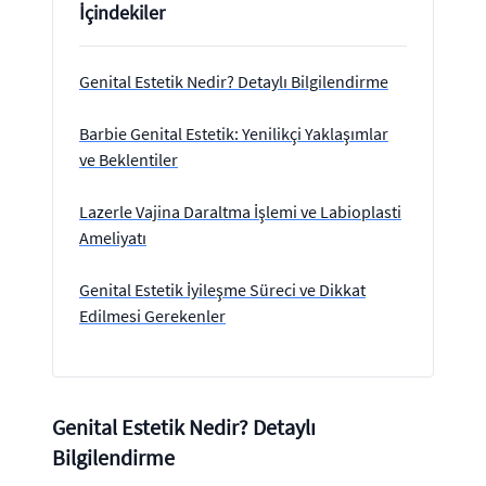
İçindekiler
Genital Estetik Nedir? Detaylı Bilgilendirme
Barbie Genital Estetik: Yenilikçi Yaklaşımlar
ve Beklentiler
Lazerle Vajina Daraltma İşlemi ve Labioplasti
Ameliyatı
Genital Estetik İyileşme Süreci ve Dikkat
Edilmesi Gerekenler
Genital Estetik Nedir? Detaylı
Bilgilendirme