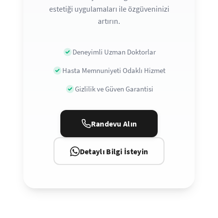
estetiği uygulamaları ile özgüveninizi
artırın.
Deneyimli Uzman Doktorlar
Hasta Memnuniyeti Odaklı Hizmet
Gizlilik ve Güven Garantisi
Randevu Alın
Detaylı Bilgi İsteyin