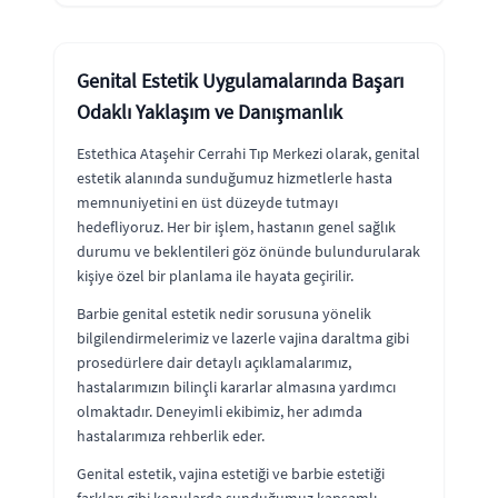
Genital Estetik Uygulamalarında Başarı
Odaklı Yaklaşım ve Danışmanlık
Estethica Ataşehir Cerrahi Tıp Merkezi olarak, genital
estetik alanında sunduğumuz hizmetlerle hasta
memnuniyetini en üst düzeyde tutmayı
hedefliyoruz. Her bir işlem, hastanın genel sağlık
durumu ve beklentileri göz önünde bulundurularak
kişiye özel bir planlama ile hayata geçirilir.
Barbie genital estetik nedir sorusuna yönelik
bilgilendirmelerimiz ve lazerle vajina daraltma gibi
prosedürlere dair detaylı açıklamalarımız,
hastalarımızın bilinçli kararlar almasına yardımcı
olmaktadır. Deneyimli ekibimiz, her adımda
hastalarımıza rehberlik eder.
Genital estetik, vajina estetiği ve barbie estetiği