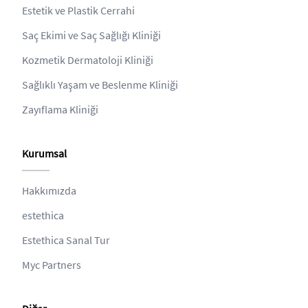
Estetik ve Plastik Cerrahi
Saç Ekimi ve Saç Sağlığı Kliniği
Kozmetik Dermatoloji Kliniği
Sağlıklı Yaşam ve Beslenme Kliniği
Zayıflama Kliniği
Kurumsal
Hakkımızda
estethica
Estethica Sanal Tur
Myc Partners