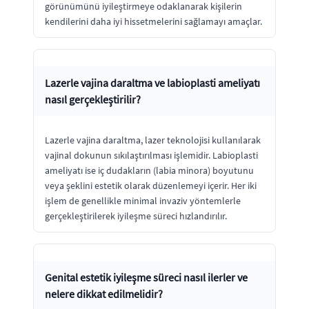
görünümünü iyileştirmeye odaklanarak kişilerin
kendilerini daha iyi hissetmelerini sağlamayı amaçlar.
Lazerle vajina daraltma ve labioplasti ameliyatı
nasıl gerçekleştirilir?
Lazerle vajina daraltma, lazer teknolojisi kullanılarak
vajinal dokunun sıkılaştırılması işlemidir. Labioplasti
ameliyatı ise iç dudakların (labia minora) boyutunu
veya şeklini estetik olarak düzenlemeyi içerir. Her iki
işlem de genellikle minimal invaziv yöntemlerle
gerçekleştirilerek iyileşme süreci hızlandırılır.
Genital estetik iyileşme süreci nasıl ilerler ve
nelere dikkat edilmelidir?