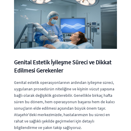
Genital Estetik İyileşme Süreci ve Dikkat
Edilmesi Gerekenler
Genital estetik operasyonlarının ardından iyileşme süreci,
uygulanan prosedürün niteliğine ve kişinin vücut yapısına
bağlı olarak değişiklik gösterebilir. Genellikle birkaç hafta
süren bu dönem, hem operasyonun başarısı hem de kalıcı
sonuçların elde edilmesi açısından büyük önem taşır.
Ataşehir'deki merkezimizde, hastalarımızın bu süreci en
rahat ve sağlıklı şekilde geçirmeleri için detaylı
bilgilendirme ve yakın takip sağlıyoruz.