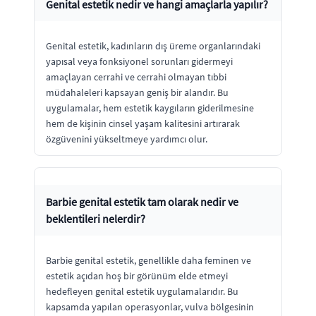
Genital estetik nedir ve hangi amaçlarla yapılır?
Genital estetik, kadınların dış üreme organlarındaki
yapısal veya fonksiyonel sorunları gidermeyi
amaçlayan cerrahi ve cerrahi olmayan tıbbi
müdahaleleri kapsayan geniş bir alandır. Bu
uygulamalar, hem estetik kaygıların giderilmesine
hem de kişinin cinsel yaşam kalitesini artırarak
özgüvenini yükseltmeye yardımcı olur.
Barbie genital estetik tam olarak nedir ve
beklentileri nelerdir?
Barbie genital estetik, genellikle daha feminen ve
estetik açıdan hoş bir görünüm elde etmeyi
hedefleyen genital estetik uygulamalarıdır. Bu
kapsamda yapılan operasyonlar, vulva bölgesinin