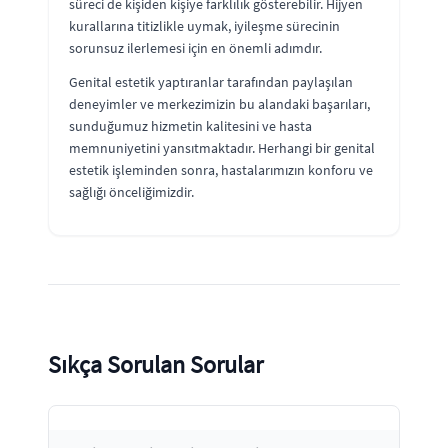
süreci de kişiden kişiye farklılık gösterebilir. Hijyen
kurallarına titizlikle uymak, iyileşme sürecinin
sorunsuz ilerlemesi için en önemli adımdır.
Genital estetik yaptıranlar tarafından paylaşılan
deneyimler ve merkezimizin bu alandaki başarıları,
sunduğumuz hizmetin kalitesini ve hasta
memnuniyetini yansıtmaktadır. Herhangi bir genital
estetik işleminden sonra, hastalarımızın konforu ve
sağlığı önceliğimizdir.
Sıkça Sorulan Sorular