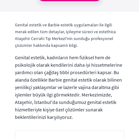
Genital estetik ve Barbie estetik uygulamaları ile ilgili
merak edilen tüm detaylar, iyileşme süreci ve estethica
Ataşehir Cerrahi Tıp Merkezi'nin sunduğu profesyonel
çözümler hakkında kapsamlı bilgi.
Genital estetik, kadınların hem fiziksel hem de
psikolojik olarak kendilerini daha iyi hissetmelerine
yardımcı olan çağdaş tıbbi prosedürleri kapsar. Bu
alanda özellikle Barbie genital estetik olarak bilinen
yenilikçi yaklaşımlar ve lazerle vajina daraltma gibi
işlemler büyük ilgi görmektedir. Merkezimizde,
Ataşehir, İstanbul'da sunduğumuz genital estetik
hizmetleriyle kişiye özel çözümler sunarak
beklentilerinizi karşılıyoruz.