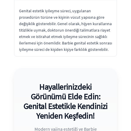
Genital estetik iyileşme süreci, uygulanan
prosedürün türüne ve kişinin vücut yapısına göre
değişiklik gösterebilir. Genel olarak, hijyen kurallarına
titizlikle uymak, doktorun önerdiği talimatlara riayet
etmek ve istirahat etmek iyileşme sürecinin sağlıklı
ilerlemesi için önemlidir. Barbie genital estetik sonrası
iyileşme süreci de kişiden kişiye farklılık gösterebilir.
Hayallerinizdeki
Görünümü Elde Edin:
Genital Estetikle Kendinizi
Yeniden Keşfedin!
Modern vajina estetiği ve Barbie