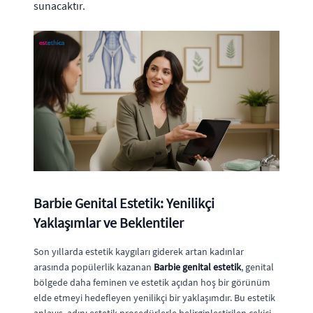
sunacaktır.
Barbie Genital Estetik: Yenilikçi
Yaklaşımlar ve Beklentiler
Son yıllarda estetik kaygıları giderek artan kadınlar
arasında popülerlik kazanan
Barbie genital estetik
, genital
bölgede daha feminen ve estetik açıdan hoş bir görünüm
elde etmeyi hedefleyen yenilikçi bir yaklaşımdır. Bu estetik