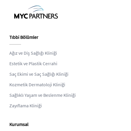
Tıbbi Bölümler
Ağız ve Diş Sağlığı Kliniği
Estetik ve Plastik Cerrahi
Saç Ekimi ve Saç Sağlığı Kliniği
Kozmetik Dermatoloji Kliniği
Sağlıklı Yaşam ve Beslenme Kliniği
Zayıflama Kliniği
Kurumsal