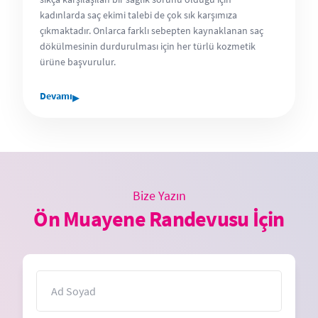
kadınlarda saç ekimi talebi de çok sık karşımıza
çıkmaktadır. Onlarca farklı sebepten kaynaklanan saç
dökülmesinin durdurulması için her türlü kozmetik
ürüne başvurulur.
▸
Devamı
Bize Yazın
Ön Muayene Randevusu İçin
İsim