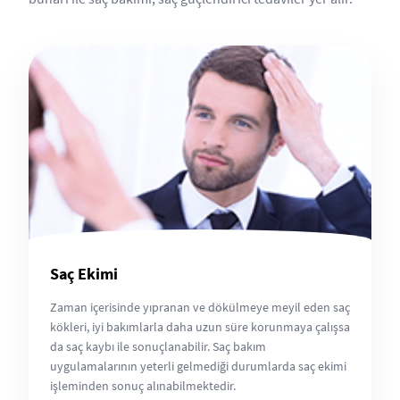
Saç Ekimi
Zaman içerisinde yıpranan ve dökülmeye meyil eden saç
kökleri, iyi bakımlarla daha uzun süre korunmaya çalışsa
da saç kaybı ile sonuçlanabilir. Saç bakım
uygulamalarının yeterli gelmediği durumlarda saç ekimi
işleminden sonuç alınabilmektedir.