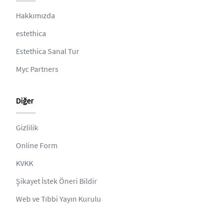
Hakkımızda
estethica
Estethica Sanal Tur
Myc Partners
Diğer
Gizlilik
Online Form
KVKK
Şikayet İstek Öneri Bildir
Web ve Tıbbi Yayın Kurulu