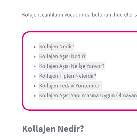
Kolajen; canlıların vücudunda bulunan, hücreler ta
Kollajen Nedir?
Kollajen Aşısı Nedir?
Kollajen Aşısı Ne İşe Yarıyor?
Kollajen Tipleri Nelerdir?
Kollajen Tedavi Yöntemleri
Kollajen Aşısı Yapılmasına Uygun Olmayan 
Kollajen Nedir?