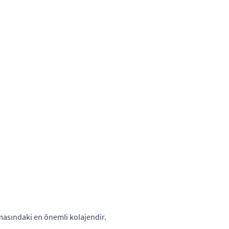
masındaki en önemli kolajendir.