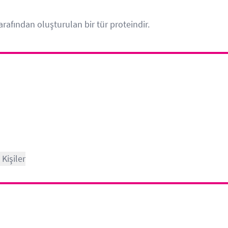
rafından oluşturulan bir tür proteindir.
Kişiler