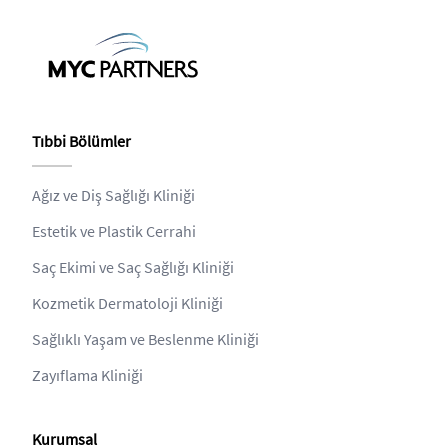
Tıbbi Bölümler
Ağız ve Diş Sağlığı Kliniği
Estetik ve Plastik Cerrahi
Saç Ekimi ve Saç Sağlığı Kliniği
Kozmetik Dermatoloji Kliniği
Sağlıklı Yaşam ve Beslenme Kliniği
Zayıflama Kliniği
Kurumsal