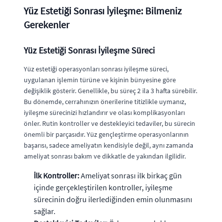
Yüz Estetiği Sonrası İyileşme: Bilmeniz
Gerekenler
Yüz Estetiği Sonrası İyileşme Süreci
Yüz estetiği operasyonları sonrası iyileşme süreci,
uygulanan işlemin türüne ve kişinin bünyesine göre
değişiklik gösterir. Genellikle, bu süreç 2 ila 3 hafta sürebilir.
Bu dönemde, cerrahınızın önerilerine titizlikle uymanız,
iyileşme sürecinizi hızlandırır ve olası komplikasyonları
önler. Rutin kontroller ve destekleyici tedaviler, bu sürecin
önemli bir parçasıdır. Yüz gençleştirme operasyonlarının
başarısı, sadece ameliyatın kendisiyle değil, aynı zamanda
ameliyat sonrası bakım ve dikkatle de yakından ilgilidir.
İlk Kontroller:
Ameliyat sonrası ilk birkaç gün
içinde gerçekleştirilen kontroller, iyileşme
sürecinin doğru ilerlediğinden emin olunmasını
sağlar.