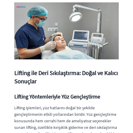
Lifting ile Deri Sıkılaştırma: Doğal ve Kalıcı
Sonuçlar
Lifting Yöntemleriyle Yüz Gençleştirme
Lifting işlemleri, yüz hatlarını doğal bir şekilde
gençleştirmenin etkili yollarından biridir. Yüz gençleştirme
konusunda hem cerrahi hem de ameliyatsız seçenekler
sunan lifting, özellikle kırışıklık giderme ve deri sıkılaştırma