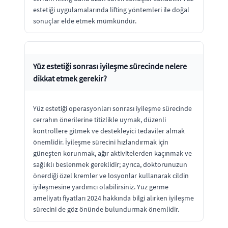
estetiği uygulamalarında lifting yöntemleri ile doğal
sonuçlar elde etmek mümkündür.
Yüz estetiği sonrası iyileşme sürecinde nelere
dikkat etmek gerekir?
Yüz estetiği operasyonları sonrası iyileşme sürecinde
cerrahın önerilerine titizlikle uymak, düzenli
kontrollere gitmek ve destekleyici tedaviler almak
önemlidir. İyileşme sürecini hızlandırmak için
güneşten korunmak, ağır aktivitelerden kaçınmak ve
sağlıklı beslenmek gereklidir; ayrıca, doktorunuzun
önerdiği özel kremler ve losyonlar kullanarak cildin
iyileşmesine yardımcı olabilirsiniz. Yüz germe
ameliyatı fiyatları 2024 hakkında bilgi alırken iyileşme
sürecini de göz önünde bulundurmak önemlidir.