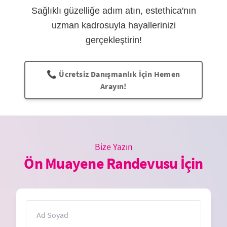
Sağlıklı güzelliğe adım atın, estethica'nın
uzman kadrosuyla hayallerinizi
gerçekleştirin!
📞 Ücretsiz Danışmanlık İçin Hemen
Arayın!
Bize Yazın
Ön Muayene Randevusu İçin
İsim