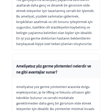
azaltarak daha genç ve dinamik bir görünüm elde
etmek isteyenler için tasarlanmış cerrahi bir işlemdir.
Bu ameliyat, yüzdeki sarkmaları gidermek,
kırışıklıkları azaltmak ve cilt tonunu iyileştirmek için
uygundur, özellikle cilt elastikiyetini kaybetmiş ve
belirgin yaşlanma belirtileri olan kişiler için idealdir.
En iyi yüz germe doktorları hastanın beklentilerini
karşılayacak kişiye özel tedavi planları oluştururlar.
Ameliyatsız yüz germe yöntemleri nelerdir ve
ne gibi avantajlar sunar?
Ameliyatsız yüz germe yöntemleri arasında dolgu
enjeksiyonları, ip ile lifting ve fokuslu ultrason gibi
teknikler bulunur ve cerrahi müdahale
gerektirmeden daha genç bir görünüm elde etmek
isteyenler için idealdir. Bu yöntemler minimal invaziv