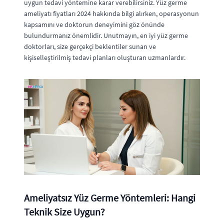
uygun tedavi yöntemine karar verebilirsiniz. Yüz germe
ameliyatı fiyatları 2024 hakkında bilgi alırken, operasyonun
kapsamını ve doktorun deneyimini göz önünde
bulundurmanız önemlidir. Unutmayın, en iyi yüz germe
doktorları, size gerçekçi beklentiler sunan ve
kişiselleştirilmiş tedavi planları oluşturan uzmanlardır.
Ameliyatsız Yüz Germe Yöntemleri: Hangi
Teknik Size Uygun?