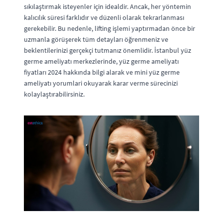
sıkılaştırmak isteyenler için idealdir. Ancak, her yöntemin
kalıcılık süresi farklıdır ve düzenli olarak tekrarlanması
gerekebilir. Bu nedenle, lifting işlemi yaptırmadan önce bir
uzmanla görüşerek tüm detayları öğrenmeniz ve
beklentilerinizi gerçekçi tutmanız önemlidir. İstanbul yüz
germe ameliyatı merkezlerinde, yüz germe ameliyatı
fiyatları 2024 hakkında bilgi alarak ve mini yüz germe
ameliyatı yorumlari okuyarak karar verme sürecinizi
kolaylaştırabilirsiniz.