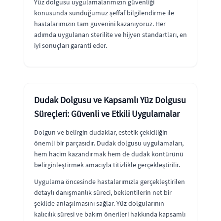
Yüz dolgusu uygulamalarımızın güvenliği
konusunda sunduğumuz şeffaf bilgilendirme ile
hastalarımızın tam güvenini kazanıyoruz. Her
adımda uygulanan sterilite ve hijyen standartları, en
iyi sonuçları garanti eder.
Dudak Dolgusu ve Kapsamlı Yüz Dolgusu
Süreçleri: Güvenli ve Etkili Uygulamalar
Dolgun ve belirgin dudaklar, estetik çekiciliğin
önemli bir parçasıdır. Dudak dolgusu uygulamaları,
hem hacim kazandırmak hem de dudak kontürünü
belirginleştirmek amacıyla titizlikle gerçekleştirilir.
Uygulama öncesinde hastalarımızla gerçekleştirilen
detaylı danışmanlık süreci, beklentilerin net bir
şekilde anlaşılmasını sağlar. Yüz dolgularının
kalıcılık süresi ve bakım önerileri hakkında kapsamlı