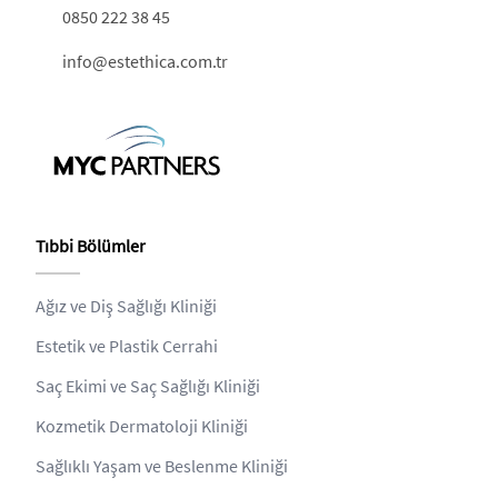
0850 222 38 45
info@estethica.com.tr
Tıbbi Bölümler
Ağız ve Diş Sağlığı Kliniği
Estetik ve Plastik Cerrahi
Saç Ekimi ve Saç Sağlığı Kliniği
Kozmetik Dermatoloji Kliniği
Sağlıklı Yaşam ve Beslenme Kliniği