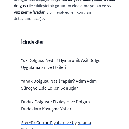
dolgusu
ile etkileyici bir görünüm elde etme yolları ve
sıvı
yüz germe fiyatları
gibi merak edilen konuları
detaylandıracağız.
İçindekiler
Yüz Dolgusu Nedir? Hyaluronik Asit Dolgu
Uygulamaları ve Etkileri
Yanak Dolgusu Nasıl Yapılır? Adım Adım
Süreç ve Elde Edilen Sonuçlar
Dudak Dolgusu: Etkileyici ve Dolgun
Dudaklara Kavuşma Yolları
Sıvı Yüz Germe Fiyatları ve Uygulama