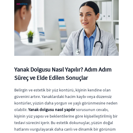
Yanak Dolgusu Nasıl Yapılır? Adım Adım
Süreç ve Elde Edilen Sonuçlar
Belirgin ve estetik bir yüz kontürü, kişinin kendine olan
güvenini artırır. Yanaklardaki hacim kaybı veya düzensiz
kontürler, yüzün daha yorgun ve yaşlı görünmesine neden
olabilir.
Yanak dolgusu nasıl yapılır
sorusunun cevabı,
kişinin yüz yapısı ve beklentilerine göre kişiselleştirilmiş bir
tedavi sürecini içerir. Bu estetik dokunuşlar, yüzün doğal
hatlarını vurgulayarak daha canlı ve dinamik bir görünüm