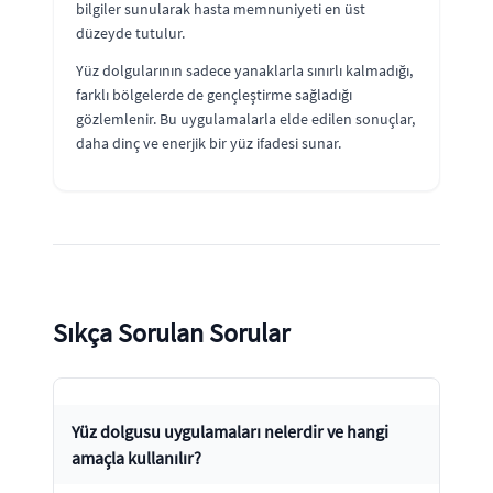
bilgiler sunularak hasta memnuniyeti en üst
düzeyde tutulur.
Yüz dolgularının sadece yanaklarla sınırlı kalmadığı,
farklı bölgelerde de gençleştirme sağladığı
gözlemlenir. Bu uygulamalarla elde edilen sonuçlar,
daha dinç ve enerjik bir yüz ifadesi sunar.
Sıkça Sorulan Sorular
Yüz dolgusu uygulamaları nelerdir ve hangi
amaçla kullanılır?