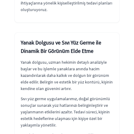
ihtiyaçlarına yönelik kişiselleştirilmiş tedavi planları
oluşturuyoruz.
Yanak Dolgusu ve Sıvı Yüz Germe ile
Dinamik Bir Görünüm Elde Etme
Yanak dolgusu, uzman hekimin detaylı analiziyle
başlar ve bu işlemle yanaklara anında hacim
kazandırılarak daha kalkık ve dolgun bir görünüm
elde edilir. Belirgin ve estetik bir yüz kontürü, kişinin
kendine olan güvenini artırır.
Sıvı yüz germe uygulamalarımız, doğal görünümlü
sonuçlar sunarak yüz hatlarınızı belirginleştirir ve
yaşlanmanın etkilerini azaltır. Tedavi süreci, kişinin
estetik hedeflerine ulaşması için kişiye özel bir
yaklaşımla yönetilir.