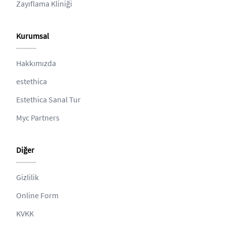
Zayıflama Kliniği
Kurumsal
Hakkımızda
estethica
Estethica Sanal Tur
Myc Partners
Diğer
Gizlilik
Online Form
KVKK