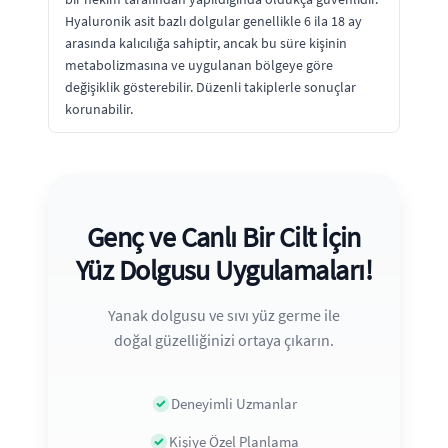
Hyaluronik asit bazlı dolgular genellikle 6 ila 18 ay
arasında kalıcılığa sahiptir, ancak bu süre kişinin
metabolizmasına ve uygulanan bölgeye göre
değişiklik gösterebilir. Düzenli takiplerle sonuçlar
korunabilir.
Genç ve Canlı Bir Cilt İçin
Yüz Dolgusu Uygulamaları!
Yanak dolgusu ve sıvı yüz germe ile
doğal güzelliğinizi ortaya çıkarın.
Deneyimli Uzmanlar
Kişiye Özel Planlama