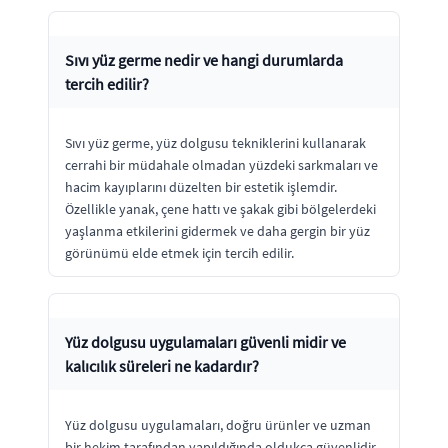
Sıvı yüz germe nedir ve hangi durumlarda
tercih edilir?
Sıvı yüz germe, yüz dolgusu tekniklerini kullanarak
cerrahi bir müdahale olmadan yüzdeki sarkmaları ve
hacim kayıplarını düzelten bir estetik işlemdir.
Özellikle yanak, çene hattı ve şakak gibi bölgelerdeki
yaşlanma etkilerini gidermek ve daha gergin bir yüz
görünümü elde etmek için tercih edilir.
Yüz dolgusu uygulamaları güvenli midir ve
kalıcılık süreleri ne kadardır?
Yüz dolgusu uygulamaları, doğru ürünler ve uzman
bir hekim tarafından yapıldığında oldukça güvenlidir.