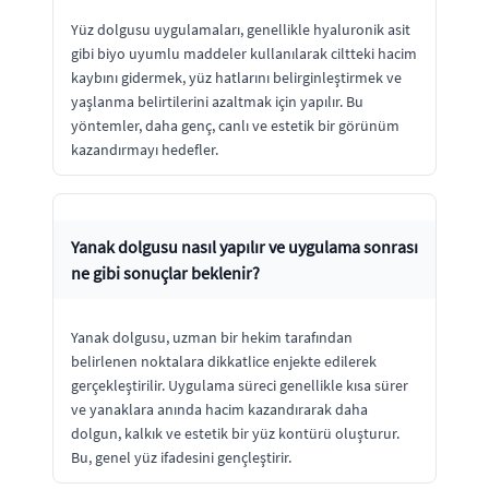
Yüz dolgusu uygulamaları, genellikle hyaluronik asit
gibi biyo uyumlu maddeler kullanılarak ciltteki hacim
kaybını gidermek, yüz hatlarını belirginleştirmek ve
yaşlanma belirtilerini azaltmak için yapılır. Bu
yöntemler, daha genç, canlı ve estetik bir görünüm
kazandırmayı hedefler.
Yanak dolgusu nasıl yapılır ve uygulama sonrası
ne gibi sonuçlar beklenir?
Yanak dolgusu, uzman bir hekim tarafından
belirlenen noktalara dikkatlice enjekte edilerek
gerçekleştirilir. Uygulama süreci genellikle kısa sürer
ve yanaklara anında hacim kazandırarak daha
dolgun, kalkık ve estetik bir yüz kontürü oluşturur.
Bu, genel yüz ifadesini gençleştirir.