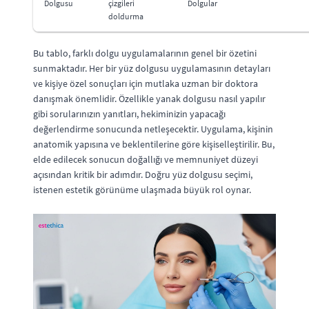
Dolgusu
çizgileri
Dolgular
doldurma
Bu tablo, farklı dolgu uygulamalarının genel bir özetini
sunmaktadır. Her bir yüz dolgusu uygulamasının detayları
ve kişiye özel sonuçları için mutlaka uzman bir doktora
danışmak önemlidir. Özellikle yanak dolgusu nasıl yapılır
gibi sorularınızın yanıtları, hekiminizin yapacağı
değerlendirme sonucunda netleşecektir. Uygulama, kişinin
anatomik yapısına ve beklentilerine göre kişiselleştirilir. Bu,
elde edilecek sonucun doğallığı ve memnuniyet düzeyi
açısından kritik bir adımdır. Doğru yüz dolgusu seçimi,
istenen estetik görünüme ulaşmada büyük rol oynar.