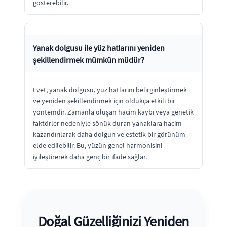
gösterebilir.
Yanak dolgusu ile yüz hatlarını yeniden
şekillendirmek mümkün müdür?
Evet, yanak dolgusu, yüz hatlarını belirginleştirmek
ve yeniden şekillendirmek için oldukça etkili bir
yöntemdir. Zamanla oluşan hacim kaybı veya genetik
faktörler nedeniyle sönük duran yanaklara hacim
kazandırılarak daha dolgun ve estetik bir görünüm
elde edilebilir. Bu, yüzün genel harmonisini
iyileştirerek daha genç bir ifade sağlar.
Doğal Güzelliğinizi Yeniden