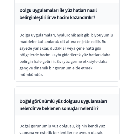
Dolgu uygulamaları ile yüz hatları nasıl
belirginleştirilir ve hacim kazandırılır?
Dolgu uygulamaları, hyaluronik asit gibi biyouyumlu
maddeler kullanılarak cilt altına enjekte edilir. Bu
sayede yanaklar, dudaklar veya çene hattı gibi
bölgelerde hacim kaybı giderilerek yüz hatları daha
belirgin hale getirilir. Sıvı yüz germe etkisiyle daha
genç ve dinamik bir görünüm elde etmek
mümkündür.
Doğal görünümlü yüz dolgusu uygulamaları
nelerdir ve beklenen sonuçlar nelerdir?
Doğal görünümlü yüz dolgusu, kişinin kendi yüz
yapısına ve estetik beklentilerine uygun olarak,