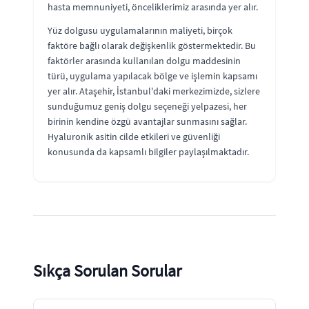
hasta memnuniyeti, önceliklerimiz arasında yer alır.
Yüz dolgusu uygulamalarının maliyeti, birçok
faktöre bağlı olarak değişkenlik göstermektedir. Bu
faktörler arasında kullanılan dolgu maddesinin
türü, uygulama yapılacak bölge ve işlemin kapsamı
yer alır. Ataşehir, İstanbul'daki merkezimizde, sizlere
sunduğumuz geniş dolgu seçeneği yelpazesi, her
birinin kendine özgü avantajlar sunmasını sağlar.
Hyaluronik asitin cilde etkileri ve güvenliği
konusunda da kapsamlı bilgiler paylaşılmaktadır.
Sıkça Sorulan Sorular