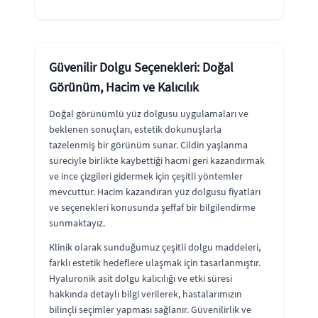
Güvenilir Dolgu Seçenekleri: Doğal
Görünüm, Hacim ve Kalıcılık
Doğal görünümlü yüz dolgusu uygulamaları ve
beklenen sonuçları, estetik dokunuşlarla
tazelenmiş bir görünüm sunar. Cildin yaşlanma
süreciyle birlikte kaybettiği hacmi geri kazandırmak
ve ince çizgileri gidermek için çeşitli yöntemler
mevcuttur. Hacim kazandıran yüz dolgusu fiyatları
ve seçenekleri konusunda şeffaf bir bilgilendirme
sunmaktayız.
Klinik olarak sunduğumuz çeşitli dolgu maddeleri,
farklı estetik hedeflere ulaşmak için tasarlanmıştır.
Hyaluronik asit dolgu kalıcılığı ve etki süresi
hakkında detaylı bilgi verilerek, hastalarımızın
bilinçli seçimler yapması sağlanır. Güvenilirlik ve