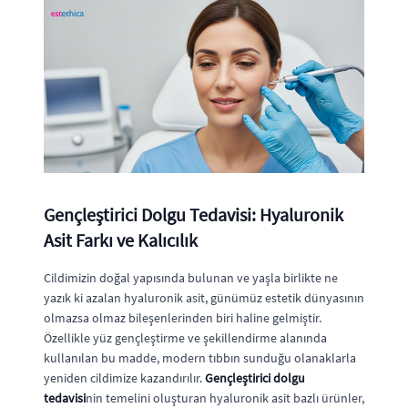
Gençleştirici Dolgu Tedavisi: Hyaluronik
Asit Farkı ve Kalıcılık
Cildimizin doğal yapısında bulunan ve yaşla birlikte ne
yazık ki azalan hyaluronik asit, günümüz estetik dünyasının
olmazsa olmaz bileşenlerinden biri haline gelmiştir.
Özellikle yüz gençleştirme ve şekillendirme alanında
kullanılan bu madde, modern tıbbın sunduğu olanaklarla
yeniden cildimize kazandırılır.
Gençleştirici dolgu
tedavisi
nin temelini oluşturan hyaluronik asit bazlı ürünler,