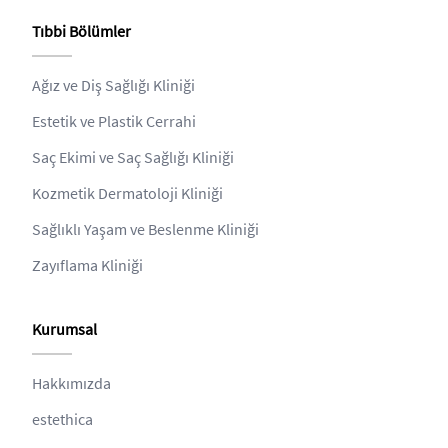
Tıbbi Bölümler
Ağız ve Diş Sağlığı Kliniği
Estetik ve Plastik Cerrahi
Saç Ekimi ve Saç Sağlığı Kliniği
Kozmetik Dermatoloji Kliniği
Sağlıklı Yaşam ve Beslenme Kliniği
Zayıflama Kliniği
Kurumsal
Hakkımızda
estethica