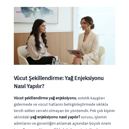
Vücut Şekillendirme: Yağ Enjeksiyonu
Nasıl Yapılır?
Vücut şekillendirme yağ enjeksiyonu
, estetik kaygıları
gidermede ve vücut hatlarını belirginleştirmede sıklıkla
tercih edilen cerrahi olmayan bir yöntemdir. Pek çok kişinin
aklındaki
yağ enjeksiyonu nasıl yapılır?
sorusu, işlemin
adımlarını ve güvenliğini anlamak açısından büyük önem