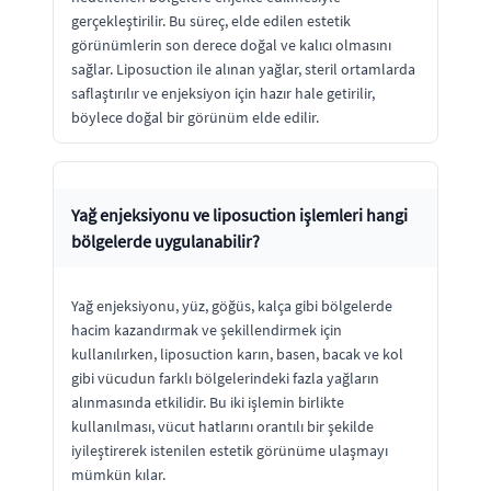
gerçekleştirilir. Bu süreç, elde edilen estetik
görünümlerin son derece doğal ve kalıcı olmasını
sağlar. Liposuction ile alınan yağlar, steril ortamlarda
saflaştırılır ve enjeksiyon için hazır hale getirilir,
böylece doğal bir görünüm elde edilir.
Yağ enjeksiyonu ve liposuction işlemleri hangi
bölgelerde uygulanabilir?
Yağ enjeksiyonu, yüz, göğüs, kalça gibi bölgelerde
hacim kazandırmak ve şekillendirmek için
kullanılırken, liposuction karın, basen, bacak ve kol
gibi vücudun farklı bölgelerindeki fazla yağların
alınmasında etkilidir. Bu iki işlemin birlikte
kullanılması, vücut hatlarını orantılı bir şekilde
iyileştirerek istenilen estetik görünüme ulaşmayı
mümkün kılar.