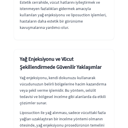
Estetik cerrahide, vücut hatlarını iyileştirmek ve
istenmeyen fazlalıkları gidermek amacıyla
kullanılan yağ enjeksiyonu ve liposuction işlemleri,
hastaların daha estetik bir görünüme
kavuşmalarına yardımcı olur.
Yağ Enjeksiyonu ve Vücut
Şekillendirmede Güvenilir Yaklaşımlar
Yağ enjeksiyonu, kendi dokunuzu kullanarak
vücudunuzun belirli bölgelerine hacim kazandırma
veya şekil verme işlemidir. Bu yöntem, selülit
tedavisi ve bölgesel incelme gibi alanlarda da etkili
çözümler sunar.
Liposuction ile yağ alınması, sadece vücuttaki fazla
yağları uzaklaştıran bir incelme yöntemi olmanın
ötesinde, yağ enjeksiyonu prosedürünün temelini