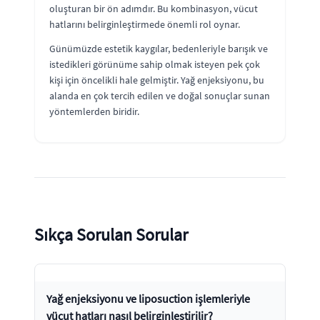
oluşturan bir ön adımdır. Bu kombinasyon, vücut
hatlarını belirginleştirmede önemli rol oynar.
Günümüzde estetik kaygılar, bedenleriyle barışık ve
istedikleri görünüme sahip olmak isteyen pek çok
kişi için öncelikli hale gelmiştir. Yağ enjeksiyonu, bu
alanda en çok tercih edilen ve doğal sonuçlar sunan
yöntemlerden biridir.
Sıkça Sorulan Sorular
Yağ enjeksiyonu ve liposuction işlemleriyle
vücut hatları nasıl belirginleştirilir?