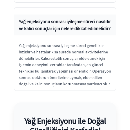
Yağ enjeksiyonu sonrası iyileşme süreci nasıldır
ve kalıcı sonuçlar için nelere dikkat edilmelidir?
Yağ enjeksiyonu sonrası iyileşme süreci genellikle
hızlıdır ve hastalar kısa sürede normal aktivitelerine
dönebilirler. Kalıcı estetik sonuçlar elde etmek için
işlemin deneyimli cerrahlar tarafından, en güncel
teknikler kullanılarak yapılması önemlidir. Operasyon
sonrası doktorun önerilerine uymak, elde edilen
doğal ve kalıcı sonuçların korunmasına yardımcı olur.
Yağ Enjeksiyonu ile Doğal