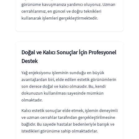
görünüme kavuşmanıza yardımcı oluyoruz. Uzman
cerrahlarımız, en güncel ve doğru teknikleri
kullanarak işlemleri gerçekleştirmektedir.
Doğal ve Kalıcı Sonuçlar İçin Profesyonel
Destek
Yağ enjeksiyonu işleminin sunduğu en büyük
avantajlardan biri, elde edilen estetik görünümlerin
son derece doğal ve kalıcı olmasıdır. Bu, kendi
dokunuzun kullanılması sayesinde mümkün
olmaktadır.
Kalıcı estetik sonuçlar elde etmek, işlemin deneyimli
ve uzman cerrahlar tarafından gerçekleştirilmesine
bağlıdır. Bu sayede hastalar bedenleriyle barışık ve
istedikleri görünüme sahip olmaktadırlar.