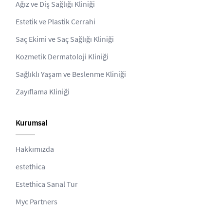
Ağız ve Diş Sağlığı Kliniği
Estetik ve Plastik Cerrahi
Saç Ekimi ve Saç Sağlığı Kliniği
Kozmetik Dermatoloji Kliniği
Sağlıklı Yaşam ve Beslenme Kliniği
Zayıflama Kliniği
Kurumsal
Hakkımızda
estethica
Estethica Sanal Tur
Myc Partners