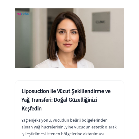
Liposuction ile Vücut Şekillendirme ve
Yağ Transferi: Doğal Güzelliğinizi
Keşfedin
Yağ enjeksiyonu, vücudun belirli bölgelerinden
alınan yağ hücrelerinin, yine vücudun estetik olarak
iyileştirilmesi istenen bölgelerine aktarılması