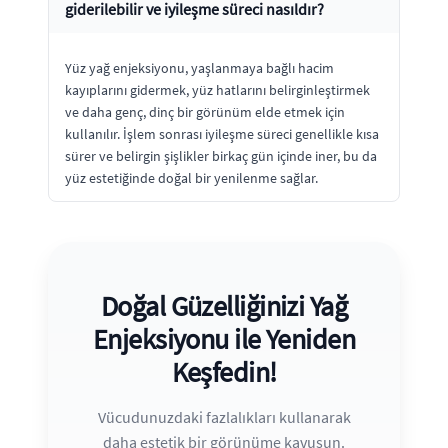
giderilebilir ve iyileşme süreci nasıldır?
Yüz yağ enjeksiyonu, yaşlanmaya bağlı hacim
kayıplarını gidermek, yüz hatlarını belirginleştirmek
ve daha genç, dinç bir görünüm elde etmek için
kullanılır. İşlem sonrası iyileşme süreci genellikle kısa
sürer ve belirgin şişlikler birkaç gün içinde iner, bu da
yüz estetiğinde doğal bir yenilenme sağlar.
Doğal Güzelliğinizi Yağ
Enjeksiyonu ile Yeniden
Keşfedin!
Vücudunuzdaki fazlalıkları kullanarak
daha estetik bir görünüme kavuşun.