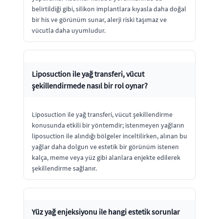
belirtildiği gibi, silikon implantlara kıyasla daha doğal
bir his ve görünüm sunar, alerji riski taşımaz ve
vücutla daha uyumludur.
Liposuction ile yağ transferi, vücut
şekillendirmede nasıl bir rol oynar?
Liposuction ile yağ transferi, vücut şekillendirme
konusunda etkili bir yöntemdir; istenmeyen yağların
liposuction ile alındığı bölgeler inceltilirken, alınan bu
yağlar daha dolgun ve estetik bir görünüm istenen
kalça, meme veya yüz gibi alanlara enjekte edilerek
şekillendirme sağlanır.
Yüz yağ enjeksiyonu ile hangi estetik sorunlar