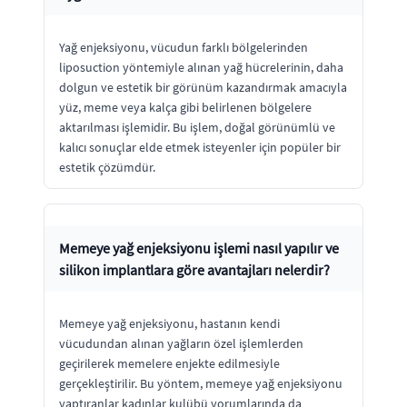
Yağ enjeksiyonu, vücudun farklı bölgelerinden
liposuction yöntemiyle alınan yağ hücrelerinin, daha
dolgun ve estetik bir görünüm kazandırmak amacıyla
yüz, meme veya kalça gibi belirlenen bölgelere
aktarılması işlemidir. Bu işlem, doğal görünümlü ve
kalıcı sonuçlar elde etmek isteyenler için popüler bir
estetik çözümdür.
Memeye yağ enjeksiyonu işlemi nasıl yapılır ve
silikon implantlara göre avantajları nelerdir?
Memeye yağ enjeksiyonu, hastanın kendi
vücudundan alınan yağların özel işlemlerden
geçirilerek memelere enjekte edilmesiyle
gerçekleştirilir. Bu yöntem, memeye yağ enjeksiyonu
yaptıranlar kadınlar kulübü yorumlarında da