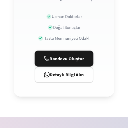
Uzman Doktorlar
Doğal Sonuçlar
Hasta Memnuniyeti Odaklı
Randevu Oluştur
Detaylı Bilgi Alın