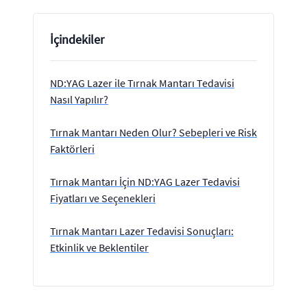
İçindekiler
ND:YAG Lazer ile Tırnak Mantarı Tedavisi
Nasıl Yapılır?
Tırnak Mantarı Neden Olur? Sebepleri ve Risk
Faktörleri
Tırnak Mantarı İçin ND:YAG Lazer Tedavisi
Fiyatları ve Seçenekleri
Tırnak Mantarı Lazer Tedavisi Sonuçları:
Etkinlik ve Beklentiler