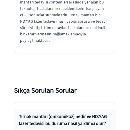
mantarı tedavisi yöntemleri arasında yer alan bu
teknoloji, hastalarımızın beklentilerini karşılayan
etkili sonuçlar sunmaktadır. Tırnak mantarı için
ND:YAG lazer tedavisi nasıl yapılır sorusu ve tedavi
süreciyle ilgili tüm detaylar, hastalarımızın bilinçli
bir karar vermesini sağlamak amacıyla
paylaşılmaktadır.
Sıkça Sorulan Sorular
Tırnak mantarı (onikomikoz) nedir ve ND:YAG
lazer tedavisi bu duruma nasıl yardımcı olur?