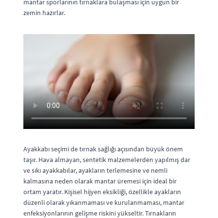
mantar sporlarının tırnaklara bulaşması için uygun bir
zemin hazırlar.
Ayakkabı seçimi de tırnak sağlığı açısından büyük önem
taşır. Hava almayan, sentetik malzemelerden yapılmış dar
ve sıkı ayakkabılar, ayakların terlemesine ve nemli
kalmasına neden olarak mantar üremesi için ideal bir
ortam yaratır. Kişisel hijyen eksikliği, özellikle ayakların
düzenli olarak yıkanmaması ve kurulanmaması, mantar
enfeksiyonlarının gelişme riskini yükseltir. Tırnakların