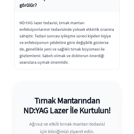
görülür?
ND:YAG lazer tedavisi, tırnak mantarı
enfeksiyonlarının tedavisinde yüksek etkinlik oranına
sahiptir. Tedavi sonrası iyileşme süreci kişiden kişiye
ve enfeksiyonun şiddetine göre değişiklik gösterse
de, genellikle yeni ve sağlıklı tırnak büyümesi ile
gözlemlenir. Sabırlı olmak ve doktorun önerdiği
seanslara uymak önemlidir.
Tırnak Mantarından
ND:YAG Lazer İle Kurtulun!
Ağrısız ve etkili tırnak mantarı tedavisi
için kliniğimizi ziyaret edin.