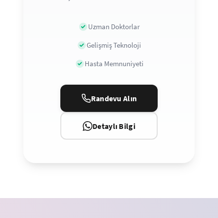
Uzman Doktorlar
Gelişmiş Teknoloji
Hasta Memnuniyeti
Randevu Alın
Detaylı Bilgi