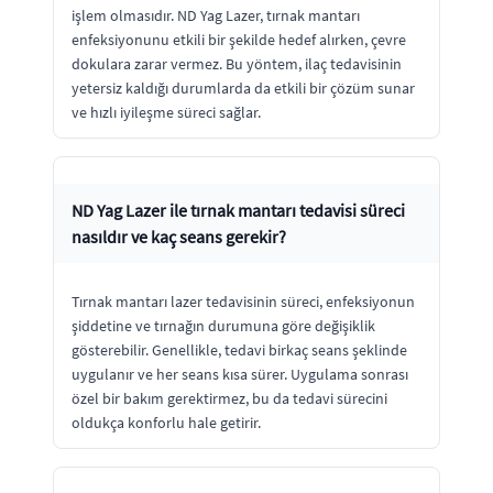
işlem olmasıdır. ND Yag Lazer, tırnak mantarı
enfeksiyonunu etkili bir şekilde hedef alırken, çevre
dokulara zarar vermez. Bu yöntem, ilaç tedavisinin
yetersiz kaldığı durumlarda da etkili bir çözüm sunar
ve hızlı iyileşme süreci sağlar.
ND Yag Lazer ile tırnak mantarı tedavisi süreci
nasıldır ve kaç seans gerekir?
Tırnak mantarı lazer tedavisinin süreci, enfeksiyonun
şiddetine ve tırnağın durumuna göre değişiklik
gösterebilir. Genellikle, tedavi birkaç seans şeklinde
uygulanır ve her seans kısa sürer. Uygulama sonrası
özel bir bakım gerektirmez, bu da tedavi sürecini
oldukça konforlu hale getirir.