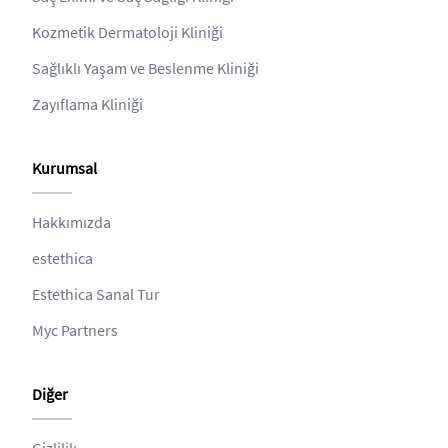
Kozmetik Dermatoloji Kliniği
Sağlıklı Yaşam ve Beslenme Kliniği
Zayıflama Kliniği
Kurumsal
Hakkımızda
estethica
Estethica Sanal Tur
Myc Partners
Diğer
Gizlilik