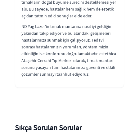
tırnakların doğal büyüme sürecini desteklemesi yer
alır. Bu sayede, hastalar hem sağlık hem de estetik
açıdan tatmin edici sonuçlar elde eder.
ND Yag Lazer'in tırnak mantarına nasıl iyi geldiğini
yakından takip ediyor ve bu alandaki gelişmeleri
hastalarımıza sunmak için çalışıyoruz. Tedavi
sonrası hastalarımızın yorumları, yöntemimizin
etkinliğini ve konforunu doğrulamaktadır. estethica
Ataşehir Cerrahi Tıp Merkezi olarak, tırnak mantarı
sorunu yaşayan tüm hastalarımıza güvenli ve etkili
çözümler sunmayı taahhüt ediyoruz.
Sıkça Sorulan Sorular