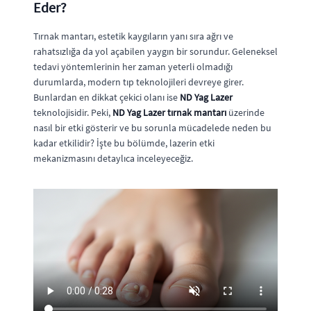
Eder?
Tırnak mantarı, estetik kaygıların yanı sıra ağrı ve
rahatsızlığa da yol açabilen yaygın bir sorundur. Geleneksel
tedavi yöntemlerinin her zaman yeterli olmadığı
durumlarda, modern tıp teknolojileri devreye girer.
Bunlardan en dikkat çekici olanı ise
ND Yag Lazer
teknolojisidir. Peki,
ND Yag Lazer tırnak mantarı
üzerinde
nasıl bir etki gösterir ve bu sorunla mücadelede neden bu
kadar etkilidir? İşte bu bölümde, lazerin etki
mekanizmasını detaylıca inceleyeceğiz.