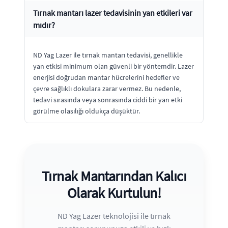
Tırnak mantarı lazer tedavisinin yan etkileri var
mıdır?
ND Yag Lazer ile tırnak mantarı tedavisi, genellikle
yan etkisi minimum olan güvenli bir yöntemdir. Lazer
enerjisi doğrudan mantar hücrelerini hedefler ve
çevre sağlıklı dokulara zarar vermez. Bu nedenle,
tedavi sırasında veya sonrasında ciddi bir yan etki
görülme olasılığı oldukça düşüktür.
Tırnak Mantarından Kalıcı
Olarak Kurtulun!
ND Yag Lazer teknolojisi ile tırnak