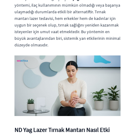
yöntemi, ilaç kullanımının mümkün olmadığı veya başarıya
ulaşmadığı durumlarda etkili bir alternatiftir. Tırnak
mantarı lazer tedavisi, hem erkekler hem de kadınlar için
uygun bir seçenek olup, tırnak sağlığını yeniden kazanmak
isteyenler için umut vaat etmektedir. Bu yöntemin en
büyük avantajlarından biri, sistemik yan etkilerinin minimal
düzeyde olmasıdır.
ND Yag Lazer Tırnak Mantarı Nasıl Etki