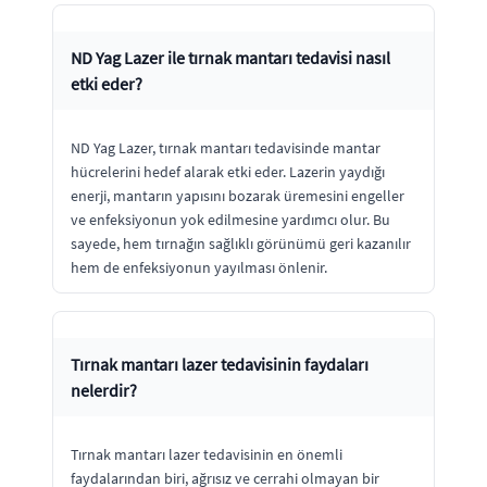
ND Yag Lazer ile tırnak mantarı tedavisi nasıl
etki eder?
ND Yag Lazer, tırnak mantarı tedavisinde mantar
hücrelerini hedef alarak etki eder. Lazerin yaydığı
enerji, mantarın yapısını bozarak üremesini engeller
ve enfeksiyonun yok edilmesine yardımcı olur. Bu
sayede, hem tırnağın sağlıklı görünümü geri kazanılır
hem de enfeksiyonun yayılması önlenir.
Tırnak mantarı lazer tedavisinin faydaları
nelerdir?
Tırnak mantarı lazer tedavisinin en önemli
faydalarından biri, ağrısız ve cerrahi olmayan bir