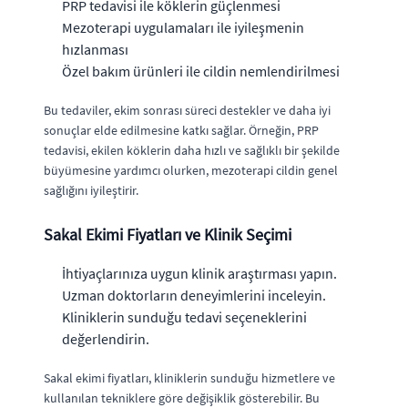
PRP tedavisi ile köklerin güçlenmesi
Mezoterapi uygulamaları ile iyileşmenin
hızlanması
Özel bakım ürünleri ile cildin nemlendirilmesi
Bu tedaviler, ekim sonrası süreci destekler ve daha iyi
sonuçlar elde edilmesine katkı sağlar. Örneğin, PRP
tedavisi, ekilen köklerin daha hızlı ve sağlıklı bir şekilde
büyümesine yardımcı olurken, mezoterapi cildin genel
sağlığını iyileştirir.
Sakal Ekimi Fiyatları ve Klinik Seçimi
İhtiyaçlarınıza uygun klinik araştırması yapın.
Uzman doktorların deneyimlerini inceleyin.
Kliniklerin sunduğu tedavi seçeneklerini
değerlendirin.
Sakal ekimi fiyatları, kliniklerin sunduğu hizmetlere ve
kullanılan tekniklere göre değişiklik gösterebilir. Bu