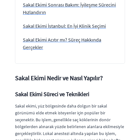
Sakal Ekimi Sonrası Bakım: İyileşme Sürecini
Hızlandırın
Sakal Ekimi İstanbul: En İyi Klinik Seçimi
Sakal Ekimi Acıtır mı? Süreç Hakkında
Gerçekler
Sakal Ekimi Nedir ve Nasıl Yapılır?
Sakal Ekimi Süreci ve Teknikleri
Sakal ekimi, yüz bölgesinde daha dolgun bir sakal
görünümü elde etmek isteyenler için popüler bir
seçenektir. Bu işlem, genellikle saç köklerinin donör
bölgelerden alınarak yüzde belirlenen alanlara ekilmesiyle
gerçekleştirilir. Lokal anestezi altında yapılan bu işlem,