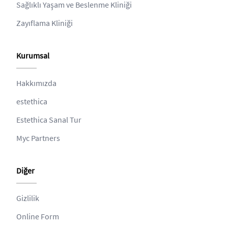
Sağlıklı Yaşam ve Beslenme Kliniği
Zayıflama Kliniği
Kurumsal
Hakkımızda
estethica
Estethica Sanal Tur
Myc Partners
Diğer
Gizlilik
Online Form