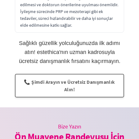
edilmesi ve doktorun önerilerine uyulması önemlidir.
İyileşme sürecinde PRP ve mezoterapi gibi ek
tedaviler, süreci hızlandırabilir ve daha iyi sonuçlar
elde edilmesine katkı sağlar.
Sağlıklı güzellik yolculuğunuzda ilk adımı
atın! estethica'nın uzman kadrosuyla
ücretsiz danışmanlık fırsatını kaçırmayın.
📞 Şimdi Arayın ve Ücretsiz Danışmanlık
Alın!
Bize Yazın
Ön Muayene Randevusu İçin