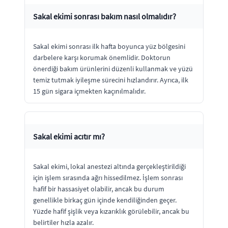
Sakal ekimi sonrası bakım nasıl olmalıdır?
Sakal ekimi sonrası ilk hafta boyunca yüz bölgesini
darbelere karşı korumak önemlidir. Doktorun
önerdiği bakım ürünlerini düzenli kullanmak ve yüzü
temiz tutmak iyileşme sürecini hızlandırır. Ayrıca, ilk
15 gün sigara içmekten kaçınılmalıdır.
Sakal ekimi acıtır mı?
Sakal ekimi, lokal anestezi altında gerçekleştirildiği
için işlem sırasında ağrı hissedilmez. İşlem sonrası
hafif bir hassasiyet olabilir, ancak bu durum
genellikle birkaç gün içinde kendiliğinden geçer.
Yüzde hafif şişlik veya kızarıklık görülebilir, ancak bu
belirtiler hızla azalır.