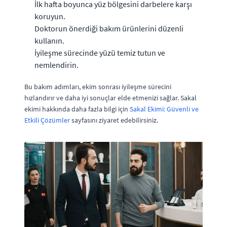
İlk hafta boyunca yüz bölgesini darbelere karşı
koruyun.
Doktorun önerdiği bakım ürünlerini düzenli
kullanın.
İyileşme sürecinde yüzü temiz tutun ve
nemlendirin.
Bu bakım adımları, ekim sonrası iyileşme sürecini
hızlandırır ve daha iyi sonuçlar elde etmenizi sağlar. Sakal
ekimi hakkında daha fazla bilgi için
Sakal Ekimi: Güvenli ve
Etkili Çözümler
sayfasını ziyaret edebilirsiniz.