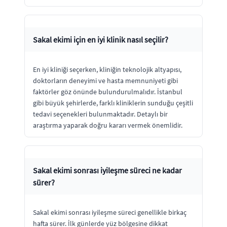
Sakal ekimi için en iyi klinik nasıl seçilir?
En iyi kliniği seçerken, kliniğin teknolojik altyapısı,
doktorların deneyimi ve hasta memnuniyeti gibi
faktörler göz önünde bulundurulmalıdır. İstanbul
gibi büyük şehirlerde, farklı kliniklerin sunduğu çeşitli
tedavi seçenekleri bulunmaktadır. Detaylı bir
araştırma yaparak doğru kararı vermek önemlidir.
Sakal ekimi sonrası iyileşme süreci ne kadar
sürer?
Sakal ekimi sonrası iyileşme süreci genellikle birkaç
hafta sürer. İlk günlerde yüz bölgesine dikkat