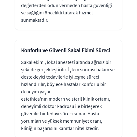
değerlerden ödün vermeden hasta güvenliği
ve sağlığını öncelikli tutarak hizmet
sunmaktadır.
Konforlu ve Güvenli Sakal Ekimi Süreci
Sakal ekimi, lokal anestezi altında ağrısız bir
şekilde gerçekleştirilir. İşlem sonrası bakım ve
destekleyici tedavilerle iyileşme süreci
hızlandırılır, böylece hastalar konforlu bir
deneyim yaşar.
estethica'nın modern ve steril klinik ortamı,
deneyimli doktor kadrosu ile birleşerek
güvenilir bir tedavi süreci sunar. Hasta
yorumları ve yüksek memnuniyet oranı,
kliniğin başarısını kanıtlar niteliktedir.