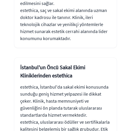
edilmesini sağlar.
estethica, saç ve sakal ekimi alanında uzman
doktor kadrosu ile tanınır. Klinik, ileri
teknolojik cihazlar ve yenilikçi yöntemlerle
hizmet sunarak estetik cerrahi alanında lider
konumunu korumaktadır.
İstanbul'un Öncü Sakal Ekimi
Kliniklerinden estethica
estethica, İstanbul'da sakal ekimi konusunda
sunduğu geniş hizmet yelpazesi ile dikkat
çeker. Klinik, hasta memnuniyeti ve
güvenliğini ön planda tutarak uluslararası
standartlarda hizmet vermektedir.
estethica, uluslararası ödüller ve sertifikalarla
kalitesini belgelemiş bir sağlık grubudur. Etik