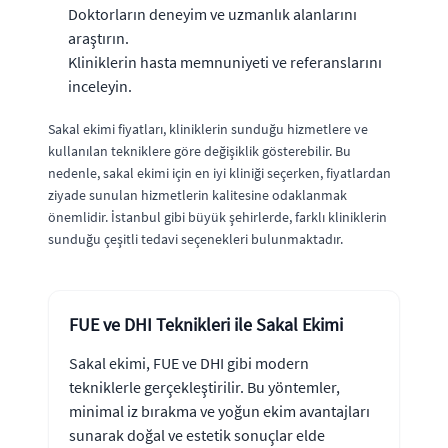
Doktorların deneyim ve uzmanlık alanlarını
araştırın.
Kliniklerin hasta memnuniyeti ve referanslarını
inceleyin.
Sakal ekimi fiyatları, kliniklerin sunduğu hizmetlere ve
kullanılan tekniklere göre değişiklik gösterebilir. Bu
nedenle, sakal ekimi için en iyi kliniği seçerken, fiyatlardan
ziyade sunulan hizmetlerin kalitesine odaklanmak
önemlidir. İstanbul gibi büyük şehirlerde, farklı kliniklerin
sunduğu çeşitli tedavi seçenekleri bulunmaktadır.
FUE ve DHI Teknikleri ile Sakal Ekimi
Sakal ekimi, FUE ve DHI gibi modern
tekniklerle gerçekleştirilir. Bu yöntemler,
minimal iz bırakma ve yoğun ekim avantajları
sunarak doğal ve estetik sonuçlar elde