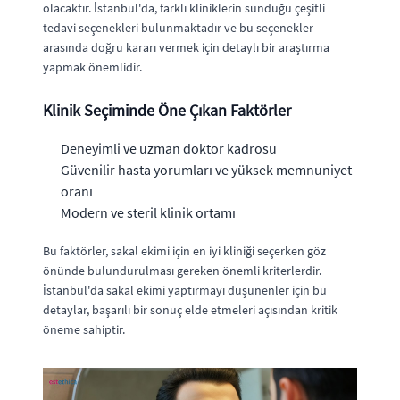
olacaktır. İstanbul'da, farklı kliniklerin sunduğu çeşitli
tedavi seçenekleri bulunmaktadır ve bu seçenekler
arasında doğru kararı vermek için detaylı bir araştırma
yapmak önemlidir.
Klinik Seçiminde Öne Çıkan Faktörler
Deneyimli ve uzman doktor kadrosu
Güvenilir hasta yorumları ve yüksek memnuniyet
oranı
Modern ve steril klinik ortamı
Bu faktörler, sakal ekimi için en iyi kliniği seçerken göz
önünde bulundurulması gereken önemli kriterlerdir.
İstanbul'da sakal ekimi yaptırmayı düşünenler için bu
detaylar, başarılı bir sonuç elde etmeleri açısından kritik
öneme sahiptir.