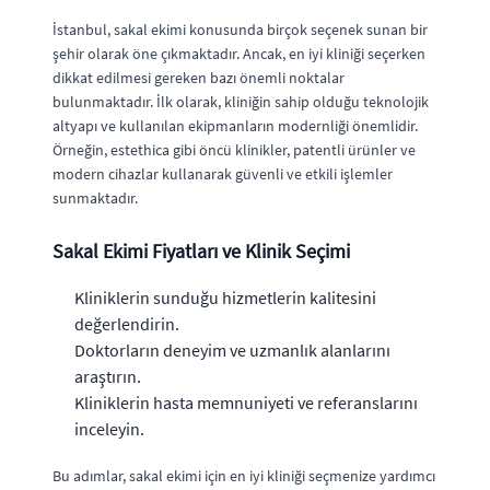
İstanbul, sakal ekimi konusunda birçok seçenek sunan bir
şehir olarak öne çıkmaktadır. Ancak, en iyi kliniği seçerken
dikkat edilmesi gereken bazı önemli noktalar
bulunmaktadır. İlk olarak, kliniğin sahip olduğu teknolojik
altyapı ve kullanılan ekipmanların modernliği önemlidir.
Örneğin, estethica gibi öncü klinikler, patentli ürünler ve
modern cihazlar kullanarak güvenli ve etkili işlemler
sunmaktadır.
Sakal Ekimi Fiyatları ve Klinik Seçimi
Kliniklerin sunduğu hizmetlerin kalitesini
değerlendirin.
Doktorların deneyim ve uzmanlık alanlarını
araştırın.
Kliniklerin hasta memnuniyeti ve referanslarını
inceleyin.
Bu adımlar, sakal ekimi için en iyi kliniği seçmenize yardımcı