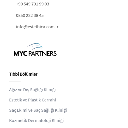
+90 549 791 99 03
0850 222 38 45
info@estethica.com.tr
Tıbbi Bölümler
Ağız ve Diş Sağlığı Kliniği
Estetik ve Plastik Cerrahi
Saç Ekimi ve Saç Sağlığı Kliniği
Kozmetik Dermatoloji Kliniği