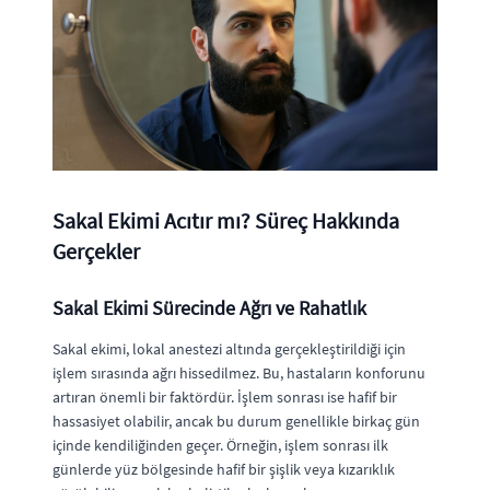
Sakal Ekimi Acıtır mı? Süreç Hakkında
Gerçekler
Sakal Ekimi Sürecinde Ağrı ve Rahatlık
Sakal ekimi, lokal anestezi altında gerçekleştirildiği için
işlem sırasında ağrı hissedilmez. Bu, hastaların konforunu
artıran önemli bir faktördür. İşlem sonrası ise hafif bir
hassasiyet olabilir, ancak bu durum genellikle birkaç gün
içinde kendiliğinden geçer. Örneğin, işlem sonrası ilk
günlerde yüz bölgesinde hafif bir şişlik veya kızarıklık