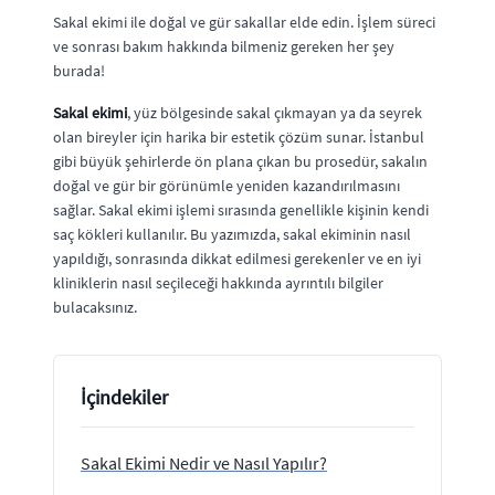
Sakal ekimi ile doğal ve gür sakallar elde edin. İşlem süreci
ve sonrası bakım hakkında bilmeniz gereken her şey
burada!
Sakal ekimi
, yüz bölgesinde sakal çıkmayan ya da seyrek
olan bireyler için harika bir estetik çözüm sunar. İstanbul
gibi büyük şehirlerde ön plana çıkan bu prosedür, sakalın
doğal ve gür bir görünümle yeniden kazandırılmasını
sağlar. Sakal ekimi işlemi sırasında genellikle kişinin kendi
saç kökleri kullanılır. Bu yazımızda, sakal ekiminin nasıl
yapıldığı, sonrasında dikkat edilmesi gerekenler ve en iyi
kliniklerin nasıl seçileceği hakkında ayrıntılı bilgiler
bulacaksınız.
İçindekiler
Sakal Ekimi Nedir ve Nasıl Yapılır?