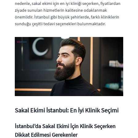
nedenle, sakal ekimi için en iyi kliniği seçerken, fiyatlardan
ziyade sunulan hizmetlerin kalitesine odaklanmak
önemlidir. İstanbul gibi büyük şehirlerde, farklı kliniklerin
sunduğu çeşitli tedavi seçenekleri bulunmaktadır.
Sakal Ekimi İstanbul: En İyi Klinik Seçimi
İstanbul'da Sakal Ekimi İçin Klinik Seçerken
Dikkat Edilmesi Gerekenler