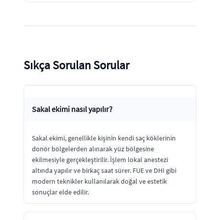
Sıkça Sorulan Sorular
Sakal ekimi nasıl yapılır?
Sakal ekimi, genellikle kişinin kendi saç köklerinin
donör bölgelerden alınarak yüz bölgesine
ekilmesiyle gerçekleştirilir. İşlem lokal anestezi
altında yapılır ve birkaç saat sürer. FUE ve DHI gibi
modern teknikler kullanılarak doğal ve estetik
sonuçlar elde edilir.