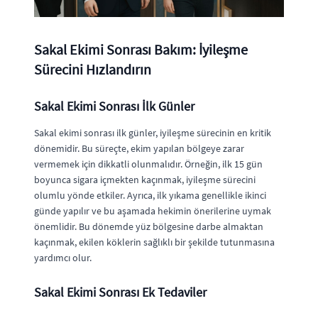
Sakal Ekimi Sonrası Bakım: İyileşme
Sürecini Hızlandırın
Sakal Ekimi Sonrası İlk Günler
Sakal ekimi sonrası ilk günler, iyileşme sürecinin en kritik
dönemidir. Bu süreçte, ekim yapılan bölgeye zarar
vermemek için dikkatli olunmalıdır. Örneğin, ilk 15 gün
boyunca sigara içmekten kaçınmak, iyileşme sürecini
olumlu yönde etkiler. Ayrıca, ilk yıkama genellikle ikinci
günde yapılır ve bu aşamada hekimin önerilerine uymak
önemlidir. Bu dönemde yüz bölgesine darbe almaktan
kaçınmak, ekilen köklerin sağlıklı bir şekilde tutunmasına
yardımcı olur.
Sakal Ekimi Sonrası Ek Tedaviler