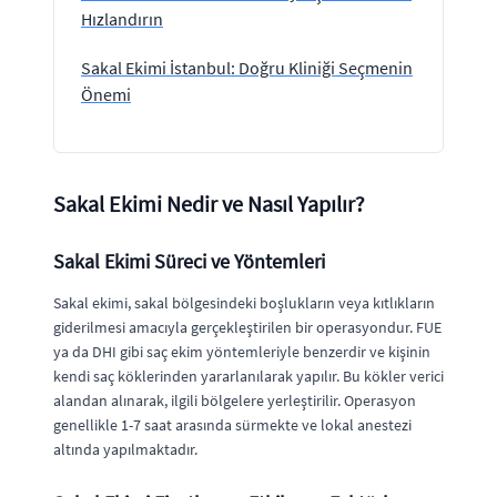
Hızlandırın
Sakal Ekimi İstanbul: Doğru Kliniği Seçmenin
Önemi
Sakal Ekimi Nedir ve Nasıl Yapılır?
Sakal Ekimi Süreci ve Yöntemleri
Sakal ekimi, sakal bölgesindeki boşlukların veya kıtlıkların
giderilmesi amacıyla gerçekleştirilen bir operasyondur. FUE
ya da DHI gibi saç ekim yöntemleriyle benzerdir ve kişinin
kendi saç köklerinden yararlanılarak yapılır. Bu kökler verici
alandan alınarak, ilgili bölgelere yerleştirilir. Operasyon
genellikle 1-7 saat arasında sürmekte ve lokal anestezi
altında yapılmaktadır.