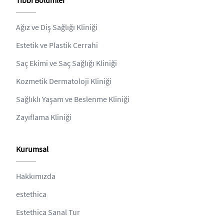
Tıbbi Bölümler
Ağız ve Diş Sağlığı Kliniği
Estetik ve Plastik Cerrahi
Saç Ekimi ve Saç Sağlığı Kliniği
Kozmetik Dermatoloji Kliniği
Sağlıklı Yaşam ve Beslenme Kliniği
Zayıflama Kliniği
Kurumsal
Hakkımızda
estethica
Estethica Sanal Tur