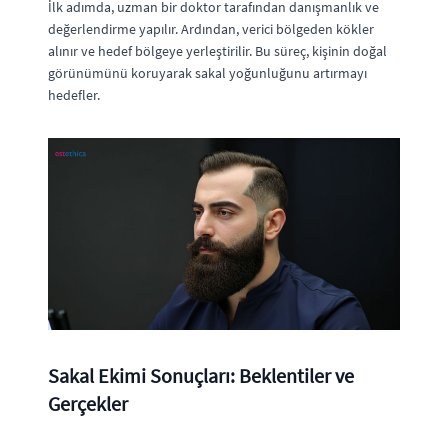
İlk adımda, uzman bir doktor tarafından danışmanlık ve
değerlendirme yapılır. Ardından, verici bölgeden kökler
alınır ve hedef bölgeye yerleştirilir. Bu süreç, kişinin doğal
görünümünü koruyarak sakal yoğunluğunu artırmayı
hedefler.
Sakal Ekimi Sonuçları: Beklentiler ve
Gerçekler