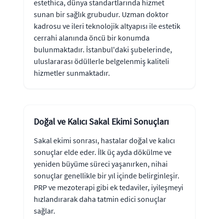
estethica, dünya standartlarında hizmet
sunan bir sağlık grubudur. Uzman doktor
kadrosu ve ileri teknolojik altyapısı ile estetik
cerrahi alanında öncü bir konumda
bulunmaktadır. İstanbul'daki şubelerinde,
uluslararası ödüllerle belgelenmiş kaliteli
hizmetler sunmaktadır.
Doğal ve Kalıcı Sakal Ekimi Sonuçları
Sakal ekimi sonrası, hastalar doğal ve kalıcı
sonuçlar elde eder. İlk üç ayda dökülme ve
yeniden büyüme süreci yaşanırken, nihai
sonuçlar genellikle bir yıl içinde belirginleşir.
PRP ve mezoterapi gibi ek tedaviler, iyileşmeyi
hızlandırarak daha tatmin edici sonuçlar
sağlar.