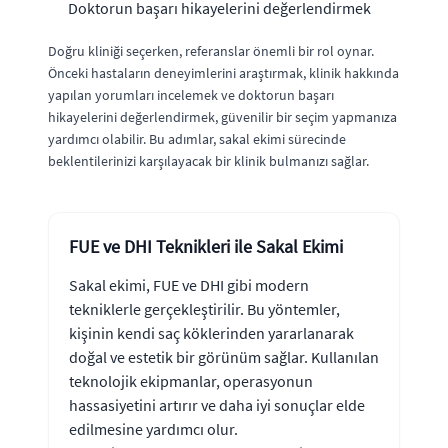
Doktorun başarı hikayelerini değerlendirmek
Doğru kliniği seçerken, referanslar önemli bir rol oynar.
Önceki hastaların deneyimlerini araştırmak, klinik hakkında
yapılan yorumları incelemek ve doktorun başarı
hikayelerini değerlendirmek, güvenilir bir seçim yapmanıza
yardımcı olabilir. Bu adımlar, sakal ekimi sürecinde
beklentilerinizi karşılayacak bir klinik bulmanızı sağlar.
FUE ve DHI Teknikleri ile Sakal Ekimi
Sakal ekimi, FUE ve DHI gibi modern
tekniklerle gerçekleştirilir. Bu yöntemler,
kişinin kendi saç köklerinden yararlanarak
doğal ve estetik bir görünüm sağlar. Kullanılan
teknolojik ekipmanlar, operasyonun
hassasiyetini artırır ve daha iyi sonuçlar elde
edilmesine yardımcı olur.