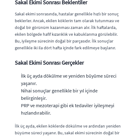
Sakal Ekimi Sonrası Beklentiler
Sakal ekimi sonrasında, hastalar genellikle hızlı bir sonuç
beklerler. Ancak, ekilen köklerin tam olarak tutunması ve
doğal bir görünüm kazanması zaman alır. İlk haftalarda,
ekilen bölgede hafif kızarıklık ve kabuklanma görülebilir.
Bu, iyileşme sürecinin doğal bir parçasıdır. İlk sonuçlar
genellikle iki ila dört hafta içinde fark edilmeye başlanır.
Sakal Ekimi Sonrası Gerçekler
İlk üç ayda dökülme ve yeniden büyüme süreci
yaşanır.
Nihai sonuçlar genellikle bir yıl içinde
belirginleşir.
PRP ve mezoterapi gibi ek tedaviler iyileşmeyi
hızlandırabilir.
İlk üç ayda, ekilen köklerde dökülme ve ardından yeniden
büyüme süreci yaşanır. Bu, sakal ekimi sürecinin doğal bir