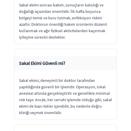
Sakal ekimi sonrası bakım, sonuçların kalıcılığı ve
doğallığı açısından önemlidir. İlk hafta boyunca
bölgeyi temiz ve kuru tutmak, enfeksiyon riskini
azaltır. Doktorun önerdiği bakım ürünlerini düzenli
kullanmak ve ağır fiziksel aktivitelerden kaçınmak
iyileşme sürecini destekler.
Sakal Ekimi Güvenli mi?
Sakal ekimi, deneyimli bir doktor tarafından
yapıldığında güvenli bir işlemdir. Operasyon, lokal
anestezi altında gerçekleştirilir ve genellikle minimal
risk taşır. Ancak, her cerrahi işlemde olduğu gibi, sakal
ekimi de bazı riskler içerebilir, bu nedenle doğru
kliniği seçmek önemlidir.