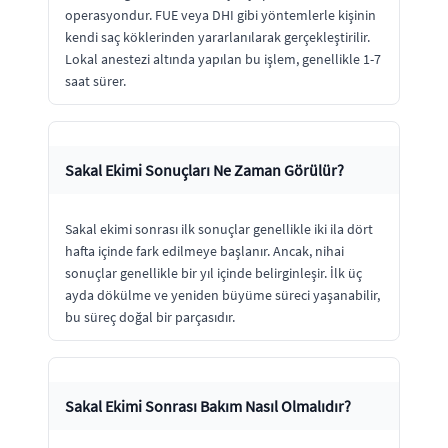
operasyondur. FUE veya DHI gibi yöntemlerle kişinin
kendi saç köklerinden yararlanılarak gerçekleştirilir.
Lokal anestezi altında yapılan bu işlem, genellikle 1-7
saat sürer.
Sakal Ekimi Sonuçları Ne Zaman Görülür?
Sakal ekimi sonrası ilk sonuçlar genellikle iki ila dört
hafta içinde fark edilmeye başlanır. Ancak, nihai
sonuçlar genellikle bir yıl içinde belirginleşir. İlk üç
ayda dökülme ve yeniden büyüme süreci yaşanabilir,
bu süreç doğal bir parçasıdır.
Sakal Ekimi Sonrası Bakım Nasıl Olmalıdır?