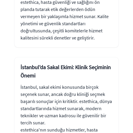
estethica, hasta güvenliği ve sağlığını ön
planda tutarak etik değerlerden ödün
vermeyen bir yaklaşımla hizmet sunar. Kalite
yönetimi ve güvenlik standartları
doğrultusunda, çeşitli komitelerle hizmet
kalitesini sürekli denetler ve geliştirir.
İstanbul'da Sakal Ekimi: Klinik Seçiminin
Önemi
İstanbul, sakal ekimi konusunda birçok
seçenek sunar, ancak doğru kliniği seçmek
başarılı sonuçlar için kritiktir. estethica, dünya
standartlarında hizmet sunarak, modern
teknikler ve uzman kadrosu ile güvenilir bir
tercih sunar.
estethica'nın sunduğu hizmetler, hasta