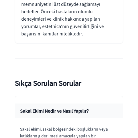
memnuniyetini üst düzeyde sağlamayı
hedefler. Önceki hastaların olumlu
deneyimleri ve klinik hakkında yapılan
yorumlar, estethica'nın güvenilirliğini ve
başarısını kanıtlar niteliktedir.
Sıkça Sorulan Sorular
Sakal Ekimi Nedir ve Nasıl Yapılır?
Sakal ekimi, sakal bölgesindeki boşlukların veya
kıtlıkların giderilmesi amacıyla yapılan bir