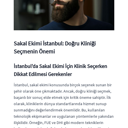
Sakal Ekimi İstanbul: Doğru Kliniği
Seçmenin Önemi
İstanbul'da Sakal Ekimi İçin Klinik Seçerken
Dikkat Edilmesi Gerekenler
İstanbul, sakal ekimi konusunda birçok seçenek sunan bir
şehir olarak öne çıkmaktadır. Ancak, doğru kliniği seçmek,
başarılı bir sonuç elde etmek için kritik öneme sahiptir. İlk
olarak, kliniklerin dünya standartlarında hizmet sunup
sunmadığını değerlendirmek önemlidir. Bu, kullanılan
teknolojik ekipmanlar ve uygulanan yöntemlerle yakından
ilişkilidir. Örneğin, FUE ve DHI gibi modern tekniklerin