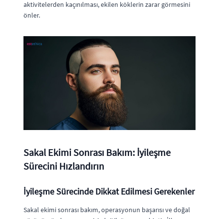
aktivitelerden kaçınılması, ekilen köklerin zarar görmesini
önler.
Sakal Ekimi Sonrası Bakım: İyileşme
Sürecini Hızlandırın
İyileşme Sürecinde Dikkat Edilmesi Gerekenler
Sakal ekimi sonrası bakım, operasyonun başarısı ve doğal