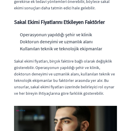
gerekirse ek tedavi yöntemleri önerebilir, böylece sakal
ekimi sonuçları daha tatmin edici hale gelebilir.
Sakal Ekimi Fiyatlarını Etkileyen Faktörler
Operasyonun yapıldığı şehir ve klinik
Doktorun deneyimi ve uzmanlık alanı
Kullanılan teknik ve teknolojik ekipmanlar
Sakal ekimi fiyatları, birçok faktöre bağlı olarak değişiklik
gösterebilir. Operasyonun yapıldığı şehir ve klinik,
doktorun deneyimi ve uzmanlık alanı, kullanılan teknik ve
teknolojik ekipmanlar bu faktörler arasında yer alır. Bu
unsurlar, sakal ekimi fiyatları üzerinde belirleyici rol oynar
ve her bireyin ihtiyaçlarına göre farklılık gösterebilir.