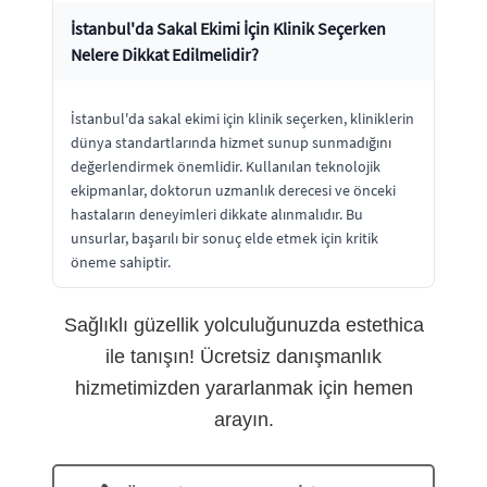
İstanbul'da Sakal Ekimi İçin Klinik Seçerken
Nelere Dikkat Edilmelidir?
İstanbul'da sakal ekimi için klinik seçerken, kliniklerin
dünya standartlarında hizmet sunup sunmadığını
değerlendirmek önemlidir. Kullanılan teknolojik
ekipmanlar, doktorun uzmanlık derecesi ve önceki
hastaların deneyimleri dikkate alınmalıdır. Bu
unsurlar, başarılı bir sonuç elde etmek için kritik
öneme sahiptir.
Sağlıklı güzellik yolculuğunuzda estethica
ile tanışın! Ücretsiz danışmanlık
hizmetimizden yararlanmak için hemen
arayın.