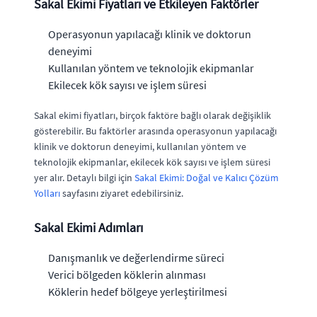
Sakal Ekimi Fiyatları ve Etkileyen Faktörler
Operasyonun yapılacağı klinik ve doktorun
deneyimi
Kullanılan yöntem ve teknolojik ekipmanlar
Ekilecek kök sayısı ve işlem süresi
Sakal ekimi fiyatları, birçok faktöre bağlı olarak değişiklik
gösterebilir. Bu faktörler arasında operasyonun yapılacağı
klinik ve doktorun deneyimi, kullanılan yöntem ve
teknolojik ekipmanlar, ekilecek kök sayısı ve işlem süresi
yer alır. Detaylı bilgi için
Sakal Ekimi: Doğal ve Kalıcı Çözüm
Yolları
sayfasını ziyaret edebilirsiniz.
Sakal Ekimi Adımları
Danışmanlık ve değerlendirme süreci
Verici bölgeden köklerin alınması
Köklerin hedef bölgeye yerleştirilmesi