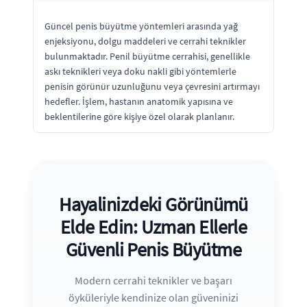
Güncel penis büyütme yöntemleri arasında yağ
enjeksiyonu, dolgu maddeleri ve cerrahi teknikler
bulunmaktadır. Penil büyütme cerrahisi, genellikle
askı teknikleri veya doku nakli gibi yöntemlerle
penisin görünür uzunluğunu veya çevresini artırmayı
hedefler. İşlem, hastanın anatomik yapısına ve
beklentilerine göre kişiye özel olarak planlanır.
Hayalinizdeki Görünümü
Elde Edin: Uzman Ellerle
Güvenli Penis Büyütme
Modern cerrahi teknikler ve başarı
öyküleriyle kendinize olan güveninizi