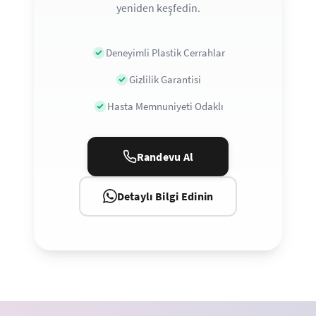
yeniden keşfedin.
Deneyimli Plastik Cerrahlar
Gizlilik Garantisi
Hasta Memnuniyeti Odaklı
Randevu Al
Detaylı Bilgi Edinin