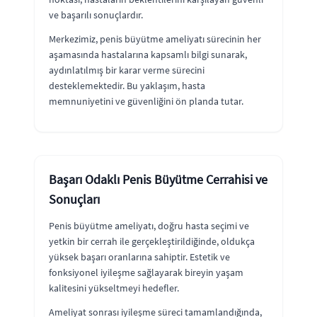
ve başarılı sonuçlardır.
Merkezimiz, penis büyütme ameliyatı sürecinin her
aşamasında hastalarına kapsamlı bilgi sunarak,
aydınlatılmış bir karar verme sürecini
desteklemektedir. Bu yaklaşım, hasta
memnuniyetini ve güvenliğini ön planda tutar.
Başarı Odaklı Penis Büyütme Cerrahisi ve
Sonuçları
Penis büyütme ameliyatı, doğru hasta seçimi ve
yetkin bir cerrah ile gerçekleştirildiğinde, oldukça
yüksek başarı oranlarına sahiptir. Estetik ve
fonksiyonel iyileşme sağlayarak bireyin yaşam
kalitesini yükseltmeyi hedefler.
Ameliyat sonrası iyileşme süreci tamamlandığında,