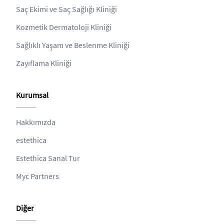
Saç Ekimi ve Saç Sağlığı Kliniği
Kozmetik Dermatoloji Kliniği
Sağlıklı Yaşam ve Beslenme Kliniği
Zayıflama Kliniği
Kurumsal
Hakkımızda
estethica
Estethica Sanal Tur
Myc Partners
Diğer