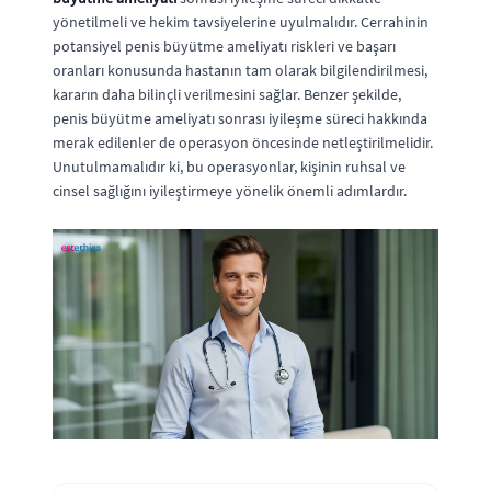
yönetilmeli ve hekim tavsiyelerine uyulmalıdır. Cerrahinin
potansiyel penis büyütme ameliyatı riskleri ve başarı
oranları konusunda hastanın tam olarak bilgilendirilmesi,
kararın daha bilinçli verilmesini sağlar. Benzer şekilde,
penis büyütme ameliyatı sonrası iyileşme süreci hakkında
merak edilenler de operasyon öncesinde netleştirilmelidir.
Unutulmamalıdır ki, bu operasyonlar, kişinin ruhsal ve
cinsel sağlığını iyileştirmeye yönelik önemli adımlardır.