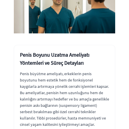
Penis Boyunu Uzatma Ameliyatı
Yöntemleri ve Süreç Detayları
Penis büyütme ameliyatı, erkeklerin penis
boyutunu hem estetik hem de fonksiyonel
kaygılarla artırmaya yönelik cerrahi işlemleri kapsar.
Bu ameliyatlar, penisin hem uzunluğunu hem de
kalınlığını artırmayı hedefler ve bu amaçla genellikle
penisin askı bağlarının (suspensory ligament)
serbest bırakılması gibi özel cerrahi teknikler
kullanılır. Tıbbi prosedürler, hasta memnuniyeti ve
cinsel yaşam kalitesini iyileştirmeyi amaçlar.