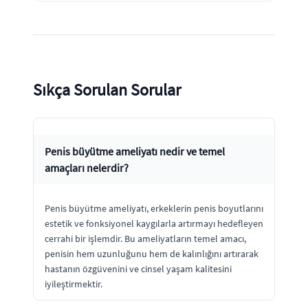
Sıkça Sorulan Sorular
Penis büyütme ameliyatı nedir ve temel
amaçları nelerdir?
Penis büyütme ameliyatı, erkeklerin penis boyutlarını
estetik ve fonksiyonel kaygılarla artırmayı hedefleyen
cerrahi bir işlemdir. Bu ameliyatların temel amacı,
penisin hem uzunluğunu hem de kalınlığını artırarak
hastanın özgüvenini ve cinsel yaşam kalitesini
iyileştirmektir.