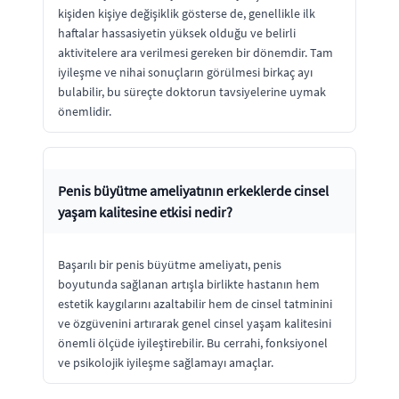
kişiden kişiye değişiklik gösterse de, genellikle ilk
haftalar hassasiyetin yüksek olduğu ve belirli
aktivitelere ara verilmesi gereken bir dönemdir. Tam
iyileşme ve nihai sonuçların görülmesi birkaç ayı
bulabilir, bu süreçte doktorun tavsiyelerine uymak
önemlidir.
Penis büyütme ameliyatının erkeklerde cinsel
yaşam kalitesine etkisi nedir?
Başarılı bir penis büyütme ameliyatı, penis
boyutunda sağlanan artışla birlikte hastanın hem
estetik kaygılarını azaltabilir hem de cinsel tatminini
ve özgüvenini artırarak genel cinsel yaşam kalitesini
önemli ölçüde iyileştirebilir. Bu cerrahi, fonksiyonel
ve psikolojik iyileşme sağlamayı amaçlar.