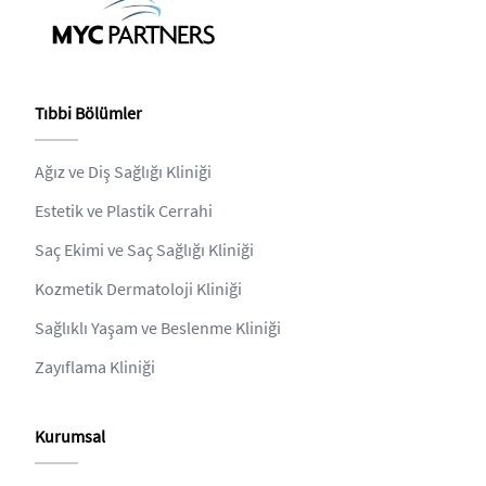
Tıbbi Bölümler
Ağız ve Diş Sağlığı Kliniği
Estetik ve Plastik Cerrahi
Saç Ekimi ve Saç Sağlığı Kliniği
Kozmetik Dermatoloji Kliniği
Sağlıklı Yaşam ve Beslenme Kliniği
Zayıflama Kliniği
Kurumsal