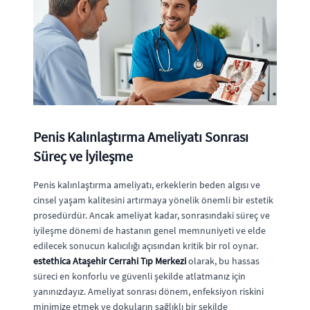
Penis Kalınlaştırma Ameliyatı Sonrası
Süreç ve İyileşme
Penis kalınlaştırma ameliyatı, erkeklerin beden algısı ve
cinsel yaşam kalitesini artırmaya yönelik önemli bir estetik
prosedürdür. Ancak ameliyat kadar, sonrasındaki süreç ve
iyileşme dönemi de hastanın genel memnuniyeti ve elde
edilecek sonucun kalıcılığı açısından kritik bir rol oynar.
estethica Ataşehir Cerrahi Tıp Merkezi
olarak, bu hassas
süreci en konforlu ve güvenli şekilde atlatmanız için
yanınızdayız. Ameliyat sonrası dönem, enfeksiyon riskini
minimize etmek ve dokuların sağlıklı bir şekilde