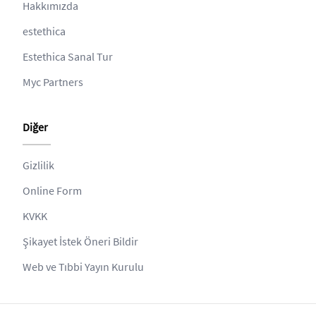
Hakkımızda
estethica
Estethica Sanal Tur
Myc Partners
Diğer
Gizlilik
Online Form
KVKK
Şikayet İstek Öneri Bildir
Web ve Tıbbi Yayın Kurulu