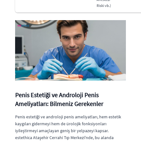
Riski vb.)
Penis Estetiği ve Androloji Penis
Ameliyatları: Bilmeniz Gerekenler
Penis estetiği ve androloji penis ameliyatları, hem estetik
kaygıları gidermeyi hem de ürolojik fonksiyonları
iyileştirmeyi amaçlayan geniş bir yelpazeyi kapsar.
estethica Ataşehir Cerrahi Tıp Merkezi'nde, bu alanda