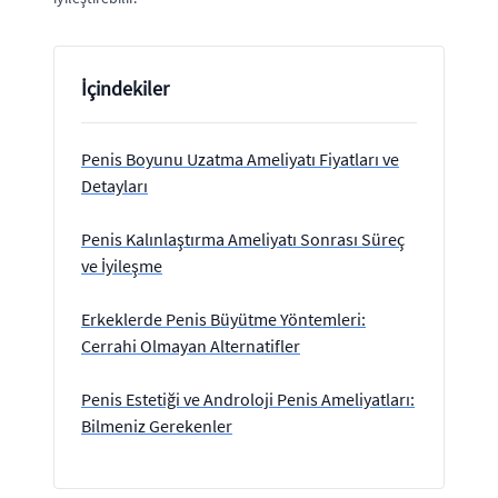
İçindekiler
Penis Boyunu Uzatma Ameliyatı Fiyatları ve
Detayları
Penis Kalınlaştırma Ameliyatı Sonrası Süreç
ve İyileşme
Erkeklerde Penis Büyütme Yöntemleri:
Cerrahi Olmayan Alternatifler
Penis Estetiği ve Androloji Penis Ameliyatları:
Bilmeniz Gerekenler