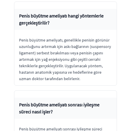
Penis büyütme ameliyatı hangi yöntemlerle
gerçekleştirilir?
Penis büyütme ameliyatı, genellikle penisin görünür
uzunluğunu artırmak için askı bağlarının (suspensory
ligament) serbest bırakılması veya penisin çapını
artırmak için yağ enjeksiyonu gibi çeşitli cerrahi
tekniklerle gerçekleştirilir. Uygulanacak yöntem,
hastanın anatomik yapısına ve hedeflerine göre
uzman doktor tarafından belirlenir.
Penis büyütme ameliyatı sonrası iyileşme
süreci nasıl işler?
Penis büyütme ameliyatı sonrası iyileşme süreci