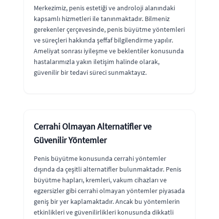
Merkezimiz, penis estetiği ve androloji alanındaki
kapsamlı hizmetleri ile tanınmaktadır. Bilmeniz
gerekenler çerçevesinde, penis büyütme yöntemleri
ve süreçleri hakkında şeffaf bilgilendirme yapılır.
Ameliyat sonrası iyileşme ve beklentiler konusunda
hastalarımızla yakın iletişim halinde olarak,
güvenilir bir tedavi süreci sunmaktayız.
Cerrahi Olmayan Alternatifler ve
Güvenilir Yöntemler
Penis büyütme konusunda cerrahi yöntemler
dışında da çeşitli alternatifler bulunmaktadır. Penis
büyütme hapları, kremleri, vakum cihazları ve
egzersizler gibi cerrahi olmayan yöntemler piyasada
geniş bir yer kaplamaktadır. Ancak bu yöntemlerin
etkinlikleri ve güvenilirlikleri konusunda dikkatli