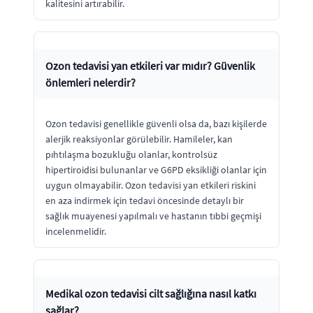
kalitesini artırabilir.
Ozon tedavisi yan etkileri var mıdır? Güvenlik
önlemleri nelerdir?
Ozon tedavisi genellikle güvenli olsa da, bazı kişilerde
alerjik reaksiyonlar görülebilir. Hamileler, kan
pıhtılaşma bozukluğu olanlar, kontrolsüz
hipertiroidisi bulunanlar ve G6PD eksikliği olanlar için
uygun olmayabilir. Ozon tedavisi yan etkileri riskini
en aza indirmek için tedavi öncesinde detaylı bir
sağlık muayenesi yapılmalı ve hastanın tıbbi geçmişi
incelenmelidir.
Medikal ozon tedavisi cilt sağlığına nasıl katkı
sağlar?