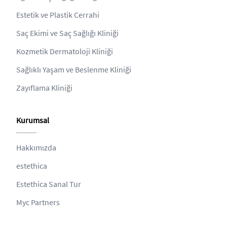
Estetik ve Plastik Cerrahi
Saç Ekimi ve Saç Sağlığı Kliniği
Kozmetik Dermatoloji Kliniği
Sağlıklı Yaşam ve Beslenme Kliniği
Zayıflama Kliniği
Kurumsal
Hakkımızda
estethica
Estethica Sanal Tur
Myc Partners