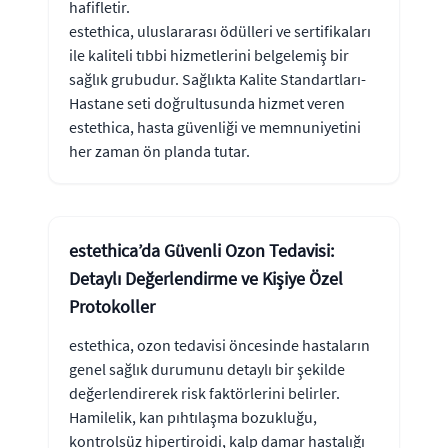
hafifletir.
estethica, uluslararası ödülleri ve sertifikaları
ile kaliteli tıbbi hizmetlerini belgelemiş bir
sağlık grubudur. Sağlıkta Kalite Standartları-
Hastane seti doğrultusunda hizmet veren
estethica, hasta güvenliği ve memnuniyetini
her zaman ön planda tutar.
estethica’da Güvenli Ozon Tedavisi:
Detaylı Değerlendirme ve Kişiye Özel
Protokoller
estethica, ozon tedavisi öncesinde hastaların
genel sağlık durumunu detaylı bir şekilde
değerlendirerek risk faktörlerini belirler.
Hamilelik, kan pıhtılaşma bozukluğu,
kontrolsüz hipertiroidi, kalp damar hastalığı