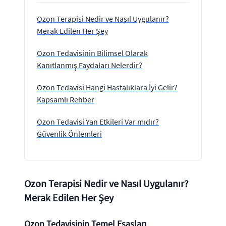
Ozon Terapisi Nedir ve Nasıl Uygulanır?
Merak Edilen Her Şey
Ozon Tedavisinin Bilimsel Olarak
Kanıtlanmış Faydaları Nelerdir?
Ozon Tedavisi Hangi Hastalıklara İyi Gelir?
Kapsamlı Rehber
Ozon Tedavisi Yan Etkileri Var mıdır?
Güvenlik Önlemleri
Ozon Terapisi Nedir ve Nasıl Uygulanır?
Merak Edilen Her Şey
Ozon Tedavisinin Temel Esasları