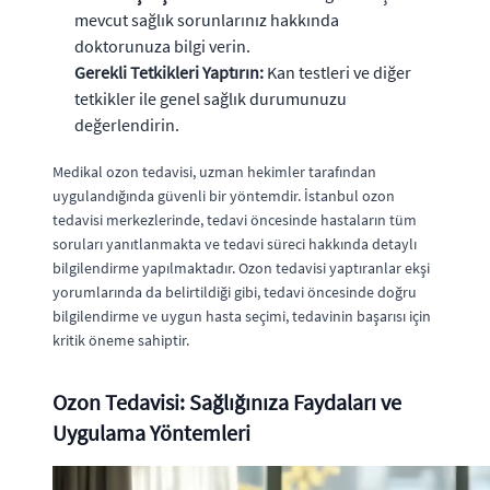
mevcut sağlık sorunlarınız hakkında
doktorunuza bilgi verin.
Gerekli Tetkikleri Yaptırın:
Kan testleri ve diğer
tetkikler ile genel sağlık durumunuzu
değerlendirin.
Medikal ozon tedavisi, uzman hekimler tarafından
uygulandığında güvenli bir yöntemdir. İstanbul ozon
tedavisi merkezlerinde, tedavi öncesinde hastaların tüm
soruları yanıtlanmakta ve tedavi süreci hakkında detaylı
bilgilendirme yapılmaktadır. Ozon tedavisi yaptıranlar ekşi
yorumlarında da belirtildiği gibi, tedavi öncesinde doğru
bilgilendirme ve uygun hasta seçimi, tedavinin başarısı için
kritik öneme sahiptir.
Ozon Tedavisi: Sağlığınıza Faydaları ve
Uygulama Yöntemleri