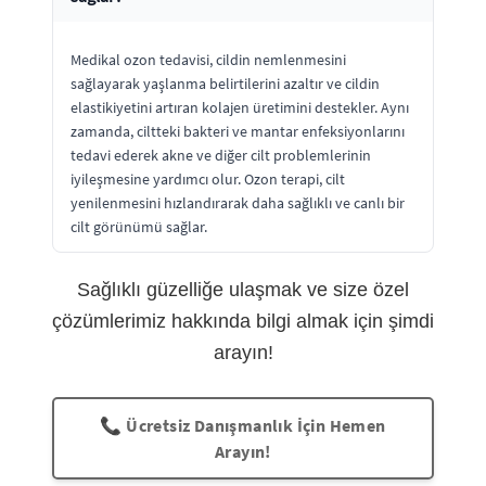
Medikal ozon tedavisi, cildin nemlenmesini
sağlayarak yaşlanma belirtilerini azaltır ve cildin
elastikiyetini artıran kolajen üretimini destekler. Aynı
zamanda, ciltteki bakteri ve mantar enfeksiyonlarını
tedavi ederek akne ve diğer cilt problemlerinin
iyileşmesine yardımcı olur. Ozon terapi, cilt
yenilenmesini hızlandırarak daha sağlıklı ve canlı bir
cilt görünümü sağlar.
Sağlıklı güzelliğe ulaşmak ve size özel
çözümlerimiz hakkında bilgi almak için şimdi
arayın!
📞 Ücretsiz Danışmanlık İçin Hemen
Arayın!