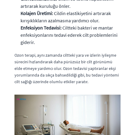
artırarak kuruluğu önler.
Kolajen Üretimi:
Cildin elastikiyetini artırarak
kırışıklıkların azalmasına yardımcı olur.
Enfeksiyon Tedavisi:
Ciltteki bakteri ve mantar
enfeksiyonlarını tedavi ederek cilt problemlerini
giderir.
Ozon terapi, aynı zamanda ciltteki yara ve izlerin iyileşme
sürecini hızlandırarak daha pürüzsüz bir cilt görünümü
elde etmeye yardımcı olur. Ozon tedavisi yaptıranlar ekşi
yorumlarında da sıkça bahsedildiği gibi, bu tedavi yöntemi
cilt sağlığı üzerinde olumlu etkiler yaratır.