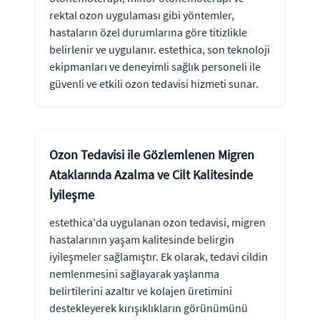
rektal ozon uygulaması gibi yöntemler,
hastaların özel durumlarına göre titizlikle
belirlenir ve uygulanır. estethica, son teknoloji
ekipmanları ve deneyimli sağlık personeli ile
güvenli ve etkili ozon tedavisi hizmeti sunar.
Ozon Tedavisi ile Gözlemlenen Migren
Ataklarında Azalma ve Cilt Kalitesinde
İyileşme
estethica'da uygulanan ozon tedavisi, migren
hastalarının yaşam kalitesinde belirgin
iyileşmeler sağlamıştır. Ek olarak, tedavi cildin
nemlenmesini sağlayarak yaşlanma
belirtilerini azaltır ve kolajen üretimini
destekleyerek kırışıklıkların görünümünü