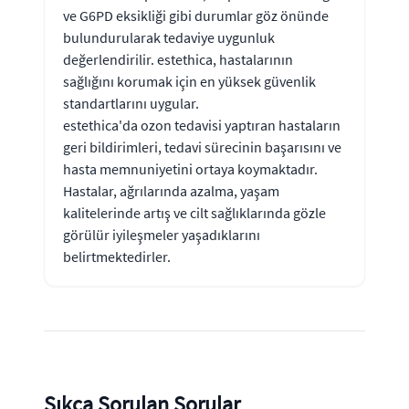
ve G6PD eksikliği gibi durumlar göz önünde
bulundurularak tedaviye uygunluk
değerlendirilir. estethica, hastalarının
sağlığını korumak için en yüksek güvenlik
standartlarını uygular.
estethica'da ozon tedavisi yaptıran hastaların
geri bildirimleri, tedavi sürecinin başarısını ve
hasta memnuniyetini ortaya koymaktadır.
Hastalar, ağrılarında azalma, yaşam
kalitelerinde artış ve cilt sağlıklarında gözle
görülür iyileşmeler yaşadıklarını
belirtmektedirler.
Sıkça Sorulan Sorular