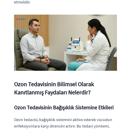
etmelidir.
Ozon Tedavisinin Bilimsel Olarak
Kanıtlanmış Faydaları Nelerdir?
Ozon Tedavisinin Bağışıklık Sistemine Etkileri
Ozon tedavisi, bağışıklık sistemini aktive ederek vücudun
enfeksiyonlara karşı direncini artırır. Bu tedavi yöntemi,