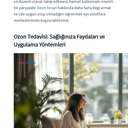
ve düzenli olarak takip edilmesi, hizmet kalitemizin önemli
bir parçasıdır.
Ozon terapi
hakkında daha fazla bilgi almak
ve size uygun olup olmadığını öğrenmek için estethica
merkezlerimize başvurabilirsiniz.
Ozon Tedavisi: Sağlığınıza Faydaları ve
Uygulama Yöntemleri