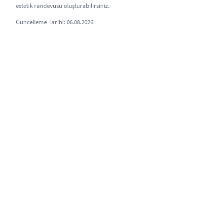
estetik randevusu oluşturabilirsiniz.
Güncelleme Tarihi: 06.08.2026