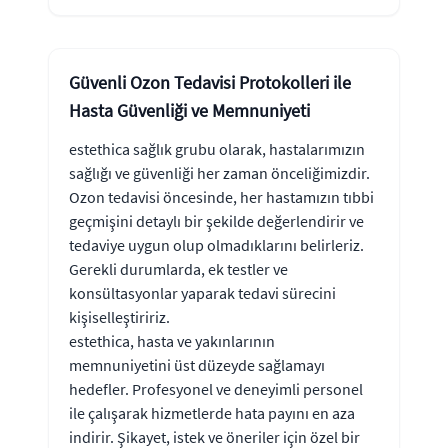
Güvenli Ozon Tedavisi Protokolleri ile
Hasta Güvenliği ve Memnuniyeti
estethica sağlık grubu olarak, hastalarımızın
sağlığı ve güvenliği her zaman önceliğimizdir.
Ozon tedavisi öncesinde, her hastamızın tıbbi
geçmişini detaylı bir şekilde değerlendirir ve
tedaviye uygun olup olmadıklarını belirleriz.
Gerekli durumlarda, ek testler ve
konsültasyonlar yaparak tedavi sürecini
kişiselleştiririz.
estethica, hasta ve yakınlarının
memnuniyetini üst düzeyde sağlamayı
hedefler. Profesyonel ve deneyimli personel
ile çalışarak hizmetlerde hata payını en aza
indirir. Şikayet, istek ve öneriler için özel bir