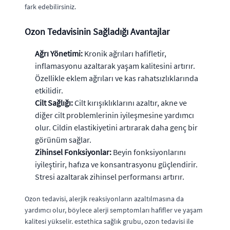
fark edebilirsiniz.
Ozon Tedavisinin Sağladığı Avantajlar
Ağrı Yönetimi:
Kronik ağrıları hafifletir,
inflamasyonu azaltarak yaşam kalitesini artırır.
Özellikle eklem ağrıları ve kas rahatsızlıklarında
etkilidir.
Cilt Sağlığı:
Cilt kırışıklıklarını azaltır, akne ve
diğer cilt problemlerinin iyileşmesine yardımcı
olur. Cildin elastikiyetini artırarak daha genç bir
görünüm sağlar.
Zihinsel Fonksiyonlar:
Beyin fonksiyonlarını
iyileştirir, hafıza ve konsantrasyonu güçlendirir.
Stresi azaltarak zihinsel performansı artırır.
Ozon tedavisi, alerjik reaksiyonların azaltılmasına da
yardımcı olur, böylece alerji semptomları hafifler ve yaşam
kalitesi yükselir. estethica sağlık grubu, ozon tedavisi ile