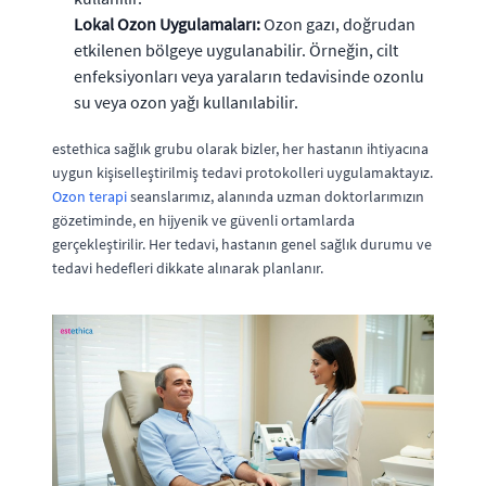
Lokal Ozon Uygulamaları:
Ozon gazı, doğrudan
etkilenen bölgeye uygulanabilir. Örneğin, cilt
enfeksiyonları veya yaraların tedavisinde ozonlu
su veya ozon yağı kullanılabilir.
estethica sağlık grubu olarak bizler, her hastanın ihtiyacına
uygun kişiselleştirilmiş tedavi protokolleri uygulamaktayız.
Ozon terapi
seanslarımız, alanında uzman doktorlarımızın
gözetiminde, en hijyenik ve güvenli ortamlarda
gerçekleştirilir. Her tedavi, hastanın genel sağlık durumu ve
tedavi hedefleri dikkate alınarak planlanır.