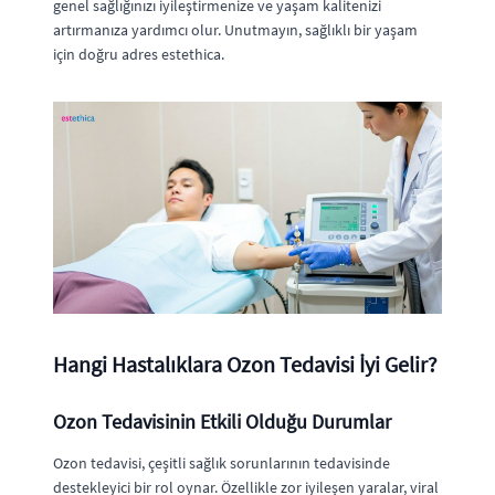
genel sağlığınızı iyileştirmenize ve yaşam kalitenizi
artırmanıza yardımcı olur. Unutmayın, sağlıklı bir yaşam
için doğru adres estethica.
Hangi Hastalıklara Ozon Tedavisi İyi Gelir?
Ozon Tedavisinin Etkili Olduğu Durumlar
Ozon tedavisi, çeşitli sağlık sorunlarının tedavisinde
destekleyici bir rol oynar. Özellikle zor iyileşen yaralar, viral