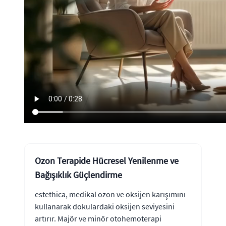
Ozon Terapide Hücresel Yenilenme ve
Bağışıklık Güçlendirme
estethica, medikal ozon ve oksijen karışımını
kullanarak dokulardaki oksijen seviyesini
artırır. Majör ve minör otohemoterapi