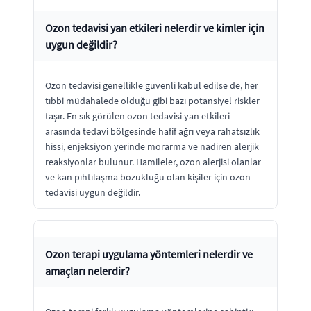
Ozon tedavisi yan etkileri nelerdir ve kimler için
uygun değildir?
Ozon tedavisi genellikle güvenli kabul edilse de, her
tıbbi müdahalede olduğu gibi bazı potansiyel riskler
taşır. En sık görülen ozon tedavisi yan etkileri
arasında tedavi bölgesinde hafif ağrı veya rahatsızlık
hissi, enjeksiyon yerinde morarma ve nadiren alerjik
reaksiyonlar bulunur. Hamileler, ozon alerjisi olanlar
ve kan pıhtılaşma bozukluğu olan kişiler için ozon
tedavisi uygun değildir.
Ozon terapi uygulama yöntemleri nelerdir ve
amaçları nelerdir?