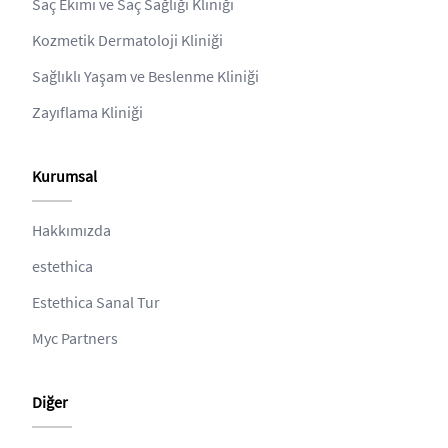
Saç Ekimi ve Saç Sağlığı Kliniği
Kozmetik Dermatoloji Kliniği
Sağlıklı Yaşam ve Beslenme Kliniği
Zayıflama Kliniği
Kurumsal
Hakkımızda
estethica
Estethica Sanal Tur
Myc Partners
Diğer