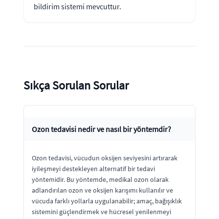
bildirim sistemi mevcuttur.
Sıkça Sorulan Sorular
Ozon tedavisi nedir ve nasıl bir yöntemdir?
Ozon tedavisi, vücudun oksijen seviyesini artırarak
iyileşmeyi destekleyen alternatif bir tedavi
yöntemidir. Bu yöntemde, medikal ozon olarak
adlandırılan ozon ve oksijen karışımı kullanılır ve
vücuda farklı yollarla uygulanabilir; amaç, bağışıklık
sistemini güçlendirmek ve hücresel yenilenmeyi