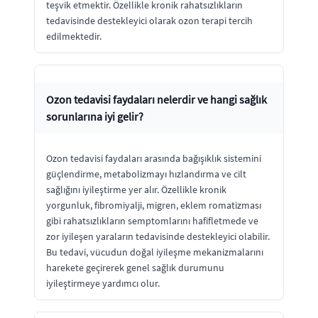
teşvik etmektir. Özellikle kronik rahatsızlıkların
tedavisinde destekleyici olarak ozon terapi tercih
edilmektedir.
Ozon tedavisi faydaları nelerdir ve hangi sağlık
sorunlarına iyi gelir?
Ozon tedavisi faydaları arasında bağışıklık sistemini
güçlendirme, metabolizmayı hızlandırma ve cilt
sağlığını iyileştirme yer alır. Özellikle kronik
yorgunluk, fibromiyalji, migren, eklem romatizması
gibi rahatsızlıkların semptomlarını hafifletmede ve
zor iyileşen yaraların tedavisinde destekleyici olabilir.
Bu tedavi, vücudun doğal iyileşme mekanizmalarını
harekete geçirerek genel sağlık durumunu
iyileştirmeye yardımcı olur.