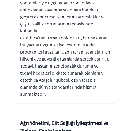
yöntemleriyle uygulanan ozon tedavisi,
antioksidan savunma sistemini harekete
geçirerek hücresel yenilenmeyi destekler ve
çeşitli sağlık sorunlarının tedavisinde
kullanılır.
estethica'nın uzman doktorları, her hastanın
ihtiyacına uygun kişiselleştirilmiş tedavi
protokolleri uygular. Ozon terapi seansları, en
hijyenik ve güvenli ortamlarda gerçekleştirilir.
Tedavi, hastanın genel sağlık durumu ve
tedavi hedefleri dikkate alınarak planlanır.
estethica Ataşehir şubesi, ozon terapisi
alanında dünya standartlarında hizmet
sunmaktadır.
Ağrı Yönetimi, Cilt Sağlığı İyileştirmesi ve