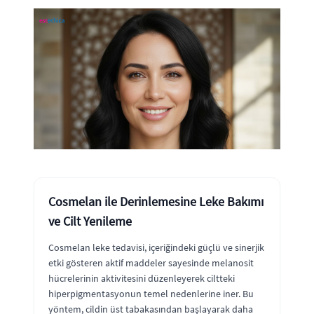
Cosmelan ile Derinlemesine Leke Bakımı
ve Cilt Yenileme
Cosmelan leke tedavisi, içeriğindeki güçlü ve sinerjik
etki gösteren aktif maddeler sayesinde melanosit
hücrelerinin aktivitesini düzenleyerek ciltteki
hiperpigmentasyonun temel nedenlerine iner. Bu
yöntem, cildin üst tabakasından başlayarak daha