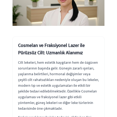
Cosmelan ve Fraksiyonel Lazer ile
Pürüzsüz Cilt: Uzmanlık Alanımız
Cilt lekeleri, hem estetik kaygıların hem de özgüven
sorunlarının başında gelir. Güneşin zararlı ışınları,
yaşlanma belirtileri, hormonal değişimler veya
çeşitli cilt rahatsızlıkları nedeniyle oluşan bu lekeler,
modern tıp ve estetik uygulamaları ile etkili bir
şekilde tedavi edilebilmektedir. Özellikle Cosmelan
uygulaması ve fraksiyonel lazer gibi etkili
yöntemler, güneş lekeleri ve diğer leke türlerinin
tedavisinde öne çıkmaktadır.