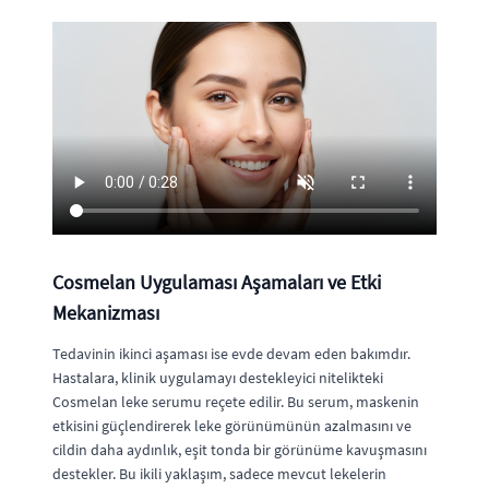
Cosmelan Uygulaması Aşamaları ve Etki
Mekanizması
Tedavinin ikinci aşaması ise evde devam eden bakımdır.
Hastalara, klinik uygulamayı destekleyici nitelikteki
Cosmelan leke serumu reçete edilir. Bu serum, maskenin
etkisini güçlendirerek leke görünümünün azalmasını ve
cildin daha aydınlık, eşit tonda bir görünüme kavuşmasını
destekler. Bu ikili yaklaşım, sadece mevcut lekelerin