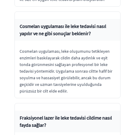
Cosmelan uygulaması ile leke tedavisi nasıl
yapılır ve ne gibi sonuçlar beklenir?
Cosmelan uygulaması, leke oluşumunu tetikleyen
enzimleri baskılayarak cildin daha aydınlık ve eşit
tonda görünmesini sağlayan profesyonel bir leke
tedavisi yöntemidir. Uygulama sonrası ciltte hafif bir
soyulma ve hassasiyet görülebilir, ancak bu durum
geçicidir ve uzman tavsiyelerine uyulduğunda
pürüzsüz bir cilt elde edilir.
Fraksiyonel lazer ile leke tedavisi cildime nasıl
fayda sağlar?