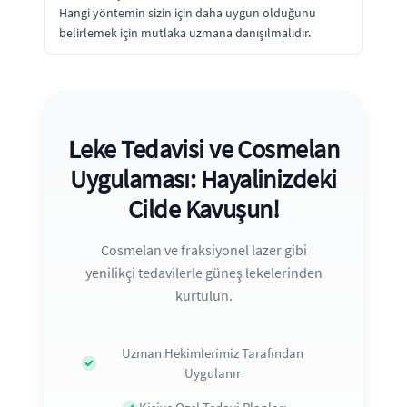
Hangi yöntemin sizin için daha uygun olduğunu
belirlemek için mutlaka uzmana danışılmalıdır.
Leke Tedavisi ve Cosmelan
Uygulaması: Hayalinizdeki
Cilde Kavuşun!
Cosmelan ve fraksiyonel lazer gibi
yenilikçi tedavilerle güneş lekelerinden
kurtulun.
Uzman Hekimlerimiz Tarafından
Uygulanır