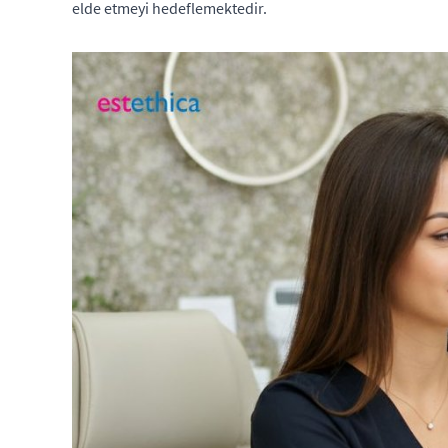
elde etmeyi hedeflemektedir.