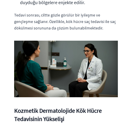
duyduğu bölgelere enjekte edilir.
Tedavi sonrası, ciltte gözle görülür bir iyileşme ve
gençleşme sağlanır. Özellikle, kök hücre saç tedavisi ile saç
dökülmesi sorununa da çözüm bulunabilmektedir.
Kozmetik Dermatolojide Kök Hücre
Tedavisinin Yükselişi