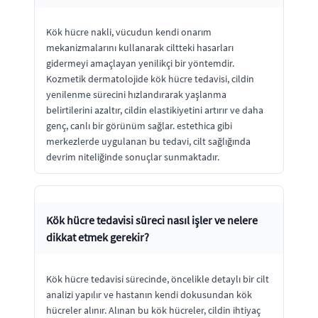
Kök hücre nakli, vücudun kendi onarım
mekanizmalarını kullanarak ciltteki hasarları
gidermeyi amaçlayan yenilikçi bir yöntemdir.
Kozmetik dermatolojide kök hücre tedavisi, cildin
yenilenme sürecini hızlandırarak yaşlanma
belirtilerini azaltır, cildin elastikiyetini artırır ve daha
genç, canlı bir görünüm sağlar. estethica gibi
merkezlerde uygulanan bu tedavi, cilt sağlığında
devrim niteliğinde sonuçlar sunmaktadır.
Kök hücre tedavisi süreci nasıl işler ve nelere
dikkat etmek gerekir?
Kök hücre tedavisi sürecinde, öncelikle detaylı bir cilt
analizi yapılır ve hastanın kendi dokusundan kök
hücreler alınır. Alınan bu kök hücreler, cildin ihtiyaç