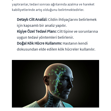
yaptıranlar, tedavi sonrası ağrılarında azalma ve hareket
kabiliyetlerinde artış olduğunu belirtmektedirler.
Detaylı Cilt Analizi:
Cildin ihtiyaçlarını belirlemek
için kapsamlı bir analiz yapılır.
Kişiye Özel Tedavi Planı:
Cilt tipine ve sorunlarına
uygun tedavi yöntemleri belirlenir.
Doğal Kök Hücre Kullanımı:
Hastanın kendi
dokusundan elde edilen kök hücreler kullanılır.