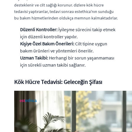
desteklenir ve cilt sağlığı korunur. dizlere kök hücre
tedavisi yaptıranlar, tedavi sonrası estethica'nın sunduğu
bu bakım hizmetlerinden oldukça memnun kalmaktadırlar.
Düzenli Kontroller:
İyileşme sürecini takip etmek
için düzenli kontroller yapılır.
Kişiye Özel Bakım Önerileri:
Cilt tipine uygun
bakım ürünleri ve yöntemleri önerilir.
Uzman Takibi:
Herhangi bir sorun yaşanmaması
için sürekli uzman takibi sağlanır.
Kök Hücre Tedavisi: Geleceğin Şifası