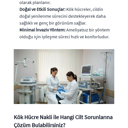
olarak planlanır.
Doğal ve Etkili Sonuçlar:
Kök hücreler, cildin
doğal yenilenme sürecini destekleyerek daha
sağlıklı ve genç bir görünüm sağlar.
Minimal İnvaziv Yöntem:
Ameliyatsız bir yöntem
olduğu için iyileşme süreci hızlı ve konforludur.
Kök Hücre Nakli ile Hangi Cilt Sorunlarına
Çözüm Bulabilirsiniz?