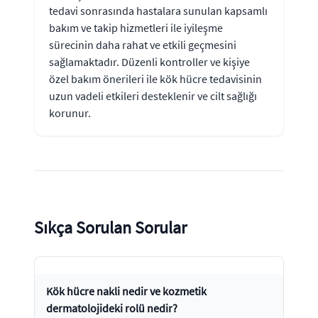
tedavi sonrasında hastalara sunulan kapsamlı
bakım ve takip hizmetleri ile iyileşme
sürecinin daha rahat ve etkili geçmesini
sağlamaktadır. Düzenli kontroller ve kişiye
özel bakım önerileri ile kök hücre tedavisinin
uzun vadeli etkileri desteklenir ve cilt sağlığı
korunur.
Sıkça Sorulan Sorular
Kök hücre nakli nedir ve kozmetik
dermatolojideki rolü nedir?