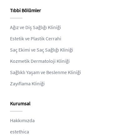
Tıbbi Bölümler
Ağız ve Diş Sağlığı Kliniği
Estetik ve Plastik Cerrahi
Saç Ekimi ve Saç Sağlığı Kliniği
Kozmetik Dermatoloji Kliniği
Sağlıklı Yaşam ve Beslenme Kliniği
Zayıflama Kliniği
Kurumsal
Hakkımızda
estethica