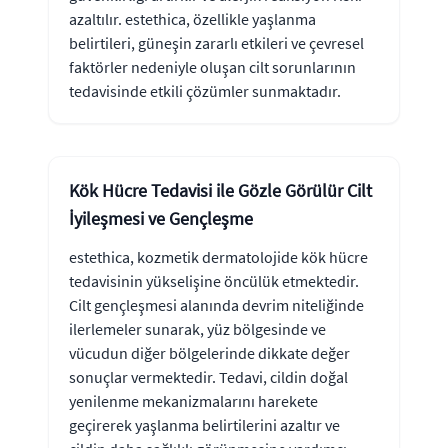
azaltılır. estethica, özellikle yaşlanma
belirtileri, güneşin zararlı etkileri ve çevresel
faktörler nedeniyle oluşan cilt sorunlarının
tedavisinde etkili çözümler sunmaktadır.
Kök Hücre Tedavisi ile Gözle Görülür Cilt
İyileşmesi ve Gençleşme
estethica, kozmetik dermatolojide kök hücre
tedavisinin yükselişine öncülük etmektedir.
Cilt gençleşmesi alanında devrim niteliğinde
ilerlemeler sunarak, yüz bölgesinde ve
vücudun diğer bölgelerinde dikkate değer
sonuçlar vermektedir. Tedavi, cildin doğal
yenilenme mekanizmalarını harekete
geçirerek yaşlanma belirtilerini azaltır ve