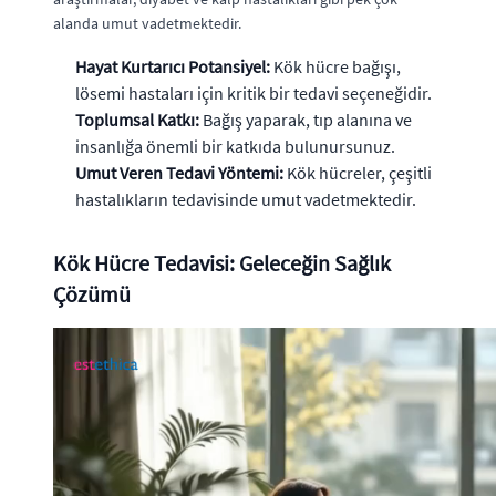
alanda umut vadetmektedir.
Hayat Kurtarıcı Potansiyel:
Kök hücre bağışı,
lösemi hastaları için kritik bir tedavi seçeneğidir.
Toplumsal Katkı:
Bağış yaparak, tıp alanına ve
insanlığa önemli bir katkıda bulunursunuz.
Umut Veren Tedavi Yöntemi:
Kök hücreler, çeşitli
hastalıkların tedavisinde umut vadetmektedir.
Kök Hücre Tedavisi: Geleceğin Sağlık
Çözümü