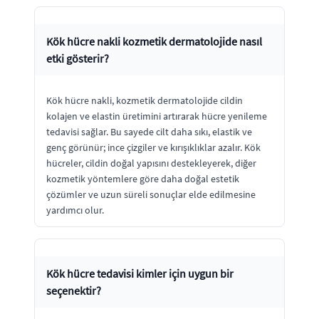
Kök hücre nakli kozmetik dermatolojide nasıl
etki gösterir?
Kök hücre nakli, kozmetik dermatolojide cildin
kolajen ve elastin üretimini artırarak hücre yenileme
tedavisi sağlar. Bu sayede cilt daha sıkı, elastik ve
genç görünür; ince çizgiler ve kırışıklıklar azalır. Kök
hücreler, cildin doğal yapısını destekleyerek, diğer
kozmetik yöntemlere göre daha doğal estetik
çözümler ve uzun süreli sonuçlar elde edilmesine
yardımcı olur.
Kök hücre tedavisi kimler için uygun bir
seçenektir?