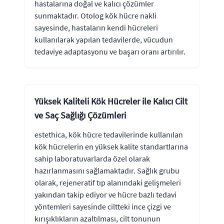
hastalarına doğal ve kalıcı çözümler
sunmaktadır. Otolog kök hücre nakli
sayesinde, hastaların kendi hücreleri
kullanılarak yapılan tedavilerde, vücudun
tedaviye adaptasyonu ve başarı oranı artırılır.
Yüksek Kaliteli Kök Hücreler ile Kalıcı Cilt
ve Saç Sağlığı Çözümleri
estethica, kök hücre tedavilerinde kullanılan
kök hücrelerin en yüksek kalite standartlarına
sahip laboratuvarlarda özel olarak
hazırlanmasını sağlamaktadır. Sağlık grubu
olarak, rejeneratif tıp alanındaki gelişmeleri
yakından takip ediyor ve hücre bazlı tedavi
yöntemleri sayesinde ciltteki ince çizgi ve
kırışıklıkların azaltılması, cilt tonunun