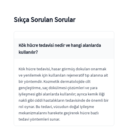
Sıkça Sorulan Sorular
Kök hücre tedavisi nedir ve hangi alanlarda
kullanılır?
Kök hücre tedavisi, hasar görmüş dokuları onarmak
ve yenilemek için kullanılan rejeneratif tıp alanına ait
bir yöntemdir. Kozmetik dermatolojide cilt
gençleştirme, saç dökülmesi çözümleri ve yara
iyileşmesi gibi alanlarda kullanılır; ayrıca kemik iliği
nakli gibi ciddi hastalıkların tedavisinde de önemli bir
rol oynar. Bu tedavi, vücudun doğal iyileşme
mekanizmalarını harekete geçirerek hücre bazlı
tedavi yöntemleri sunar.