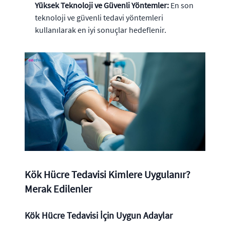
Yüksek Teknoloji ve Güvenli Yöntemler:
En son
teknoloji ve güvenli tedavi yöntemleri
kullanılarak en iyi sonuçlar hedeflenir.
Kök Hücre Tedavisi Kimlere Uygulanır?
Merak Edilenler
Kök Hücre Tedavisi İçin Uygun Adaylar