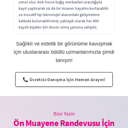
umut olur. Kök hücre bağış merkezleri aracılığıyla
kayıt yaptırarak siz de bir insanın hayatını kurtarabilir
ve inovatif tıp teknolojisi alanındaki gelişmelere
katkıda bulunabilirsiniz; yaklaşık olarak her 400
kayıtlı kişiden biri donör olma şansına sahiptir.
Sağlıklı ve estetik bir görünüme kavuşmak
için uluslararası ödüllü uzmanlarımızla şimdi
tanışın!
📞 Ücretsiz Danışma İçin Hemen Arayın!
Bize Yazın
Ön Muayene Randevusu İçin