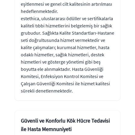
eşitlenmesi ve genel cilt kalitesinin artırılması
hedeflenmektedir.
estethica, uluslararası ödüller ve sertifikalarla
kaliteli tıbbi hizmetlerini belgelemiş bir sağlık
grubudur. Sağlıkta Kalite Standartları-Hastane
seti doğrultusunda hizmet vermektedir ve
kalite çalışmaları; kurumsal hizmetler, hasta
odaklı hizmetler, sağlık hizmetleri, destek
hizmetleri ve gösterge yönetimi gibi beş
boyutta ele alınmaktadır. Hasta Güvenliği
Komitesi, Enfeksiyon Kontrol Komitesi ve
Çalışan Güvenliği Komitesi ile hizmet kalitesi
sürekli denetlenmektedir.
Güvenli ve Konforlu Kök Hücre Tedavisi
ile Hasta Memnuniyeti