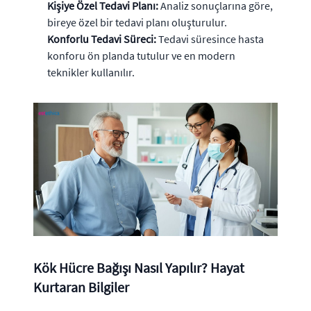
Kişiye Özel Tedavi Planı:
Analiz sonuçlarına göre,
bireye özel bir tedavi planı oluşturulur.
Konforlu Tedavi Süreci:
Tedavi süresince hasta
konforu ön planda tutulur ve en modern
teknikler kullanılır.
Kök Hücre Bağışı Nasıl Yapılır? Hayat
Kurtaran Bilgiler