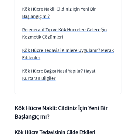
Kök Hücre Nakli: Cildiniz İçin Yeni Bir
Başlangıç mı?
Rejeneratif Tıp ve Kök Hücreler: Geleceğin
Kozmetik Çözümleri
Kök Hücre Tedavisi Kimlere Uygulanır? Merak
Edilenler
Kök Hücre Bağışı Nasıl Yapılır? Hayat
Kurtaran Bilgiler
Kök Hücre Nakli: Cildiniz İçin Yeni Bir
Başlangıç mı?
Kök Hücre Tedavisinin Cilde Etkileri