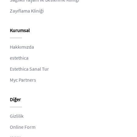
Zayıflama Kliniği
Kurumsal
Hakkımızda
estethica
Estethica Sanal Tur
Myc Partners
Diğer
Gizlilik
Online Form