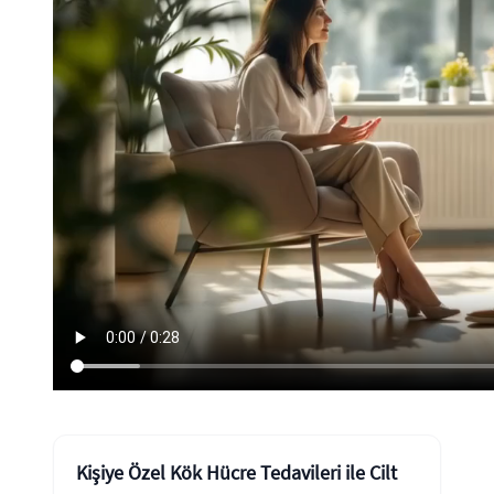
Kişiye Özel Kök Hücre Tedavileri ile Cilt