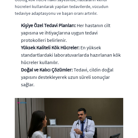
hücreleri kullanılarak yapılan tedavilerde, vücudun
tedaviye adaptasyonu ve başarı oranı artırılır.
Kişiye Özel Tedavi Planları:
Her hastanın cilt
yapısına ve ihtiyaçlarına uygun tedavi
protokolleri belirlenir.
Yüksek Kaliteli Kök Hücreler:
En yüksek
standartlardaki laboratuvarlarda hazırlanan kök
hücreler kullanılır.
Doğal ve Kalıcı Çözümler:
Tedavi, cildin doğal
yapısını destekleyerek uzun süreli sonuçlar
sağlar.