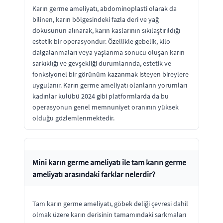
Karın germe ameliyatı, abdominoplasti olarak da
bilinen, karın bölgesindeki fazla deri ve yağ
dokusunun alınarak, karın kaslarının sıkılaştırıldığı
estetik bir operasyondur. Özellikle gebelik, kilo
dalgalanmaları veya yaşlanma sonucu oluşan karın
sarkıklığı ve gevşekliği durumlarında, estetik ve
fonksiyonel bir görünüm kazanmak isteyen bireylere
uygulanır. Karın germe ameliyatı olanların yorumları
kadınlar kulübü 2024 gibi platformlarda da bu
operasyonun genel memnuniyet oranının yüksek
olduğu gözlemlenmektedir.
Mini karın germe ameliyatı ile tam karın germe
ameliyatı arasındaki farklar nelerdir?
Tam karın germe ameliyatı, göbek deliği çevresi dahil
olmak üzere karın derisinin tamamındaki sarkmaları