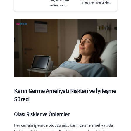
iyileşmeyi destekler.
edinilmeli.
Karın Germe Ameliyatı Riskleri ve İyileşme
Süreci
Olası Riskler ve Önlemler
Her cerrahi işlemde olduğu gibi, karın germe ameliyatı da