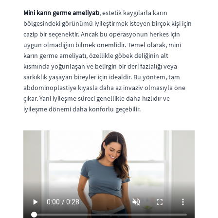
Mini karın germe ameliyatı
, estetik kaygılarla karın
bölgesindeki görünümü iyileştirmek isteyen birçok kişi için
cazip bir seçenektir. Ancak bu operasyonun herkes için
uygun olmadığını bilmek önemlidir. Temel olarak, mini
karın germe ameliyatı, özellikle göbek deliğinin alt
kısmında yoğunlaşan ve belirgin bir deri fazlalığı veya
sarkıklık yaşayan bireyler için idealdir. Bu yöntem, tam
abdominoplastiye kıyasla daha az invaziv olmasıyla öne
çıkar. Yani iyileşme süreci genellikle daha hızlıdır ve
iyileşme dönemi daha konforlu geçebilir.