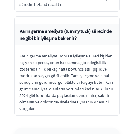
sürecini hızlandıracaktır.
Karın germe ameliyatı (tummy tuck) sürecinde
ne gibi bir iyileşme beklenir?
Karın germe ameliyatı sonrası iyileşme süreci kişiden
kişiye ve operasyonun kapsamına göre değişiklik
gösterebilir. İlk birkaç hafta boyunca ağrı, şişlik ve
morluklar yaygın görülebilir. Tam iyileşme ve nihai
sonuçların görülmesi genellikle birkaç ayı bulur. Karın
germe ameliyatı olanların yorumları kadınlar kulübü
2024 gibi forumlarda paylaşılan deneyimler, sabırlı
olmanın ve doktor tavsiyelerine uymanın önemini
vurgular.