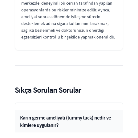
merkezde, deneyimli bir cerrah tarafından yapılan
operasyonlarda bu riskler minimize edilir. Ayrıca,
ameliyat sonrası dönemde iyileşme sürecini
desteklemek adına sigara kullanımını bırakmak,
sağlıklı beslenmek ve doktorunuzun önerdiği
egzersizleri kontrollü bir şekilde yapmak önemlidir.
Sıkça Sorulan Sorular
Karın germe ameliyatı (tummy tuck) nedir ve
kimlere uygulanır?