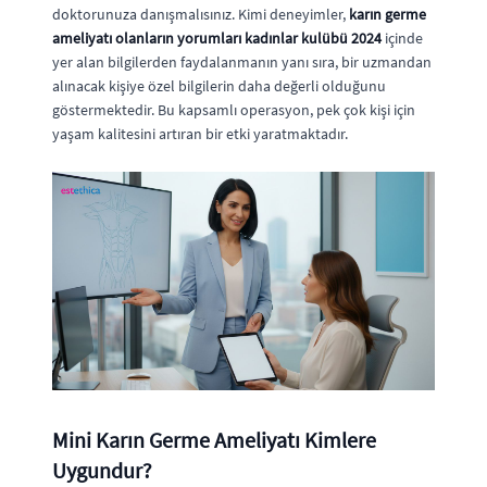
doktorunuza danışmalısınız. Kimi deneyimler,
karın germe
ameliyatı olanların yorumları kadınlar kulübü 2024
içinde
yer alan bilgilerden faydalanmanın yanı sıra, bir uzmandan
alınacak kişiye özel bilgilerin daha değerli olduğunu
göstermektedir. Bu kapsamlı operasyon, pek çok kişi için
yaşam kalitesini artıran bir etki yaratmaktadır.
Mini Karın Germe Ameliyatı Kimlere
Uygundur?