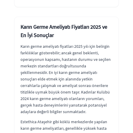
Karın Germe Ameliyatı Fiyatları 2025 ve
En İyi Sonuçlar
Karın germe ameliyatı fiyatları 2025 yılı için belirgin
farklılıklar gösterebilir; ancak genel beklenti,
operasyonun kapsamı, hastanın durumu ve seçilen
merkezin standartları doğrultusunda
şekillenmesidir. En iyi karın germe ameliyatı
sonuçları elde etmek için alanında yetkin
cerrahlarla çalışmak ve ameliyat sonrası önerilere
titizlikle uymak büyük önem taşır. Kadınlar Kulübü
2024 karın germe ameliyatı olanların yorumları,
gerçek hasta deneyimlerini yansıtarak potansiyel
adaylara değerli bilgiler sunmaktadır.
Estethica Ataşehir gibi köklü merkezlerde yapılan
karın germe ameliyatları, genellikle yüksek hasta