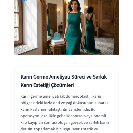
Karın Germe Ameliyatı Süreci ve Sarkık
Karın Estetiği Çözümleri
Karın germe ameliyatı (abdominoplasti), karın
bölgesindeki fazla deri ve yağ dokusunun alınarak
karın kaslarının sıkılaştırılması işlemidir. Bu
operasyon, özellikle gebelik sonrası veya önemli
kilo kayıpları sonrası oluşan gevşek ve sarkık karın
derisini toparlamak için uygulanır. Estetik ve