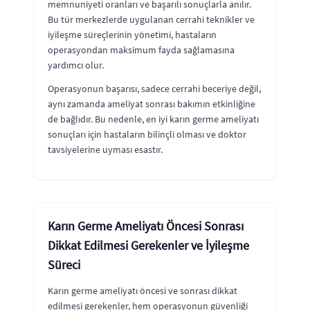
memnuniyeti oranları ve başarılı sonuçlarla anılır.
Bu tür merkezlerde uygulanan cerrahi teknikler ve
iyileşme süreçlerinin yönetimi, hastaların
operasyondan maksimum fayda sağlamasına
yardımcı olur.
Operasyonun başarısı, sadece cerrahi beceriye değil,
aynı zamanda ameliyat sonrası bakımın etkinliğine
de bağlıdır. Bu nedenle, en iyi karın germe ameliyatı
sonuçları için hastaların bilinçli olması ve doktor
tavsiyelerine uyması esastır.
Karın Germe Ameliyatı Öncesi Sonrası
Dikkat Edilmesi Gerekenler ve İyileşme
Süreci
Karın germe ameliyatı öncesi ve sonrası dikkat
edilmesi gerekenler, hem operasyonun güvenliği