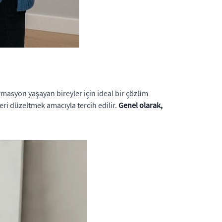
rmasyon yaşayan bireyler için ideal bir çözüm
ri düzeltmek amacıyla tercih edilir.
Genel olarak,