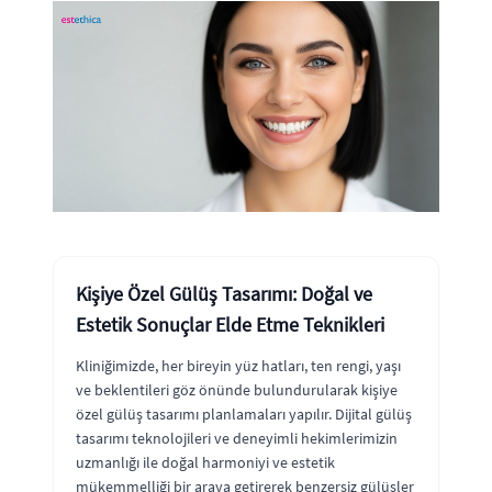
Kişiye Özel Gülüş Tasarımı: Doğal ve
Estetik Sonuçlar Elde Etme Teknikleri
Kliniğimizde, her bireyin yüz hatları, ten rengi, yaşı
ve beklentileri göz önünde bulundurularak kişiye
özel gülüş tasarımı planlamaları yapılır. Dijital gülüş
tasarımı teknolojileri ve deneyimli hekimlerimizin
uzmanlığı ile doğal harmoniyi ve estetik
mükemmelliği bir araya getirerek benzersiz gülüşler