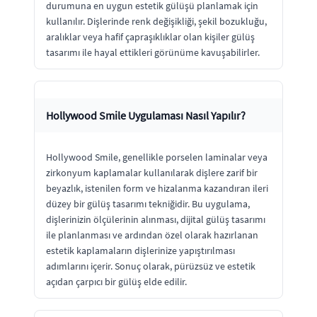
durumuna en uygun estetik gülüşü planlamak için
kullanılır. Dişlerinde renk değişikliği, şekil bozukluğu,
aralıklar veya hafif çapraşıklıklar olan kişiler gülüş
tasarımı ile hayal ettikleri görünüme kavuşabilirler.
Hollywood Smile Uygulaması Nasıl Yapılır?
Hollywood Smile, genellikle porselen laminalar veya
zirkonyum kaplamalar kullanılarak dişlere zarif bir
beyazlık, istenilen form ve hizalanma kazandıran ileri
düzey bir gülüş tasarımı tekniğidir. Bu uygulama,
dişlerinizin ölçülerinin alınması, dijital gülüş tasarımı
ile planlanması ve ardından özel olarak hazırlanan
estetik kaplamaların dişlerinize yapıştırılması
adımlarını içerir. Sonuç olarak, pürüzsüz ve estetik
açıdan çarpıcı bir gülüş elde edilir.