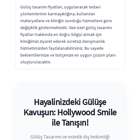
Gülüş tasarımı fiyatları, uygulanacak tedavi
yöntemlerinin karmaşıklığına, kullanılan
materyallere ve kliniğin sunduğu hizmetlere göre
değişiklik göstermektedir. Size özel gülüş tasarımı
fiyatları hakkında en doğru bilgiyi almak için
kliniğimizi ziyaret ederek ücretsiz danışmanlık
hizmetimizden faydalanabilirsiniz. Bu sayede
beklentilerinize ve bütçenize en uygun çözüm planı
oluşturulacaktır.
Hayalinizdeki Gülüşe
Kavuşun: Hollywood Smile
ile Tanışın!
Gülüş Tasarımı ve estetik diş hekimliği