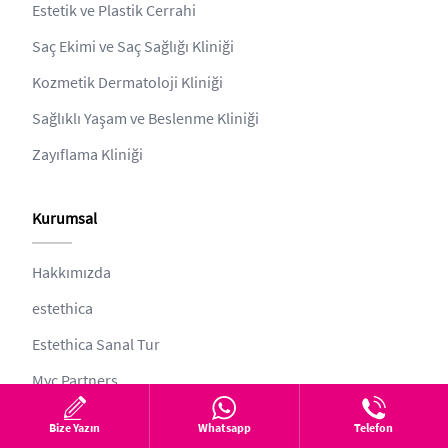
Estetik ve Plastik Cerrahi
Saç Ekimi ve Saç Sağlığı Kliniği
Kozmetik Dermatoloji Kliniği
Sağlıklı Yaşam ve Beslenme Kliniği
Zayıflama Kliniği
Kurumsal
Hakkımızda
estethica
Estethica Sanal Tur
Myc Partners
Bize Yazın
Whatsapp
Telefon
Diğer