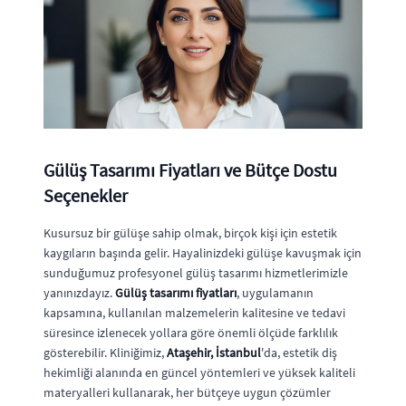
Gülüş Tasarımı Fiyatları ve Bütçe Dostu
Seçenekler
Kusursuz bir gülüşe sahip olmak, birçok kişi için estetik
kaygıların başında gelir. Hayalinizdeki gülüşe kavuşmak için
sunduğumuz profesyonel gülüş tasarımı hizmetlerimizle
yanınızdayız.
Gülüş tasarımı fiyatları
, uygulamanın
kapsamına, kullanılan malzemelerin kalitesine ve tedavi
süresince izlenecek yollara göre önemli ölçüde farklılık
gösterebilir. Kliniğimiz,
Ataşehir, İstanbul
'da, estetik diş
hekimliği alanında en güncel yöntemleri ve yüksek kaliteli
materyalleri kullanarak, her bütçeye uygun çözümler