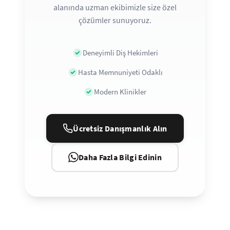
alanında uzman ekibimizle size özel
çözümler sunuyoruz.
Deneyimli Diş Hekimleri
Hasta Memnuniyeti Odaklı
Modern Klinikler
Ücretsiz Danışmanlık Alın
Daha Fazla Bilgi Edinin