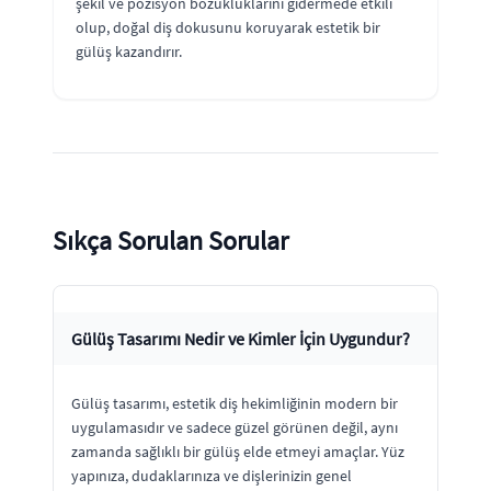
şekil ve pozisyon bozukluklarını gidermede etkili
olup, doğal diş dokusunu koruyarak estetik bir
gülüş kazandırır.
Sıkça Sorulan Sorular
Gülüş Tasarımı Nedir ve Kimler İçin Uygundur?
Gülüş tasarımı, estetik diş hekimliğinin modern bir
uygulamasıdır ve sadece güzel görünen değil, aynı
zamanda sağlıklı bir gülüş elde etmeyi amaçlar. Yüz
yapınıza, dudaklarınıza ve dişlerinizin genel