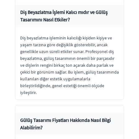
Diş Beyazlatma İşlemi Kalıcı mıdır ve Gülüş
Tasarımını Nasıl Etkiler?
Diş beyazlatma işleminin kalıcılığı kişiden kişiye ve
yaşam tarzına göre değişiklik gösterebilir, ancak
genellikle uzun süreli etkiler sunar. Profesyonel diş
beyazlatma, gülüş tasarımının önemli bir parçasıdır
ve dişlerin rengini birkaç ton açarak daha parlak ve
çekici bir görünüm sağlar. Bu işlem, gülüş tasarımında
kullanılan diğer estetik uygulamalarla
birleştirildiğinde, genel estetiği önemli ölçüde
iyileştirir.
Gülüş Tasarımı Fiyatları Hakkında Nasıl Bilgi
Alabilirim?