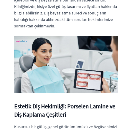
Kliniğimizde, kişiye özel gülüş tasarımı ve fiyatları hakkında
bilgi alabilirsiniz. Diş beyazlatma süreci ve sonuçların
kalıcılığı hakkında aklınızdaki tüm soruları hekimlerimize
sormaktan çekinmeyin.
Estetik Diş Hekimliği: Porselen Lamine ve
Diş Kaplama Çeşitleri
Kusursuz bir gülüş, genel görünümümüzü ve özgüvenimizi