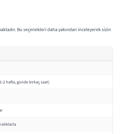
aktadır. Bu seçenekleri daha yakından inceleyerek sizin
 1-2 hafta, günde birkaç saat)
ar
ralıklarla