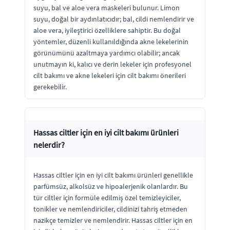
suyu, bal ve aloe vera maskeleri bulunur. Limon
suyu, doğal bir aydınlatıcıdır; bal, cildi nemlendirir ve
aloe vera, iyileştirici özelliklere sahiptir. Bu doğal
yöntemler, düzenli kullanıldığında akne lekelerinin
görünümünü azaltmaya yardımcı olabilir; ancak
unutmayın ki, kalıcı ve derin lekeler için profesyonel
cilt bakımı ve akne lekeleri için cilt bakımı önerileri
gerekebilir.
Hassas ciltler için en iyi cilt bakımı ürünleri
nelerdir?
Hassas ciltler için en iyi cilt bakımı ürünleri genellikle
parfümsüz, alkolsüz ve hipoalerjenik olanlardır. Bu
tür ciltler için formüle edilmiş özel temizleyiciler,
tonikler ve nemlendiriciler, cildinizi tahriş etmeden
nazikçe temizler ve nemlendirir. Hassas ciltler için en