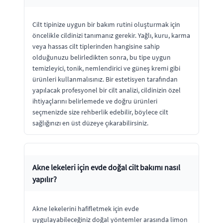
Cilt tipinize uygun bir bakım rutini oluşturmak için
öncelikle cildinizi tanımanız gerekir. Yağlı, kuru, karma
veya hassas cilt tiplerinden hangisine sahip
olduğunuzu belirledikten sonra, bu tipe uygun
temizleyici, tonik, nemlendirici ve güneş kremi gibi
ürünleri kullanmalısınız. Bir estetisyen tarafından
yapılacak profesyonel bir cilt analizi, cildinizin özel
ihtiyaçlarını belirlemede ve doğru ürünleri
seçmenizde size rehberlik edebilir, böylece cilt
sağlığınızı en üst düzeye çıkarabilirsiniz.
Akne lekeleri için evde doğal cilt bakımı nasıl
yapılır?
Akne lekelerini hafifletmek için evde
uygulayabileceğiniz doğal yöntemler arasında limon