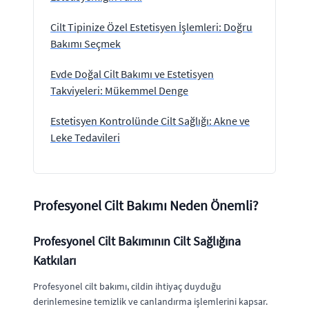
Cilt Tipinize Özel Estetisyen İşlemleri: Doğru
Bakımı Seçmek
Evde Doğal Cilt Bakımı ve Estetisyen
Takviyeleri: Mükemmel Denge
Estetisyen Kontrolünde Cilt Sağlığı: Akne ve
Leke Tedavileri
Profesyonel Cilt Bakımı Neden Önemli?
Profesyonel Cilt Bakımının Cilt Sağlığına
Katkıları
Profesyonel cilt bakımı, cildin ihtiyaç duyduğu
derinlemesine temizlik ve canlandırma işlemlerini kapsar.