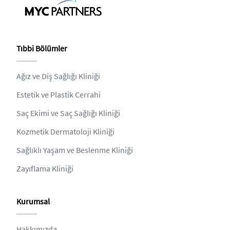
Tıbbi Bölümler
Ağız ve Diş Sağlığı Kliniği
Estetik ve Plastik Cerrahi
Saç Ekimi ve Saç Sağlığı Kliniği
Kozmetik Dermatoloji Kliniği
Sağlıklı Yaşam ve Beslenme Kliniği
Zayıflama Kliniği
Kurumsal
Hakkımızda