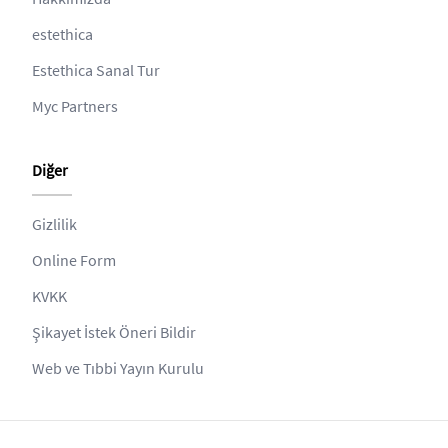
estethica
Estethica Sanal Tur
Myc Partners
Diğer
Gizlilik
Online Form
KVKK
Şikayet İstek Öneri Bildir
Web ve Tıbbi Yayın Kurulu