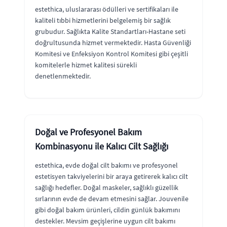
estethica, uluslararası ödülleri ve sertifikaları ile
kaliteli tıbbi hizmetlerini belgelemiş bir sağlık
grubudur. Sağlıkta Kalite Standartları-Hastane seti
doğrultusunda hizmet vermektedir. Hasta Güvenliği
Komitesi ve Enfeksiyon Kontrol Komitesi gibi çeşitli
komitelerle hizmet kalitesi sürekli
denetlenmektedir.
Doğal ve Profesyonel Bakım
Kombinasyonu ile Kalıcı Cilt Sağlığı
estethica, evde doğal cilt bakımı ve profesyonel
estetisyen takviyelerini bir araya getirerek kalıcı cilt
sağlığı hedefler. Doğal maskeler, sağlıklı güzellik
sırlarının evde de devam etmesini sağlar. Jouvenile
gibi doğal bakım ürünleri, cildin günlük bakımını
destekler. Mevsim geçişlerine uygun cilt bakımı