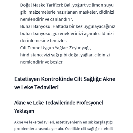
Doğal Maske Tarifleri: Bal, yoğurt ve limon suyu
gibi malzemelerle hazırlanan maskeler, cildinizi
nemlendirir ve canlandırır.
Buhar Banyosu: Haftada bir kez uygulayacağınız
buhar banyosu, gözeneklerinizi açarak cildinizi
derinlemesine temizler.
Cilt Tipine Uygun Yağlar: Zeytinyağı,
hindistancevizi yağı gibi doğal yağlar, cildinizi
nemlendirir ve besler.
Estetisyen Kontrolünde Cilt Sağlığı: Akne
ve Leke Tedavileri
Akne ve Leke Tedavilerinde Profesyonel
Yaklaşım
Akne ve leke tedavileri, estetisyenlerin en sık karşılaştığı
problemler arasında yer alır. Özellikle cilt sağlığını tehdit