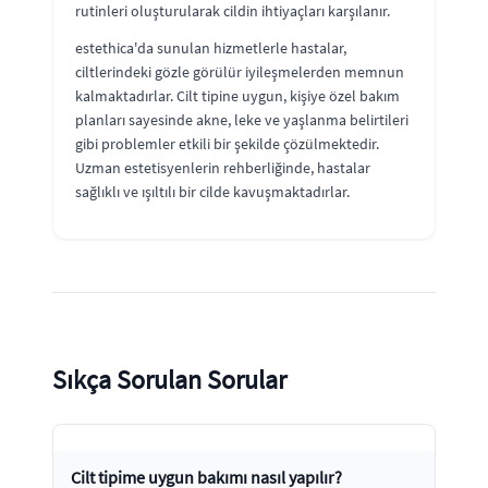
rutinleri oluşturularak cildin ihtiyaçları karşılanır.
estethica'da sunulan hizmetlerle hastalar,
ciltlerindeki gözle görülür iyileşmelerden memnun
kalmaktadırlar. Cilt tipine uygun, kişiye özel bakım
planları sayesinde akne, leke ve yaşlanma belirtileri
gibi problemler etkili bir şekilde çözülmektedir.
Uzman estetisyenlerin rehberliğinde, hastalar
sağlıklı ve ışıltılı bir cilde kavuşmaktadırlar.
Sıkça Sorulan Sorular
Cilt tipime uygun bakımı nasıl yapılır?