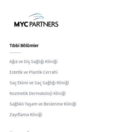
Tıbbi Bölümler
Ağız ve Diş Sağlığı Kliniği
Estetik ve Plastik Cerrahi
Saç Ekimi ve Saç Sağlığı Kliniği
Kozmetik Dermatoloji Kliniği
Sağlıklı Yaşam ve Beslenme Kliniği
Zayıflama Kliniği