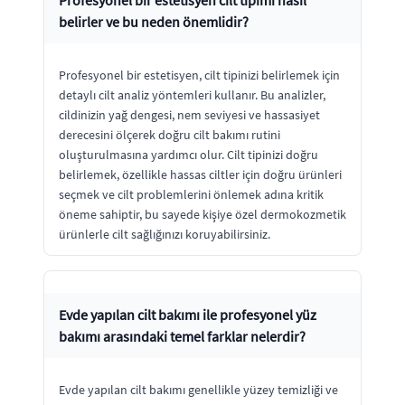
belirler ve bu neden önemlidir?
Profesyonel bir estetisyen, cilt tipinizi belirlemek için
detaylı cilt analiz yöntemleri kullanır. Bu analizler,
cildinizin yağ dengesi, nem seviyesi ve hassasiyet
derecesini ölçerek doğru cilt bakımı rutini
oluşturulmasına yardımcı olur. Cilt tipinizi doğru
belirlemek, özellikle hassas ciltler için doğru ürünleri
seçmek ve cilt problemlerini önlemek adına kritik
öneme sahiptir, bu sayede kişiye özel dermokozmetik
ürünlerle cilt sağlığınızı koruyabilirsiniz.
Evde yapılan cilt bakımı ile profesyonel yüz
bakımı arasındaki temel farklar nelerdir?
Evde yapılan cilt bakımı genellikle yüzey temizliği ve