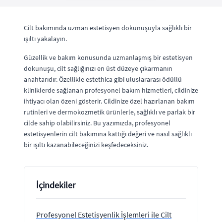
Cilt bakımında uzman estetisyen dokunuşuyla sağlıklı bir
ışıltı yakalayın.
Güzellik ve bakım konusunda uzmanlaşmış bir estetisyen
dokunuşu, cilt sağlığınızı en üst düzeye çıkarmanın
anahtarıdır. Özellikle estethica gibi uluslararası ödüllü
kliniklerde sağlanan profesyonel bakım hizmetleri, cildinize
ihtiyacı olan özeni gösterir. Cildinize özel hazırlanan bakım
rutinleri ve dermokozmetik ürünlerle, sağlıklı ve parlak bir
cilde sahip olabilirsiniz. Bu yazımızda, profesyonel
estetisyenlerin cilt bakımına kattığı değeri ve nasıl sağlıklı
bir ışıltı kazanabileceğinizi keşfedeceksiniz.
İçindekiler
Profesyonel Estetisyenlik İşlemleri ile Cilt