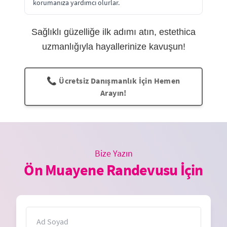
korumanıza yardımcı olurlar.
Sağlıklı güzelliğe ilk adımı atın, estethica
uzmanlığıyla hayallerinize kavuşun!
📞 Ücretsiz Danışmanlık İçin Hemen
Arayın!
Bize Yazın
Ön Muayene Randevusu İçin
İsim