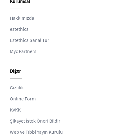
Kurumsal
Hakkımızda
estethica
Estethica Sanal Tur
Myc Partners
Diğer
Gizlilik
Online Form
KVKK
Şikayet İstek Öneri Bildir
Web ve Tıbbi Yayın Kurulu