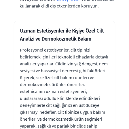
kullanarak cildi dış etkenlerden koruyun.
Uzman Estetisyenler ile Kişiye Özel Cilt
Analizi ve Dermokozmetik Bakım
Profesyonel estetisyenler, cilt tipinizi
belirlemek için ileri teknoloji cihazlarla detaylı
analizler yaparlar. Cildinizin yağ dengesi, nem
seviyesi ve hassasiyet derecesi gibi faktörleri
ölçerek, size özel cilt bakım rutinleri ve
dermokozmetik ürünler önerirler.
estethica'nın uzman estetisyenleri,
uluslararası ödüllü kliniklerde edindikleri
deneyimlerle cilt sağlığınızı en üst düzeye
çıkarmayı hedefler. Cilt tipinize uygun bakım
önerileri ve dermokozmetik ürün seçimleri
yaparak, sağlıklı ve parlak bir cilde sahip