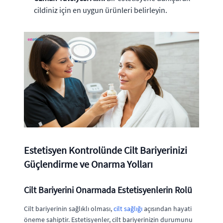
cildiniz için en uygun ürünleri belirleyin.
Estetisyen Kontrolünde Cilt Bariyerinizi
Güçlendirme ve Onarma Yolları
Cilt Bariyerini Onarmada Estetisyenlerin Rolü
Cilt bariyerinin sağlıklı olması,
cilt sağlığı
açısından hayati
öneme sahiptir. Estetisyenler, cilt bariyerinizin durumunu