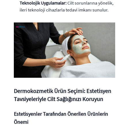
Teknolojik Uygulamalar:
Cilt sorunlarına yönelik,
ileri teknoloji cihazlarla tedavi imkanı sunulur.
Dermokozmetik Ürün Seçimi: Estetisyen
Tavsiyeleriyle Cilt Sağlığınızı Koruyun
Estetisyenler Tarafından Önerilen Ürünlerin
Önemi