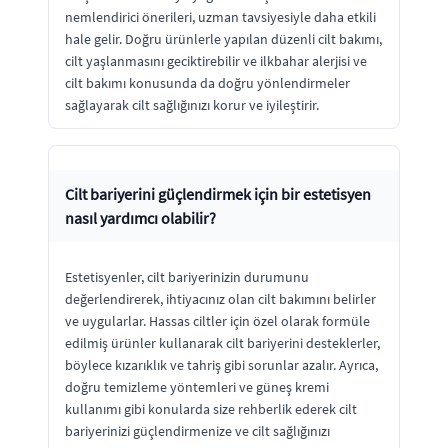
nemlendirici önerileri, uzman tavsiyesiyle daha etkili
hale gelir. Doğru ürünlerle yapılan düzenli cilt bakımı,
cilt yaşlanmasını geciktirebilir ve ilkbahar alerjisi ve
cilt bakımı konusunda da doğru yönlendirmeler
sağlayarak cilt sağlığınızı korur ve iyileştirir.
Cilt bariyerini güçlendirmek için bir estetisyen
nasıl yardımcı olabilir?
Estetisyenler, cilt bariyerinizin durumunu
değerlendirerek, ihtiyacınız olan cilt bakımını belirler
ve uygularlar. Hassas ciltler için özel olarak formüle
edilmiş ürünler kullanarak cilt bariyerini desteklerler,
böylece kızarıklık ve tahriş gibi sorunlar azalır. Ayrıca,
doğru temizleme yöntemleri ve güneş kremi
kullanımı gibi konularda size rehberlik ederek cilt
bariyerinizi güçlendirmenize ve cilt sağlığınızı