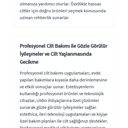
olmanıza yardımcı olurlar. Özellikle hassas
ciltler için doğru ürünleri seçmek konusunda
uzman rehberlik sunarlar.
Profesyonel Cilt Bakımı ile Gözle Görülür
İyileşmeler ve Cilt Yaşlanmasında
Gecikme
Profesyonel cilt bakımı uygulamaları, evde
yapılan bakımlara kıyasla daha derinlemesine
ve etkili sonuçlar sunar. Estetisyenlerin
kullandığı profesyonel ürünler ve teknolojik
cihazlar, cildin ihtiyaçlarına özel çözümler
sunarak gözle görülür iyileşmeler sağlar.
estethica, ileri teknoloji uygulamaları ve kişiye
özel bakım planları ile cilt sağlığınızı destekler.
Profesyonel medikal cilt bakımı yaptıranların