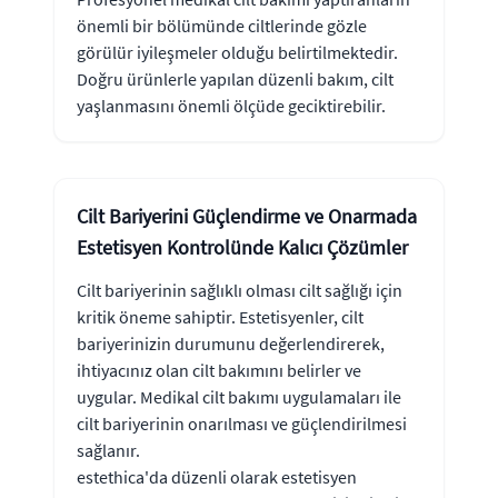
önemli bir bölümünde ciltlerinde gözle
görülür iyileşmeler olduğu belirtilmektedir.
Doğru ürünlerle yapılan düzenli bakım, cilt
yaşlanmasını önemli ölçüde geciktirebilir.
Cilt Bariyerini Güçlendirme ve Onarmada
Estetisyen Kontrolünde Kalıcı Çözümler
Cilt bariyerinin sağlıklı olması cilt sağlığı için
kritik öneme sahiptir. Estetisyenler, cilt
bariyerinizin durumunu değerlendirerek,
ihtiyacınız olan cilt bakımını belirler ve
uygular. Medikal cilt bakımı uygulamaları ile
cilt bariyerinin onarılması ve güçlendirilmesi
sağlanır.
estethica'da düzenli olarak estetisyen