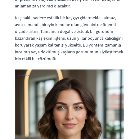
anlamanıza yardımcı olacaktır.
Kaş nakli, sadece estetik bir kaygıyı gidermekle kalmaz,
aynı zamanda bireyin kendine olan güvenini de önemli
ölçüde artırır. Tamamen doğal ve estetik bir görünüm
kazandıran kaş ekimi işlemi, uzun yıllar boyunca kalıcılığını
koruyarak yaşam kalitenizi yükseltir. Bu yöntem, zamanla
incelmiş veya dökülmüş kaşların görünümünü iyileştirmek
için etkili bir çözümdür.