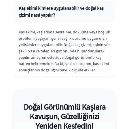
Kaş ekimi kimlere uygulanabilir ve doğal kaş
çizimi nasıl yapılır?
Kaş ekimi, kaşlarında seyrelme, dökülme veya boşluk
problemi yaşayan, genel sağlık durumu uygun olan
yetişkinlere uygulanabilir. Doğal kaş çizimi, kişinin yüz
şekli, yaşı ve talepleri göz önünde bulundurularak
yapılır; amaç, en estetik ve doğal görünümlü kaş
hattını belirlemektir. Bu kişiye özel tasarım, kaş ekimi
sonuçlarının doğallığını büyük ölçüde etkiler.
Doğal Görünümlü Kaşlara
Kavuşun, Güzelliğinizi
Yeniden Keşfedin!