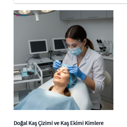
Doğal Kaş Çizimi ve Kaş Ekimi Kimlere