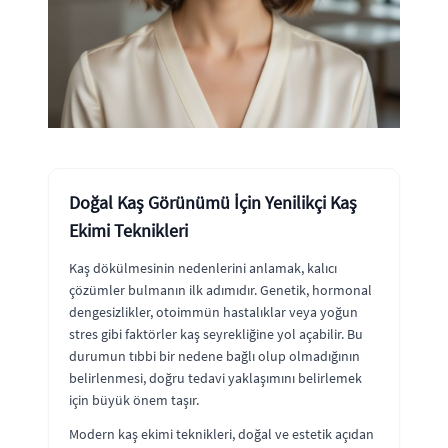
Doğal Kaş Görünümü İçin Yenilikçi Kaş
Ekimi Teknikleri
Kaş dökülmesinin nedenlerini anlamak, kalıcı
çözümler bulmanın ilk adımıdır. Genetik, hormonal
dengesizlikler, otoimmün hastalıklar veya yoğun
stres gibi faktörler kaş seyrekliğine yol açabilir. Bu
durumun tıbbi bir nedene bağlı olup olmadığının
belirlenmesi, doğru tedavi yaklaşımını belirlemek
için büyük önem taşır.
Modern kaş ekimi teknikleri, doğal ve estetik açıdan