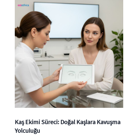
Kaş Ekimi Süreci: Doğal Kaşlara Kavuşma
Yolculuğu