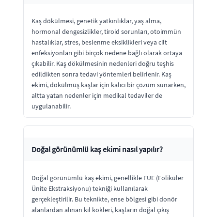
Kaş dökülmesi, genetik yatkınlıklar, yaş alma,
hormonal dengesizlikler, tiroid sorunları, otoimmün
hastalıklar, stres, beslenme eksiklikleri veya cilt
enfeksiyonları gibi birçok nedene bağlı olarak ortaya
çıkabilir. Kaş dökülmesinin nedenleri doğru teşhis
edildikten sonra tedavi yöntemleri belirlenir. Kaş
ekimi, dökülmüş kaşlar için kalıcı bir çözüm sunarken,
altta yatan nedenler için medikal tedaviler de
uygulanabilir.
Doğal görünümlü kaş ekimi nasıl yapılır?
Doğal görünümlü kaş ekimi, genellikle FUE (Foliküler
Ünite Ekstraksiyonu) tekniği kullanılarak
gerçekleştirilir. Bu teknikte, ense bölgesi gibi donör
alanlardan alınan kıl kökleri, kaşların doğal çıkış