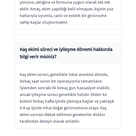
yönüne, sıklığına ve formuna uygun olarak tek tek
ekilir. Amaç, ekim yapıldığı belli olmayan, kişinin yüz
hatlarıyla uyumlu, canlı ve estetik bir görünüme
sahip kaşlar oluşturmaktır.
Kaş ekimi süreci ve iyileşme dönemi hakkında
bilgi verir misiniz?
Kaş ekimi süreci, genellikle lokal anestezi altında,
birkaç saat süren bir operasyonla tamamlanır.
İşlemden sonraki ilk birkaç gün hassasiyet olabilir,
ancak iyileşme süreci genellikle hızlıdır. Ekilen kıl
kökleri birkaç hafta içinde çıkmaya başlar ve yaklaşık
6-8 ay içinde nihai doğal görünümüne ulaşır. Kaş
ekimi sonrası dikkat edilmesi gerekenler doktor
tarafından detaylı olarak anlatılır.