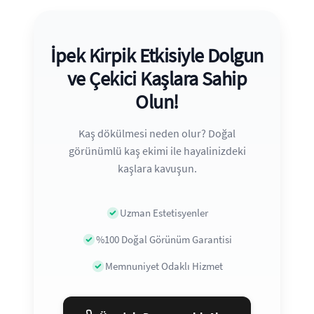
İpek Kirpik Etkisiyle Dolgun
ve Çekici Kaşlara Sahip
Olun!
Kaş dökülmesi neden olur? Doğal
görünümlü kaş ekimi ile hayalinizdeki
kaşlara kavuşun.
Uzman Estetisyenler
%100 Doğal Görünüm Garantisi
Memnuniyet Odaklı Hizmet