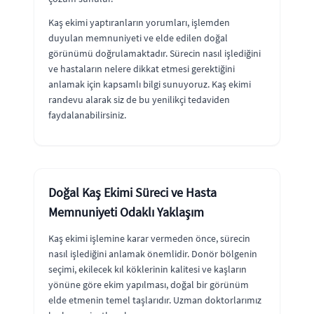
Kaş ekimi yaptıranların yorumları, işlemden
duyulan memnuniyeti ve elde edilen doğal
görünümü doğrulamaktadır. Sürecin nasıl işlediğini
ve hastaların nelere dikkat etmesi gerektiğini
anlamak için kapsamlı bilgi sunuyoruz. Kaş ekimi
randevu alarak siz de bu yenilikçi tedaviden
faydalanabilirsiniz.
Doğal Kaş Ekimi Süreci ve Hasta
Memnuniyeti Odaklı Yaklaşım
Kaş ekimi işlemine karar vermeden önce, sürecin
nasıl işlediğini anlamak önemlidir. Donör bölgenin
seçimi, ekilecek kıl köklerinin kalitesi ve kaşların
yönüne göre ekim yapılması, doğal bir görünüm
elde etmenin temel taşlarıdır. Uzman doktorlarımız