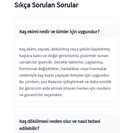
Sıkça Sorulan Sorular
Kaş ekimi nedir ve kimler için uygundur?
Kaş ekimi, seyrek, dökülmüş veya şeklini kaybetmiş
kaşlara kalıcı ve doğal görünümlü çözümler sunan
cerrahi bir işlemdir. Genetik faktörler, yaşlanma,
hormonal değişiklikler, hastalıklar veya travmalar
nedeniyle kaş kaybı yaşayan bireyler için uygundur.
Bu yöntem, yüz ifadesini iyileştirmek ve daha estetik
bir görünüm elde etmek isteyen herkes için modern
ve güvenli bir seçenektir.
Kaş dökülmesi neden olur ve nasıl tedavi
edilebilir?