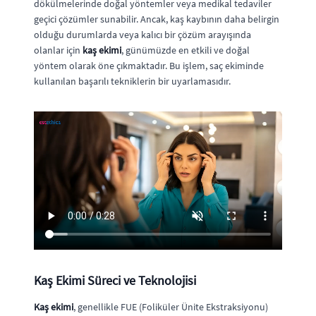
dökülmelerinde doğal yöntemler veya medikal tedaviler
geçici çözümler sunabilir. Ancak, kaş kaybının daha belirgin
olduğu durumlarda veya kalıcı bir çözüm arayışında
olanlar için
kaş ekimi
, günümüzde en etkili ve doğal
yöntem olarak öne çıkmaktadır. Bu işlem, saç ekiminde
kullanılan başarılı tekniklerin bir uyarlamasıdır.
Kaş Ekimi Süreci ve Teknolojisi
Kaş ekimi
, genellikle FUE (Foliküler Ünite Ekstraksiyonu)