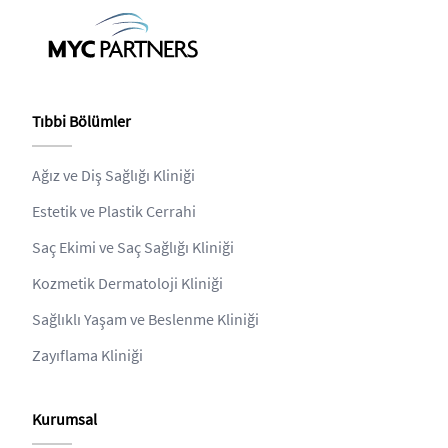
Tıbbi Bölümler
Ağız ve Diş Sağlığı Kliniği
Estetik ve Plastik Cerrahi
Saç Ekimi ve Saç Sağlığı Kliniği
Kozmetik Dermatoloji Kliniği
Sağlıklı Yaşam ve Beslenme Kliniği
Zayıflama Kliniği
Kurumsal